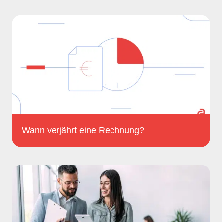
Wann verjährt eine Rechnung?