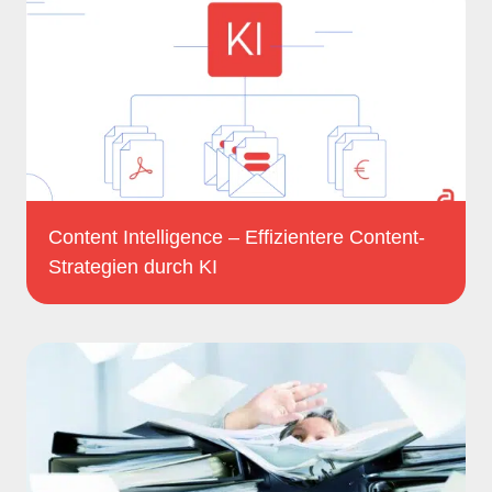
Content Intelligence – Effizientere Content-
Strategien durch KI