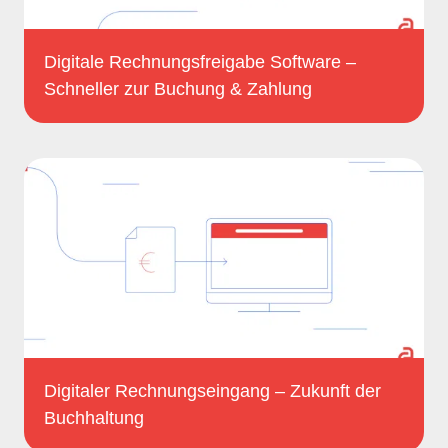
Digitale Rechnungsfreigabe Software –
Schneller zur Buchung & Zahlung
Digitaler Rechnungseingang – Zukunft der
Buchhaltung