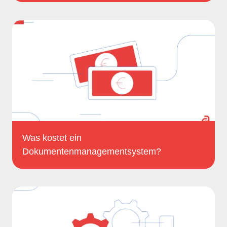
Was kostet ein
Dokumentenmanagementsystem?