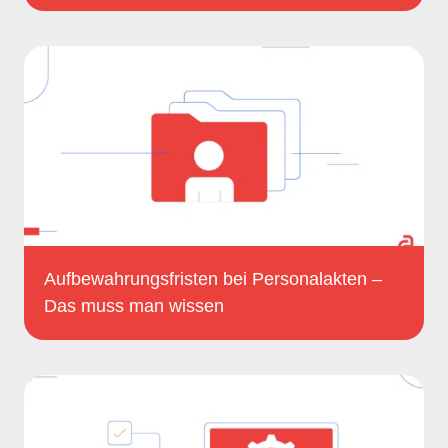
Aufbewahrungsfristen bei Personalakten –
Das muss man wissen