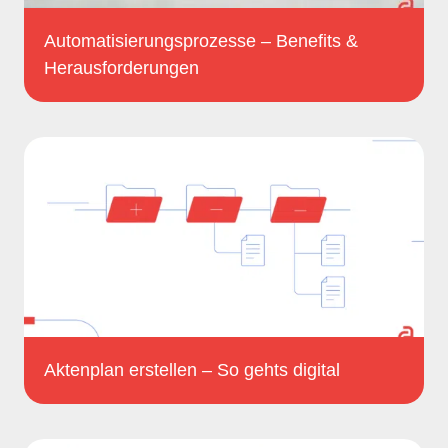
Automatisierungsprozesse – Benefits &
Herausforderungen
Aktenplan erstellen – So gehts digital