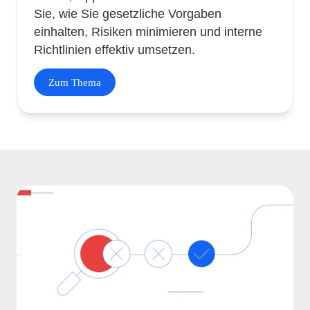
Sie, wie Sie gesetzliche Vorgaben
einhalten, Risiken minimieren und interne
Richtlinien effektiv umsetzen.
Zum Thema