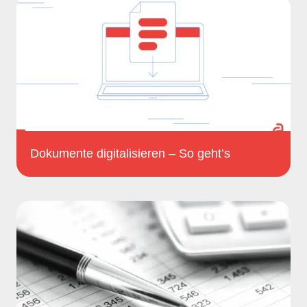
Dokumente digitalisieren – So geht’s