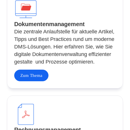
Dokumentenmanagement
Die zentrale Anlaufstelle für aktuelle Artikel,
Tipps und Best Practices rund um moderne
DMS-Lösungen. Hier erfahren Sie, wie Sie
digitale Dokumentenverwaltung effizienter
gestalte und Prozesse optimieren.
Zum Thema
Rechnungsmanagement