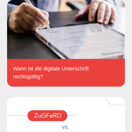
Wann ist die digitale Unterschrift
rechtsgültig?