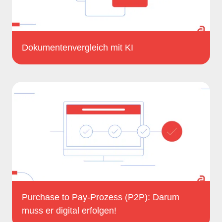
Dokumentenvergleich mit KI
Purchase to Pay-Prozess (P2P): Darum
muss er digital erfolgen!