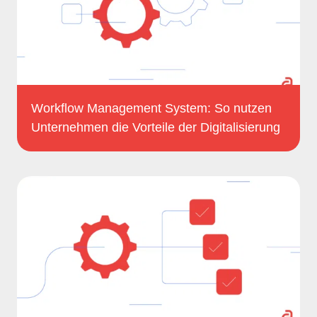
Workflow Management System: So nutzen
Unternehmen die Vorteile der Digitalisierung