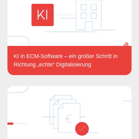
KI in ECM-Software – ein großer Schritt in
Richtung „echte“ Digitalisierung