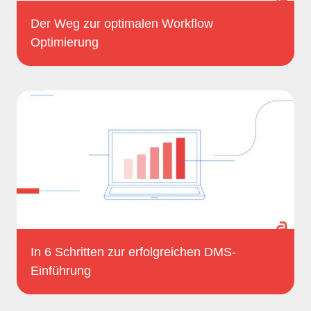
Der Weg zur optimalen Workflow
Optimierung
In 6 Schritten zur erfolgreichen DMS-
Einführung