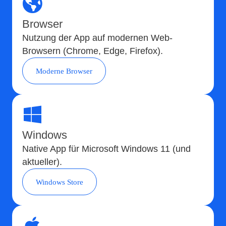
Browser
Nutzung der App auf modernen Web-
Browsern (Chrome, Edge, Firefox).
Moderne Browser
Windows
Native App für Microsoft Windows 11 (und
aktueller).
Windows Store