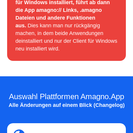
für Windows installiert, führt ab dann
die App amagno:// Links, .amagno
Dateien und andere Funktionen
aus.
Dies kann man nur rückgängig
machen, in dem beide Anwendungen
deinstalliert und nur der Client für Windows
neu installiert wird.
Auswahl Plattformen Amagno.App
Alle Änderungen auf einem Blick (Changelog)