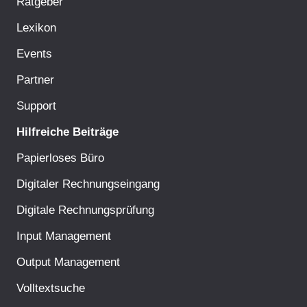
Ratgeber
Lexikon
Events
Partner
Support
Hilfreiche Beiträge
Papierloses Büro
Digitaler Rechnungseingang
Digitale Rechnungsprüfung
Input Management
Output Management
Volltextsuche