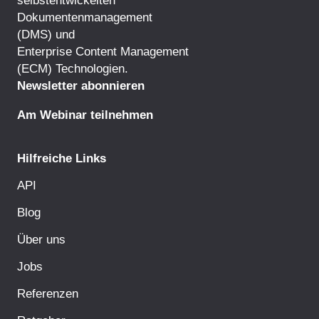
selbstentwickelten
Dokumentenmanagement
(DMS) und
Enterprise Content Management
(ECM) Technologien.
Newsletter abonnieren
Am Webinar teilnehmen
Hilfreiche Links
API
Blog
Über uns
Jobs
Referenzen