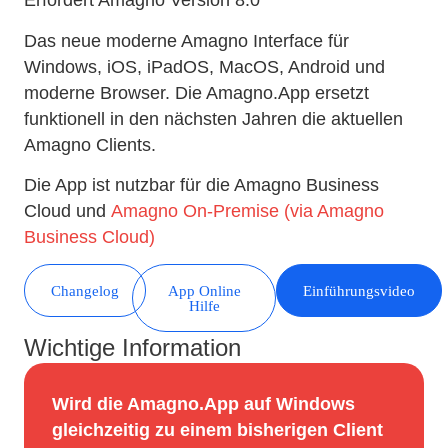
Erfordert Amagno Version 8.0
Das neue moderne Amagno Interface für
Windows, iOS, iPadOS, MacOS, Android und
moderne Browser. Die Amagno.App ersetzt
funktionell in den nächsten Jahren die aktuellen
Amagno Clients.
Die App ist nutzbar für die Amagno Business
Cloud und
Amagno On-Premise (via Amagno
Business Cloud)
Changelog
App Online
Einführungsvideo
Hilfe
Wichtige Information
Wird die Amagno.App auf Windows
gleichzeitig zu einem bisherigen Client