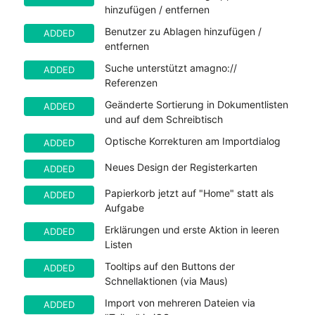
hinzufügen / entfernen
Benutzer zu Ablagen hinzufügen /
ADDED
entfernen
Suche unterstützt amagno://
ADDED
Referenzen
Geänderte Sortierung in Dokumentlisten
ADDED
und auf dem Schreibtisch
Optische Korrekturen am Importdialog
ADDED
Neues Design der Registerkarten
ADDED
Papierkorb jetzt auf "Home" statt als
ADDED
Aufgabe
Erklärungen und erste Aktion in leeren
ADDED
Listen
Tooltips auf den Buttons der
ADDED
Schnellaktionen (via Maus)
Import von mehreren Dateien via
ADDED