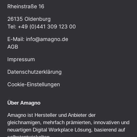
Rheinstraße 16
26135 Oldenburg
Tel: +49 (0)441 309 123 00
E-Mail: info@amagno.de
AGB
Impressum
Datenschutzerklärung
Cookie-Einstellungen
Über Amagno
Amagno ist Hersteller und Anbieter der
gleichnamigen, mehrfach prämierten, innovativen und
neuartigen Digital Workplace Lösung, basierend auf