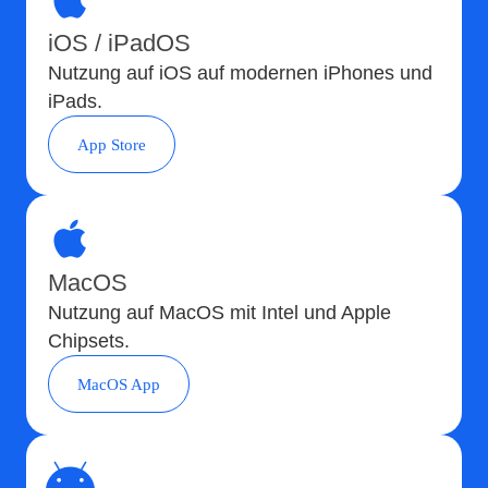
iOS / iPadOS
Nutzung auf iOS auf modernen iPhones und
iPads.
App Store
MacOS
Nutzung auf MacOS mit Intel und Apple
Chipsets.
MacOS App