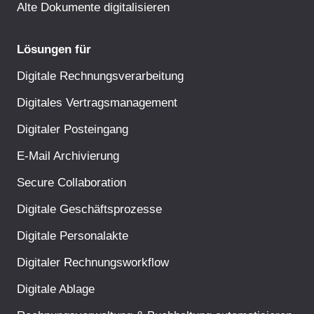
Alte Dokumente digitalisieren
Lösungen für
Digitale Rechnungsverarbeitung
Digitales Vertragsmanagement
Digitaler Posteingang
E-Mail Archivierung
Secure Collaboration
Digitale Geschäftsprozesse
Digitale Personalakte
Digitaler Rechnungsworkflow
Digitale Ablage