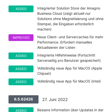
Integrierter Solution Store der Amagno
ADDED
Business Cloud (zeigt aktuell nur
Solutions ohne Magnetisierung und ohne
Stempel, die Eingaben erforderlich
machen)
Neue Client- und Servercaches für mehr
IMPROVED
Performance. Erfordert manuelles
Aktualisieren der Listen
Integrierte Hilfehinweise (Fortschritt
ADDED
Serverseitig pro Benutzer gespeichert)
Vollständig neue App für MacOS (Apple
ADDED
Chipset)
Vollständig neue App für MacOS (Intel)
ADDED
6.5.62426
27. Juni 2022
Bessere Information über Updates in der
ADDED