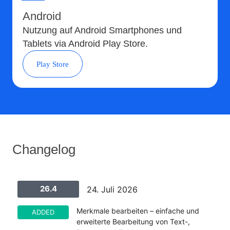
Android
Nutzung auf Android Smartphones und
Tablets via Android Play Store.
Play Store
Changelog
26.4
24. Juli 2026
Merkmale bearbeiten – einfache und
ADDED
erweiterte Bearbeitung von Text-,