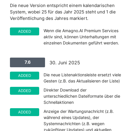
Die neue Version entspricht einem kalendarischen
System, wobei 25 für das Jahr 2025 steht und 1 die
Veröffentlichung des Jahres markiert.
Wenn die Amagno.AI Premium Services
ADDED
aktiv sind, können Unterhaltungen mit
einzelnen Dokumenten geführt werden.
7.6
30. Juni 2025
Die neue Listenaktionsleiste ersetzt viele
ADDED
Gesten (z.B. das Aktualisieren der Liste)
Direkter Download der
ADDED
unterschiedlichen Dateiformate über die
Schnellaktionen
Anzeige der Wartungsnachricht (z.B.
ADDED
während eines Updates), der
Systemnachrichten (z.B. wegen
zukünftiger Updates) und aktuellen