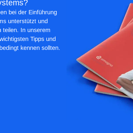
ystems?
en bei der Einführung
 unterstützt und
 teilen. In unserem
wichtigsten Tipps und
bedingt kennen sollten.