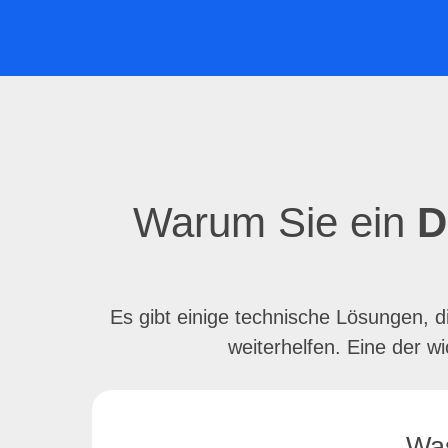
Warum Sie ein
D
Es gibt einige technische Lösungen, d
weiterhelfen. Eine der 
Wa