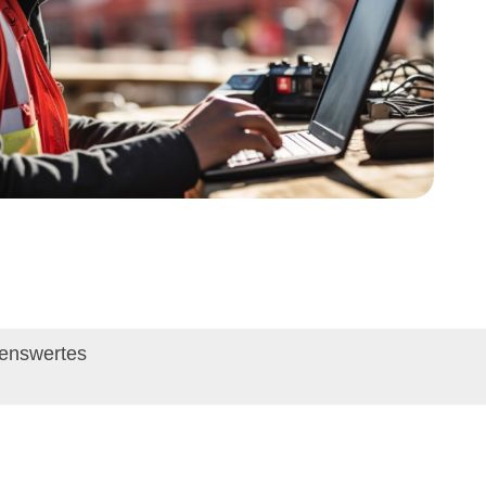
enswertes