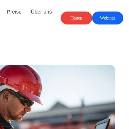
Preise
Über uns
Testen
Webinar