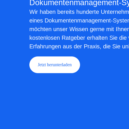
Dokumentenmanagement-S
Wir haben bereits hunderte Unternehm
eines Dokumentenmanagement-Systems
möchten unser Wissen gerne mit Ihnen
kostenlosen Ratgeber erhalten Sie die 
Erfahrungen aus der Praxis, die Sie un
Jetzt herunterladen