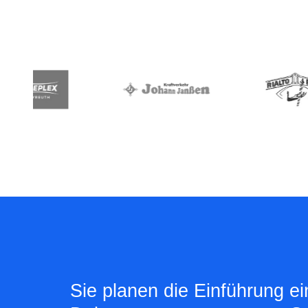
Sie planen die Einführung e