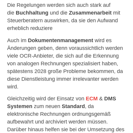
Die Regelungen werden sich auch stark auf
die
Buchhaltung
und die
Zusammenarbeit
mit
Steuerberatern auswirken, da sie den Aufwand
erheblich reduziere
Auch im
Dokumentenmanagement
wird es
Änderungen geben, denn voraussichtlich werden
viele OCR-Anbieter, die sich auf die Erkennung
von analogen Rechnungen spezialisiert haben,
spätestens 2028 große Probleme bekommen, da
diese Dienstleistung immer irrelevanter werden
wird.
Gleichzeitig wird der Einsatz von
ECM
&
DMS
Systemen
zum neuen
Standard
, da
elektronische Rechnungen ordnungsgemäß
aufbewahrt und archiviert werden müssen.
Darüber hinaus helfen sie bei der Umsetzung des