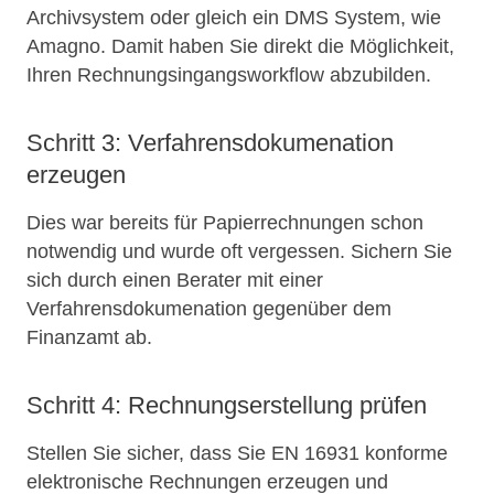
Archivsystem oder gleich ein DMS System, wie
Amagno. Damit haben Sie direkt die Möglichkeit,
Ihren Rechnungsingangsworkflow abzubilden.
Schritt 3: Verfahrensdokumenation
erzeugen
Dies war bereits für Papierrechnungen schon
notwendig und wurde oft vergessen. Sichern Sie
sich durch einen Berater mit einer
Verfahrensdokumenation gegenüber dem
Finanzamt ab.
Schritt 4: Rechnungserstellung prüfen
Stellen Sie sicher, dass Sie EN 16931 konforme
elektronische Rechnungen erzeugen und