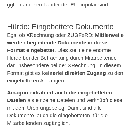
ggf. in anderen Länder der EU populär sind.
Hürde: Eingebettete Dokumente
Egal ob XRechnung oder ZUGFeRD:
Mittlerweile
werden begleitende Dokumente in diese
Format eingebettet
. Dies stellt eine enorme
Hürde bei der Betrachtung durch Mitarbeitende
dar, insbesondere bei der XRechnung. In diesem
Format gibt es
keinerlei direkten Zugang
zu den
eingebetteten Anhängen.
Amagno extrahiert auch die eingebetteten
Dateien
als einzelne Dateien und verknüpft diese
mit dem Ursprungsbeleg. Damit sind alle
Dokumente, auch die eingebetteten, für die
Mitarbeitenden zugänglich.