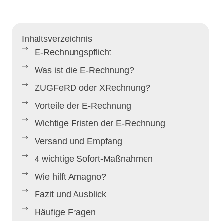
Inhaltsverzeichnis
E-Rechnungspflicht
Was ist die E-Rechnung?
ZUGFeRD oder XRechnung?
Vorteile der E-Rechnung
Wichtige Fristen der E-Rechnung
Versand und Empfang
4 wichtige Sofort-Maßnahmen
Wie hilft Amagno?
Fazit und Ausblick
Häufige Fragen