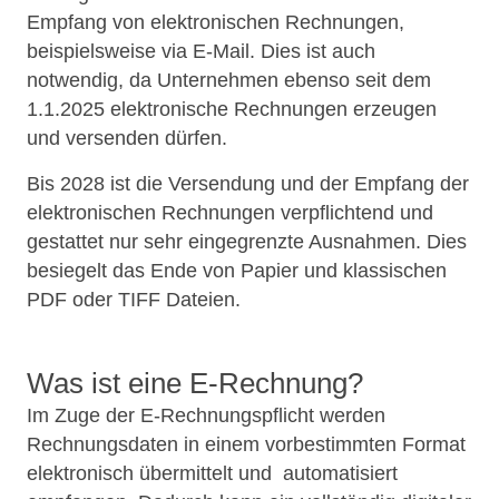
Empfang von elektronischen Rechnungen,
beispielsweise via E-Mail. Dies ist auch
notwendig, da Unternehmen ebenso seit dem
1.1.2025 elektronische Rechnungen erzeugen
und versenden dürfen.
Bis 2028 ist die Versendung und der Empfang der
elektronischen Rechnungen verpflichtend und
gestattet nur sehr eingegrenzte Ausnahmen. Dies
besiegelt das Ende von Papier und klassischen
PDF oder TIFF Dateien.
Was ist eine E-Rechnung?
Im Zuge der E-Rechnungspflicht werden
Rechnungsdaten in einem vorbestimmten Format
elektronisch übermittelt und automatisiert