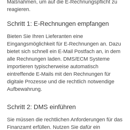
Maßnahmen, um auf die E-Rechnungspflicht zu
reagieren.
Schritt 1: E-Rechnungen empfangen
Bieten Sie Ihren Lieferanten eine
Eingangsmöglichkeit für E-Rechnungen an. Dazu
bietet sich schnell ein E-Mail Postfach an, in dem
alle Rechnungen laden. DMS/ECM Systeme
importieren typischerweise automatisch
eintreffende E-Mails mit den Rechnungen für
digitale Prozesse und die rechtlich notwendige
Aufbewahrung.
Schritt 2: DMS einführen
Sie müssen die rechtlichen Anforderungen für das
Finanzamt erfüllen. Nutzen Sie dafür ein