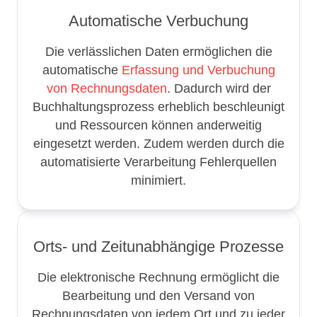
Automatische Verbuchung
Die verlässlichen Daten ermöglichen die
automatische
Erfassung und Verbuchung
von Rechnungsdaten
. Dadurch wird der
Buchhaltungsprozess erheblich beschleunigt
und Ressourcen können anderweitig
eingesetzt werden. Zudem werden durch die
automatisierte Verarbeitung Fehlerquellen
minimiert.
Orts- und Zeitunabhängige Prozesse
Die elektronische Rechnung ermöglicht die
Bearbeitung und den Versand von
Rechnungsdaten von jedem Ort und zu jeder