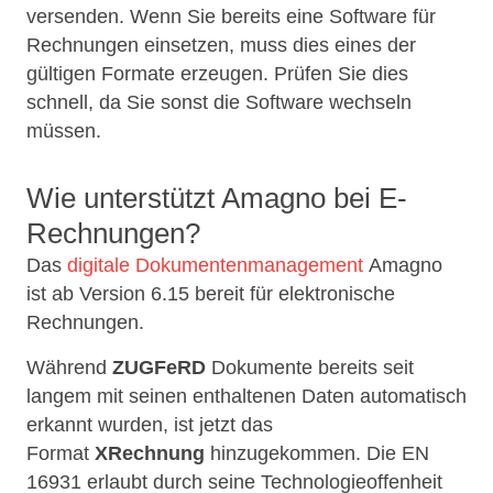
versenden. Wenn Sie bereits eine Software für
Rechnungen einsetzen, muss dies eines der
gültigen Formate erzeugen. Prüfen Sie dies
schnell, da Sie sonst die Software wechseln
müssen.
Wie unterstützt Amagno bei E-
Rechnungen?
Das
digitale Dokumentenmanagement
Amagno
ist ab Version 6.15 bereit für elektronische
Rechnungen.
Während
ZUGFeRD
Dokumente bereits seit
langem mit seinen enthaltenen Daten automatisch
erkannt wurden, ist jetzt das
Format
XRechnung
hinzugekommen. Die EN
16931 erlaubt durch seine Technologieoffenheit