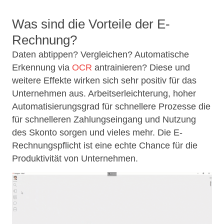
Was sind die Vorteile der E-
Rechnung?
Daten abtippen? Vergleichen? Automatische
Erkennung via
OCR
antrainieren? Diese und
weitere Effekte wirken sich sehr positiv für das
Unternehmen aus. Arbeitserleichterung, hoher
Automatisierungsgrad für schnellere Prozesse die
für schnelleren Zahlungseingang und Nutzung
des Skonto sorgen und vieles mehr. Die E-
Rechnungspflicht ist eine echte Chance für die
Produktivität von Unternehmen.