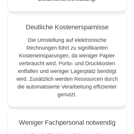
Deutliche Kostenersparnisse
Die Umstellung auf elektronische
Rechnungen führt zu signifikanten
Kosteneinsparungen, da weniger Papier
verbraucht wird, Porto- und Druckkosten
entfallen und weniger Lagerplatz benötigt
wird. Zusätzlich werden Ressourcen durch
die automatisierte Verarbeitung effizienter
genutzt.
Weniger Fachpersonal notwendig