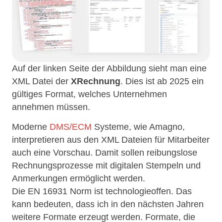
Auf der linken Seite der Abbildung sieht man eine
XML Datei der
XRechnung
. Dies ist ab 2025 ein
gültiges Format, welches Unternehmen
annehmen müssen.
Moderne
DMS/ECM
Systeme, wie Amagno,
interpretieren aus den XML Dateien für Mitarbeiter
auch eine Vorschau. Damit sollen reibungslose
Rechnungsprozesse mit digitalen Stempeln und
Anmerkungen ermöglicht werden.
Die EN 16931 Norm ist technologieoffen. Das
kann bedeuten, dass ich in den nächsten Jahren
weitere Formate erzeugt werden. Formate, die