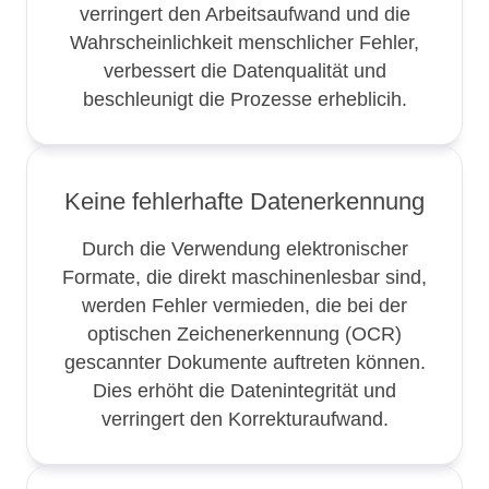
verringert den Arbeitsaufwand und die
Wahrscheinlichkeit menschlicher Fehler,
verbessert die Datenqualität und
beschleunigt die Prozesse erheblicih.
Keine fehlerhafte Datenerkennung
Durch die Verwendung elektronischer
Formate, die direkt maschinenlesbar sind,
werden Fehler vermieden, die bei der
optischen Zeichenerkennung (OCR)
gescannter Dokumente auftreten können.
Dies erhöht die Datenintegrität und
verringert den Korrekturaufwand.