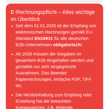
E-Rechnungspflicht – Alles wichtige
im Überblick
Seit dem 01.01.2025 ist der Empfang von
elektronischen Rechnungen gemäß EU-
Standard
EN16931
für alle deutschen
B2B-Unternehmen
obligatorisch!
Ab 2028 müssen die Vorgaben im
gesamtem B2B eingehalten werden und
gestattet nur sehr eingegrenzte
Ausnahmen. Das Beendet
Papierrechnungen, einfache PDF, TIFF
etc.
Die Nichteinhaltung zum Empfang oder
Erstellung hat die bekannten
Konsequenzen, z.B. fehlende