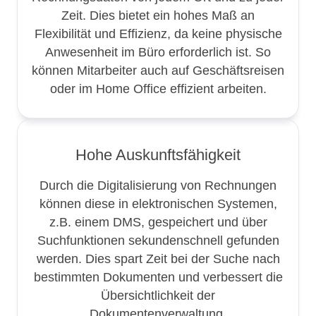
Zeit. Dies bietet ein hohes Maß an
Flexibilität und Effizienz, da keine physische
Anwesenheit im Büro erforderlich ist. So
können Mitarbeiter auch auf Geschäftsreisen
oder im Home Office effizient arbeiten.
Hohe Auskunftsfähigkeit
Durch die Digitalisierung von Rechnungen
können diese in elektronischen Systemen,
z.B. einem DMS, gespeichert und über
Suchfunktionen sekundenschnell gefunden
werden. Dies spart Zeit bei der Suche nach
bestimmten Dokumenten und verbessert die
Übersichtlichkeit der
Dokumentenverwaltung.