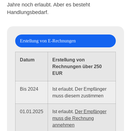
Jahre noch erlaubt. Aber es besteht
Handlungsbedarf.
Datum
Erstellung von
Rechnungen über 250
EUR
Bis 2024
Ist erlaubt. Der Empfänger
muss diesem zustimmen
01.01.2025
Ist erlaubt.
Der Empfänger
muss die Rechnung
annehmen