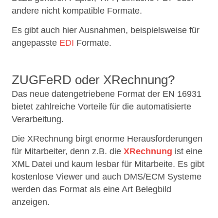
andere nicht kompatible Formate.
Es gibt auch hier Ausnahmen, beispielsweise für
angepasste
EDI
Formate.
ZUGFeRD oder XRechnung?
Das neue datengetriebene Format der EN 16931
bietet zahlreiche Vorteile für die automatisierte
Verarbeitung.
Die XRechnung birgt enorme Herausforderungen
für Mitarbeiter, denn z.B. die
XRechnung
ist eine
XML Datei und kaum lesbar für Mitarbeite. Es gibt
kostenlose Viewer und auch DMS/ECM Systeme
werden das Format als eine Art Belegbild
anzeigen.