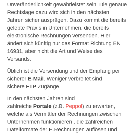
Unveränderlichkeit gewährleistet sein. Die genaue
Rechtslage dazu wird sich in den nächsten
Jahren sicher ausprägen. Dazu kommt die bereits
gelebte Praxis in Unternehmen, die bereits
elektronische Rechnungen versenden. Hier
ändert sich künftig nur das Format Richtung EN
16931, aber nicht die Art und Weise des
Versands.
Üblich ist die Versendung und der Empfang per
sicherer
E-Mail
. Weniger verbreitet sind
sichere
FTP
Zugänge.
In den nächsten Jahren sind
zahlreiche
Portale
(z.B.
Peppol
) zu erwarten,
welche als Vermittler der Rechnungen zwischen
Unternehmen funktionieren , die zahlreichen
Dateiformate der E-Rechnungen auflösen und