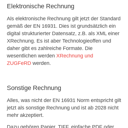
Elektronische Rechnung
Als elektronische Rechnung gilt jetzt der Standard
gemäß der EN 16931. Dies ist grundsätzlich ein
digital strukturierter Datensatz, z.B. als XML einer
XRechnung. Es ist aber Technologieoffen und
daher gibt es zahlreiche Formate. Die
wesentlichen werden
XRechnung und
ZUGFeRD
werden.
Sonstige Rechnung
Alles, was nicht der EN 16931 Norm entspricht gilt
jetzt als sonstige Rechnung und ist ab 2028 nicht
mehr akzeptiert.
Dazu gehören Papier, TIFF, einfache PDF oder