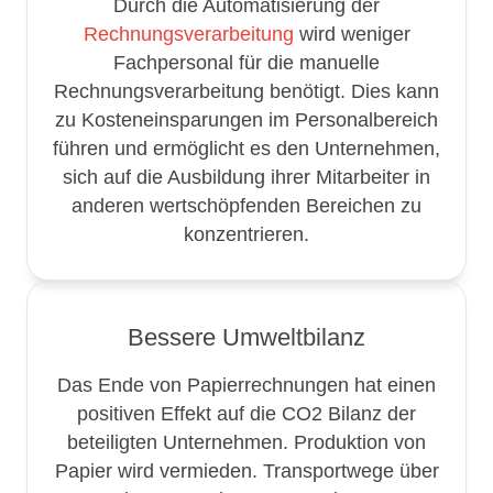
Durch die Automatisierung der
Rechnungsverarbeitung
wird weniger
Fachpersonal für die manuelle
Rechnungsverarbeitung benötigt. Dies kann
zu Kosteneinsparungen im Personalbereich
führen und ermöglicht es den Unternehmen,
sich auf die Ausbildung ihrer Mitarbeiter in
anderen wertschöpfenden Bereichen zu
konzentrieren.
Bessere Umweltbilanz
Das Ende von Papierrechnungen hat einen
positiven Effekt auf die CO2 Bilanz der
beteiligten Unternehmen. Produktion von
Papier wird vermieden. Transportwege über