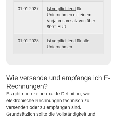
01.01.2027
Ist verpflichtend
für
Unternehmen mit einem
Vorjahresumsatz von über
800T EUR
01.01.2028
Ist verpflichtend für alle
Unternehmen
Wie versende und empfange ich E-
Rechnungen?
Es gibt noch keine exakte Definition, wie
elektronische Rechnungen technisch zu
versenden oder zu empfangen sind.
Grundsätzlich sollte die Vollständigkeit und