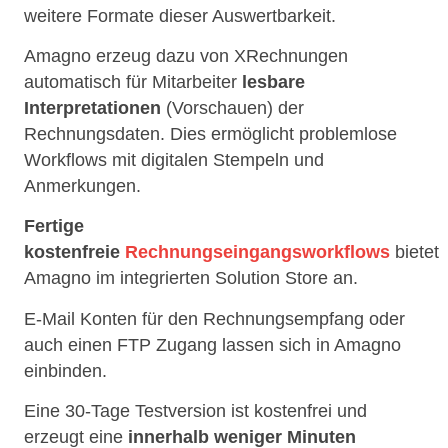
weitere Formate dieser Auswertbarkeit.
Amagno erzeug dazu von XRechnungen
automatisch für Mitarbeiter
lesbare
Interpretationen
(Vorschauen) der
Rechnungsdaten. Dies ermöglicht problemlose
Workflows mit digitalen Stempeln und
Anmerkungen.
Fertige
kostenfreie
Rechnungseingangsworkflows
bietet
Amagno im integrierten Solution Store an.
E-Mail Konten für den Rechnungsempfang oder
auch einen FTP Zugang lassen sich in Amagno
einbinden.
Eine 30-Tage Testversion ist kostenfrei und
erzeugt eine
innerhalb weniger Minuten