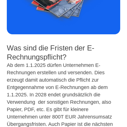
Was sind die Fristen der E-
Rechnungspflicht?
Ab dem 1.1.2025 dürfen Unternehmen E-
Rechnungen erstellen und versenden. Dies
erzeugt damit automatisch die Pflicht zur
Entgegennahme von E-Rechnungen ab dem
1.1.2025. In 2028 endet grundsätzlich die
Verwendung der sonstigen Rechnungen, also
Papier, PDF, etc. Es gibt für kleinere
Unternehmen unter 800T EUR Jahrensumsatz
Übergangsfristen. Auch Papier ist die nächsten