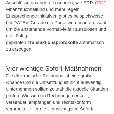
Anschlüsse an andere Lösungen, wie ERP,
CRM
,
Finanzbuchhaltung und mehr regeln.
Entsprechende Initiativen gibt es beispielsweise
bei DATEV. Gerade die Portal werden interessant,
um die anstehende Formatvielfalt aufzulösen und
die künftig
geplanten
Transaktionsprotokolle
automatisch
zu erzeugen.
Vier wichtige Sofort-Maßnahmen
Die elektronische Rechnung ist eine große
Chance und die Umsetzung ist nicht aufwendig.
Unternehmen sollten zeitnah die aktuelle Situation
prüfen. Wie werden Rechnungen erstellt,
versendet, empfangen und rechtskonform
verarbeitet. Hier die vier wichtigsten Sofort-