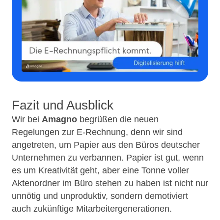
Fazit und Ausblick
Wir bei
Amagno
begrüßen die neuen
Regelungen zur E-Rechnung, denn wir sind
angetreten, um Papier aus den Büros deutscher
Unternehmen zu verbannen. Papier ist gut, wenn
es um Kreativität geht, aber eine Tonne voller
Aktenordner im Büro stehen zu haben ist nicht nur
unnötig und unproduktiv, sondern demotiviert
auch zukünftige Mitarbeitergenerationen.