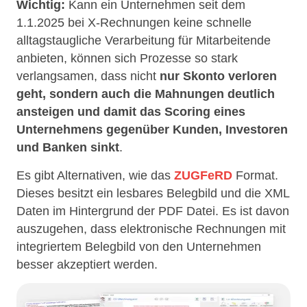
Wichtig:
Kann ein Unternehmen seit dem
1.1.2025 bei X-Rechnungen keine schnelle
alltagstaugliche Verarbeitung für Mitarbeitende
anbieten, können sich Prozesse so stark
verlangsamen, dass nicht
nur Skonto verloren
geht, sondern auch die Mahnungen deutlich
ansteigen und damit das Scoring eines
Unternehmens gegenüber Kunden, Investoren
und Banken sinkt
.
Es gibt Alternativen, wie das
ZUGFeRD
Format.
Dieses besitzt ein lesbares Belegbild und die XML
Daten im Hintergrund der PDF Datei. Es ist davon
auszugehen, dass elektronische Rechnungen mit
integriertem Belegbild von den Unternehmen
besser akzeptiert werden.