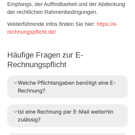
Empfangs, der Auffindbarkeit und der Abdeckung
der rechtlichen Rahmenbedingungen.
Weiterführende Infos finden Sie hier:
https://e-
rechnungspflicht.de/
Häufige Fragen zur E-
Rechnungspflicht
Welche Pflichtangaben benötigt eine E-
Rechnung?
Ist eine Rechnung per E-Mail weiterhin
zulässig?