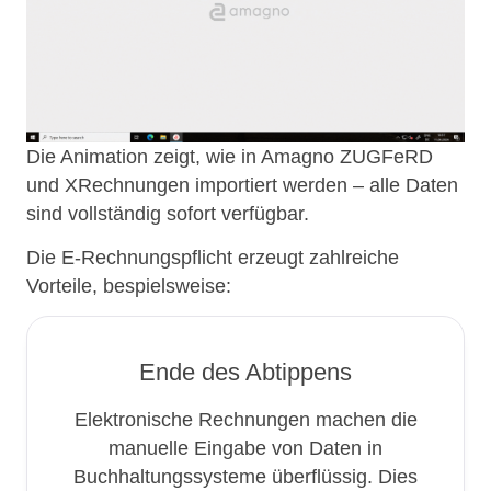
Die Animation zeigt, wie in Amagno ZUGFeRD
und XRechnungen importiert werden – alle Daten
sind vollständig sofort verfügbar.
Die E-Rechnungspflicht erzeugt zahlreiche
Vorteile, bespielsweise:
Ende des Abtippens
Elektronische Rechnungen machen die
manuelle Eingabe von Daten in
Buchhaltungssysteme überflüssig. Dies