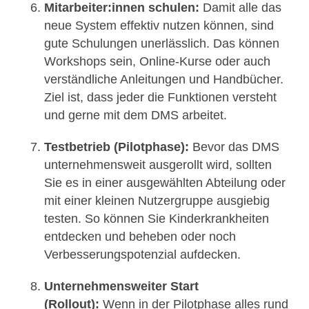
Mitarbeiter:innen schulen:
Damit alle das
neue System effektiv nutzen können, sind
gute Schulungen unerlässlich. Das können
Workshops sein, Online-Kurse oder auch
verständliche Anleitungen und Handbücher.
Ziel ist, dass jeder die Funktionen versteht
und gerne mit dem DMS arbeitet.
Testbetrieb (Pilotphase):
Bevor das DMS
unternehmensweit ausgerollt wird, sollten
Sie es in einer ausgewählten Abteilung oder
mit einer kleinen Nutzergruppe ausgiebig
testen. So können Sie Kinderkrankheiten
entdecken und beheben oder noch
Verbesserungspotenzial aufdecken.
Unternehmensweiter Start
(Rollout):
Wenn in der Pilotphase alles rund