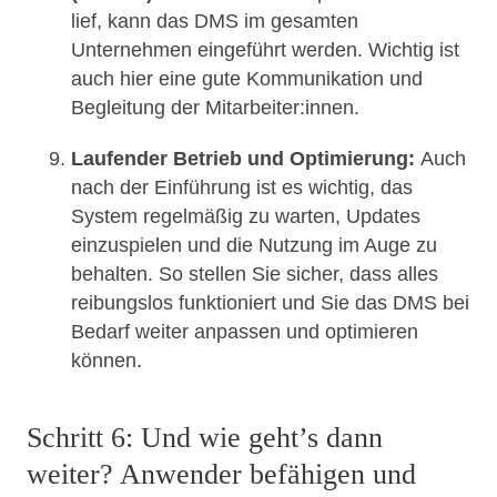
lief, kann das DMS im gesamten
Unternehmen eingeführt werden. Wichtig ist
auch hier eine gute Kommunikation und
Begleitung der Mitarbeiter:innen.
Laufender Betrieb und Optimierung:
Auch
nach der Einführung ist es wichtig, das
System regelmäßig zu warten, Updates
einzuspielen und die Nutzung im Auge zu
behalten. So stellen Sie sicher, dass alles
reibungslos funktioniert und Sie das DMS bei
Bedarf weiter anpassen und optimieren
können.
Schritt 6: Und wie geht’s dann
weiter? Anwender befähigen und