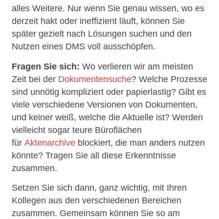
alles Weitere. Nur wenn Sie genau wissen, wo es
derzeit hakt oder ineffizient läuft, können Sie
später gezielt nach Lösungen suchen und den
Nutzen eines DMS voll ausschöpfen.
Fragen Sie sich:
Wo verlieren wir am meisten
Zeit bei der
Dokumentensuche
? Welche Prozesse
sind unnötig kompliziert oder papierlastig? Gibt es
viele verschiedene Versionen von Dokumenten,
und keiner weiß, welche die Aktuelle ist? Werden
vielleicht sogar teure Büroflächen
für
Aktenarchive
blockiert, die man anders nutzen
könnte? Tragen Sie all diese Erkenntnisse
zusammen.
Setzen Sie sich dann, ganz wichtig, mit Ihren
Kollegen aus den verschiedenen Bereichen
zusammen. Gemeinsam können Sie so am