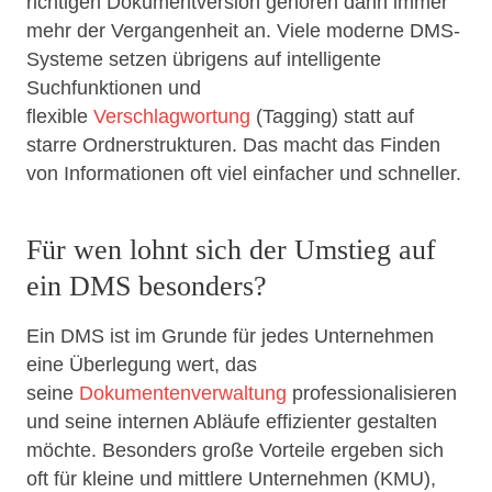
richtigen Dokumentversion gehören dann immer
mehr der Vergangenheit an. Viele moderne DMS-
Systeme setzen übrigens auf intelligente
Suchfunktionen und
flexible
Verschlagwortung
(Tagging) statt auf
starre Ordnerstrukturen. Das macht das Finden
von Informationen oft viel einfacher und schneller.
Für wen lohnt sich der Umstieg auf
ein DMS besonders?
Ein DMS ist im Grunde für jedes Unternehmen
eine Überlegung wert, das
seine
Dokumentenverwaltung
professionalisieren
und seine internen Abläufe effizienter gestalten
möchte. Besonders große Vorteile ergeben sich
oft für kleine und mittlere Unternehmen (KMU),