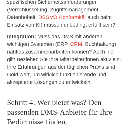
spezifischen Sicherheitsanforderungen
(Verschlüsselung, Zugriffsmanagement,
Datenhoheit,
DSGVO-Konformität
auch beim
Einsatz von KI) müssen unbedingt erfüllt sein?
Integration:
Muss das DMS mit anderen
wichtigen Systemen (ERP,
CRM
, Buchhaltung)
nahtlos zusammenarbeiten können? Auch hier
gilt: Beziehen Sie Ihre Mitarbeiter:innen aktiv ein.
Ihre Erfahrungen aus der täglichen Praxis sind
Gold wert, um wirklich funktionierende und
akzeptierte Lösungen zu entwickeln.
Schritt 4: Wer bietet was? Den
passenden DMS-Anbieter für Ihre
Bedürfnisse finden.