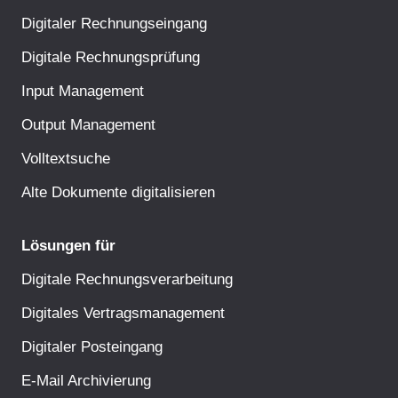
Digitaler Rechnungseingang
Digitale Rechnungsprüfung
Input Management
Output Management
Volltextsuche
Alte Dokumente digitalisieren
Lösungen für
Digitale Rechnungsverarbeitung
Digitales Vertragsmanagement
Digitaler Posteingang
E-Mail Archivierung