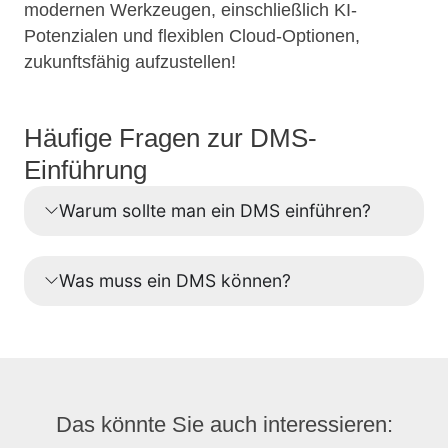
modernen Werkzeugen, einschließlich KI-
Potenzialen und flexiblen Cloud-Optionen,
zukunftsfähig aufzustellen!
Häufige Fragen zur DMS-
Einführung
Warum sollte man ein DMS einführen?
Was muss ein DMS können?
Das könnte Sie auch interessieren: