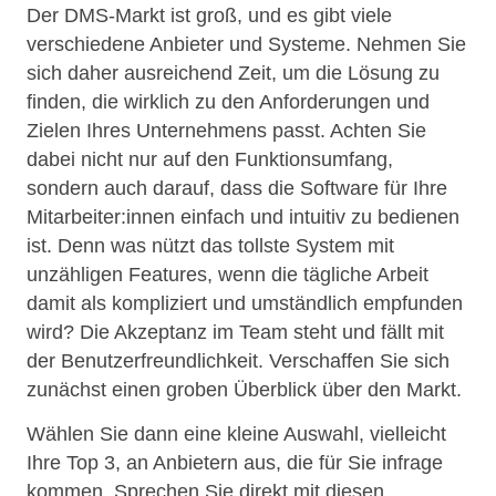
Der DMS-Markt ist groß, und es gibt viele
verschiedene Anbieter und Systeme. Nehmen Sie
sich daher ausreichend Zeit, um die Lösung zu
finden, die wirklich zu den Anforderungen und
Zielen Ihres Unternehmens passt. Achten Sie
dabei nicht nur auf den Funktionsumfang,
sondern auch darauf, dass die Software für Ihre
Mitarbeiter:innen einfach und intuitiv zu bedienen
ist. Denn was nützt das tollste System mit
unzähligen Features, wenn die tägliche Arbeit
damit als kompliziert und umständlich empfunden
wird? Die Akzeptanz im Team steht und fällt mit
der Benutzerfreundlichkeit. Verschaffen Sie sich
zunächst einen groben Überblick über den Markt.
Wählen Sie dann eine kleine Auswahl, vielleicht
Ihre Top 3, an Anbietern aus, die für Sie infrage
kommen. Sprechen Sie direkt mit diesen