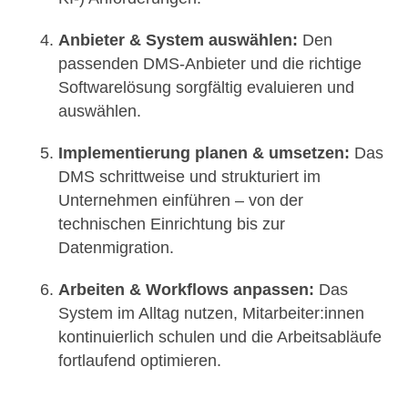
Anbieter & System auswählen:
Den
passenden DMS-Anbieter und die richtige
Softwarelösung sorgfältig evaluieren und
auswählen.
Implementierung planen & umsetzen:
Das
DMS schrittweise und strukturiert im
Unternehmen einführen – von der
technischen Einrichtung bis zur
Datenmigration.
Arbeiten & Workflows anpassen:
Das
System im Alltag nutzen, Mitarbeiter:innen
kontinuierlich schulen und die Arbeitsabläufe
fortlaufend optimieren.