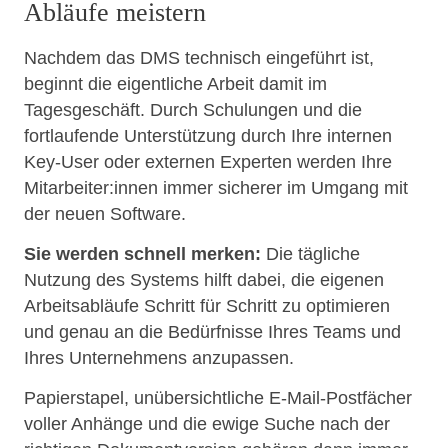
Abläufe meistern
Nachdem das DMS technisch eingeführt ist,
beginnt die eigentliche Arbeit damit im
Tagesgeschäft. Durch Schulungen und die
fortlaufende Unterstützung durch Ihre internen
Key-User oder externen Experten werden Ihre
Mitarbeiter:innen immer sicherer im Umgang mit
der neuen Software.
Sie werden schnell merken:
Die tägliche
Nutzung des Systems hilft dabei, die eigenen
Arbeitsabläufe Schritt für Schritt zu optimieren
und genau an die Bedürfnisse Ihres Teams und
Ihres Unternehmens anzupassen.
Papierstapel, unübersichtliche E-Mail-Postfächer
voller Anhänge und die ewige Suche nach der