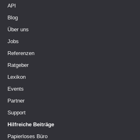
API
Blog
Über uns
Jobs
Referenzen
Ratgeber
Lexikon
Events
Partner
Support
Hilfreiche Beiträge
Papierloses Büro