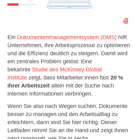
Ein
Dokumentenmanagementsystem (DMS)
hilft
Unternehmen, ihre Arbeitsprozesse zu optimieren
und die Effizienz deutlich zu steigern. Damit wird
ein zentrales Problem gelöst: Eine
bekannte
Studie des McKinsey Global
Institute
zeigt, dass Mitarbeiter:innen fast
20 %
ihrer Arbeitszeit
allein mit der Suche nach
internen Informationen verbringen.
Wenn Sie also nach Wegen suchen, Dokumente
besser zu managen und den Arbeitsalltag zu
erleichtern, dann sind Sie hier richtig. Dieser
Leitfaden nimmt Sie an die Hand und zeigt Ihnen
ganz praxisnah, wie Sie in sechs