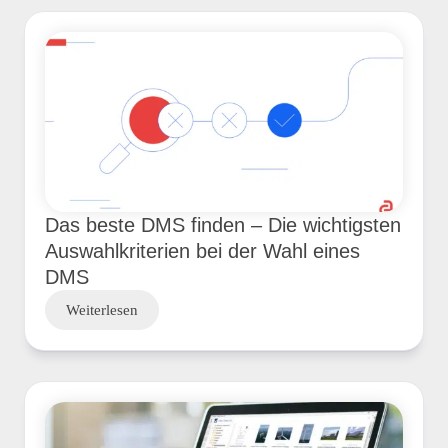
Das beste DMS finden – Die wichtigsten
Auswahlkriterien bei der Wahl eines
DMS
Weiterlesen