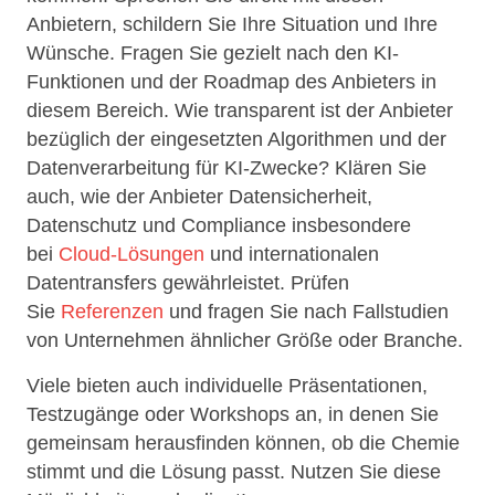
Anbietern, schildern Sie Ihre Situation und Ihre
Wünsche. Fragen Sie gezielt nach den KI-
Funktionen und der Roadmap des Anbieters in
diesem Bereich. Wie transparent ist der Anbieter
bezüglich der eingesetzten Algorithmen und der
Datenverarbeitung für KI-Zwecke? Klären Sie
auch, wie der Anbieter Datensicherheit,
Datenschutz und Compliance insbesondere
bei
Cloud-Lösungen
und internationalen
Datentransfers gewährleistet. Prüfen
Sie
Referenzen
und fragen Sie nach Fallstudien
von Unternehmen ähnlicher Größe oder Branche.
Viele bieten auch individuelle Präsentationen,
Testzugänge oder Workshops an, in denen Sie
gemeinsam herausfinden können, ob die Chemie
stimmt und die Lösung passt. Nutzen Sie diese