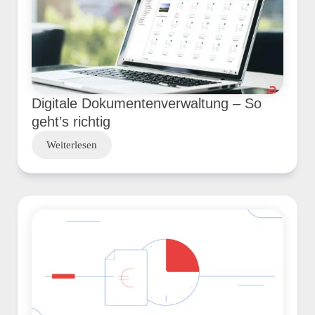
Digitale Dokumentenverwaltung – So
geht’s richtig
Weiterlesen