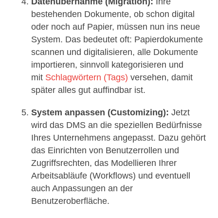
Datenübernahme (Migration):
Ihre
bestehenden Dokumente, ob schon digital
oder noch auf Papier, müssen nun ins neue
System. Das bedeutet oft: Papierdokumente
scannen und digitalisieren, alle Dokumente
importieren, sinnvoll kategorisieren und
mit
Schlagwörtern (Tags)
versehen, damit
später alles gut auffindbar ist.
System anpassen (Customizing):
Jetzt
wird das DMS an die speziellen Bedürfnisse
Ihres Unternehmens angepasst. Dazu gehört
das Einrichten von Benutzerrollen und
Zugriffsrechten, das Modellieren Ihrer
Arbeitsabläufe (Workflows) und eventuell
auch Anpassungen an der
Benutzeroberfläche.