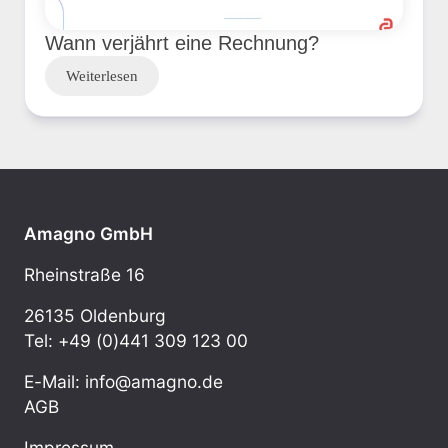
Wann verjährt eine Rechnung?
Weiterlesen
Amagno GmbH
Rheinstraße 16
26135 Oldenburg
Tel: +49 (0)441 309 123 00
E-Mail: info@amagno.de
AGB
Impressum