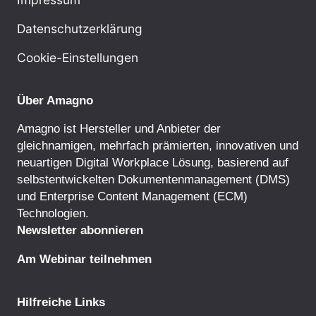
Datenschutzerklärung
Cookie-Einstellungen
Über Amagno
Amagno ist Hersteller und Anbieter der
gleichnamigen, mehrfach prämierten, innovativen und
neuartigen Digital Workplace Lösung, basierend auf
selbstentwickelten
Dokumentenmanagement
(DMS)
und
Enterprise Content Management
(ECM)
Technologien.
Newsletter abonnieren
Am Webinar teilnehmen
Hilfreiche Links