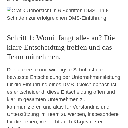
Schritt 1: Womit fängt alles an? Die
klare Entscheidung treffen und das
Team mitnehmen.
Der allererste und wichtigste Schritt ist die
bewusste Entscheidung der Unternehmensleitung
für die Einführung eines DMS. Gleich danach ist
es entscheidend, diese Entscheidung offen und
klar im gesamten Unternehmen zu
kommunizieren und aktiv für Verständnis und
Unterstützung im Team zu werben, insbesondere
für die neuen, vielleicht auch KI-gestützten