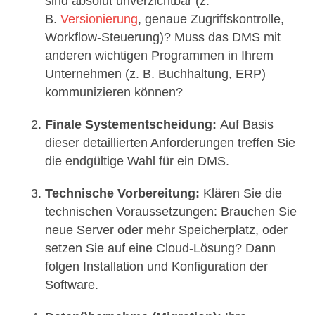
sind absolut unverzichtbar (z.
B.
Versionierung
, genaue Zugriffskontrolle,
Workflow-Steuerung)? Muss das DMS mit
anderen wichtigen Programmen in Ihrem
Unternehmen (z. B. Buchhaltung, ERP)
kommunizieren können?
Finale Systementscheidung:
Auf Basis
dieser detaillierten Anforderungen treffen Sie
die endgültige Wahl für ein DMS.
Technische Vorbereitung:
Klären Sie die
technischen Voraussetzungen: Brauchen Sie
neue Server oder mehr Speicherplatz, oder
setzen Sie auf eine Cloud-Lösung? Dann
folgen Installation und Konfiguration der
Software.