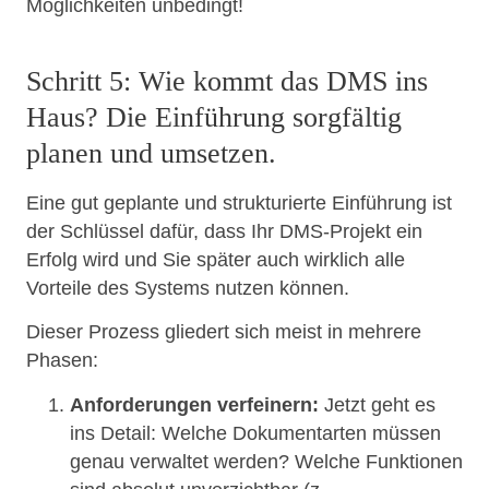
Möglichkeiten unbedingt!
Schritt 5: Wie kommt das DMS ins
Haus? Die Einführung sorgfältig
planen und umsetzen.
Eine gut geplante und strukturierte Einführung ist
der Schlüssel dafür, dass Ihr DMS-Projekt ein
Erfolg wird und Sie später auch wirklich alle
Vorteile des Systems nutzen können.
Dieser Prozess gliedert sich meist in mehrere
Phasen:
Anforderungen verfeinern:
Jetzt geht es
ins Detail: Welche Dokumentarten müssen
genau verwaltet werden? Welche Funktionen