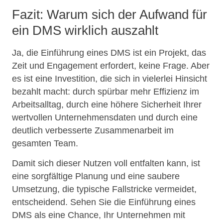
Fazit: Warum sich der Aufwand für
ein DMS wirklich auszahlt
Ja, die Einführung eines DMS ist ein Projekt, das
Zeit und Engagement erfordert, keine Frage. Aber
es ist eine Investition, die sich in vielerlei Hinsicht
bezahlt macht: durch spürbar mehr Effizienz im
Arbeitsalltag, durch eine höhere Sicherheit Ihrer
wertvollen Unternehmensdaten und durch eine
deutlich verbesserte Zusammenarbeit im
gesamten Team.
Damit sich dieser Nutzen voll entfalten kann, ist
eine sorgfältige Planung und eine saubere
Umsetzung, die typische Fallstricke vermeidet,
entscheidend. Sehen Sie die Einführung eines
DMS als eine Chance, Ihr Unternehmen mit