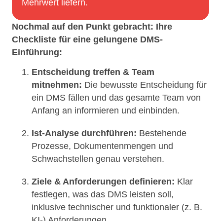
Mehrwert liefern.
Nochmal auf den Punkt gebracht: Ihre
Checkliste für eine gelungene DMS-
Einführung:
Entscheidung treffen & Team
mitnehmen:
Die bewusste Entscheidung für
ein DMS fällen und das gesamte Team von
Anfang an informieren und einbinden.
Ist-Analyse durchführen:
Bestehende
Prozesse, Dokumentenmengen und
Schwachstellen genau verstehen.
Ziele & Anforderungen definieren:
Klar
festlegen, was das DMS leisten soll,
inklusive technischer und funktionaler (z. B.
KI-) Anforderungen.