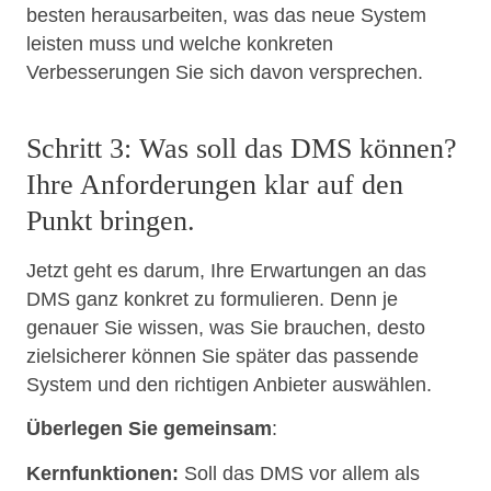
besten herausarbeiten, was das neue System
leisten muss und welche konkreten
Verbesserungen Sie sich davon versprechen.
Schritt 3: Was soll das DMS können?
Ihre Anforderungen klar auf den
Punkt bringen.
Jetzt geht es darum, Ihre Erwartungen an das
DMS ganz konkret zu formulieren. Denn je
genauer Sie wissen, was Sie brauchen, desto
zielsicherer können Sie später das passende
System und den richtigen Anbieter auswählen.
Überlegen Sie gemeinsam
:
Kernfunktionen:
Soll das DMS vor allem als