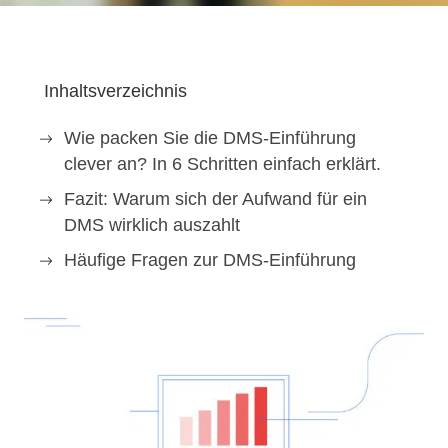
Inhaltsverzeichnis
Wie packen Sie die DMS-Einführung
clever an? In 6 Schritten einfach erklärt.
Fazit: Warum sich der Aufwand für ein
DMS wirklich auszahlt
Häufige Fragen zur DMS-Einführung