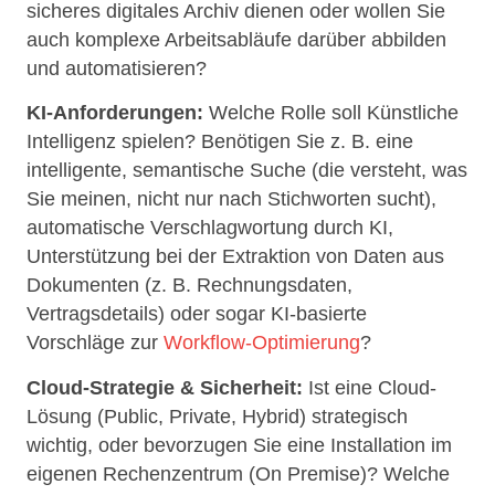
sicheres digitales Archiv dienen oder wollen Sie
auch komplexe Arbeitsabläufe darüber abbilden
und automatisieren?
KI-Anforderungen:
Welche Rolle soll Künstliche
Intelligenz spielen? Benötigen Sie z. B. eine
intelligente, semantische Suche (die versteht, was
Sie meinen, nicht nur nach Stichworten sucht),
automatische Verschlagwortung durch KI,
Unterstützung bei der Extraktion von Daten aus
Dokumenten (z. B. Rechnungsdaten,
Vertragsdetails) oder sogar KI-basierte
Vorschläge zur
Workflow-Optimierung
?
Cloud-Strategie & Sicherheit:
Ist eine Cloud-
Lösung (Public, Private, Hybrid) strategisch
wichtig, oder bevorzugen Sie eine Installation im
eigenen Rechenzentrum (On Premise)? Welche