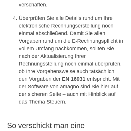
verschaffen.
Überprüfen Sie alle Details rund um Ihre
elektronische Rechnungserstellung noch
einmal abschließend. Damit Sie allen
Vorgaben rund um die E-Rechnungspflicht in
vollem Umfang nachkommen, sollten Sie
nach der Aktualisierung Ihrer
Rechnungsstellung noch einmal überprüfen,
ob Ihre Vorgehensweise auch tatsächlich
den Vorgaben der
EN 16931
entspricht. Mit
der Software von amagno sind Sie hier auf
der sicheren Seite – auch mit Hinblick auf
das Thema Steuern.
So verschickt man eine