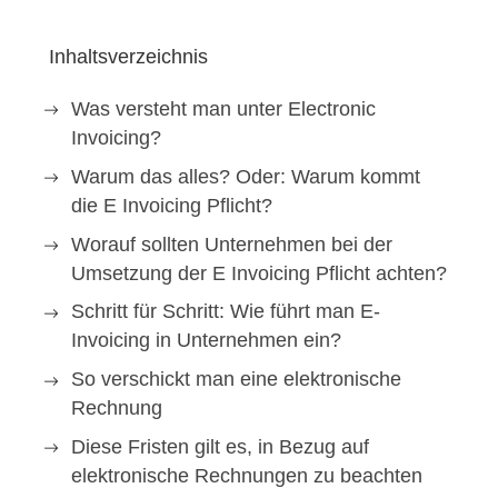
Inhaltsverzeichnis
Was versteht man unter Electronic
Invoicing?
Warum das alles? Oder: Warum kommt
die E Invoicing Pflicht?
Worauf sollten Unternehmen bei der
Umsetzung der E Invoicing Pflicht achten?
Schritt für Schritt: Wie führt man E-
Invoicing in Unternehmen ein?
So verschickt man eine elektronische
Rechnung
Diese Fristen gilt es, in Bezug auf
elektronische Rechnungen zu beachten