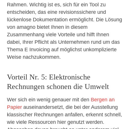
Rahmen. Wichtig ist es, sich für ein Tool zu
entscheiden, das eine revisionssichere und
lückenlose Dokumentation ermöglicht. Die Lösung
von amagno bietet Ihnen in diesem
Zusammenhang viele Vorteile und hilft Ihnen
dabei, Ihrer Pflicht als Unternehmen rund um das
Thema E Invoicing auf möglichst unkomplizierte
Weise nachzukommen.
Vorteil Nr. 5: Elektronische
Rechnungen schonen die Umwelt
Wer sich ein wenig genauer mit den
Bergen an
Papier
auseinandersetzt, die bei der Ausstellung
klassischer Rechnungen anfallen, erkennt schnell,
wie viele Ressourcen hier genutzt werden.