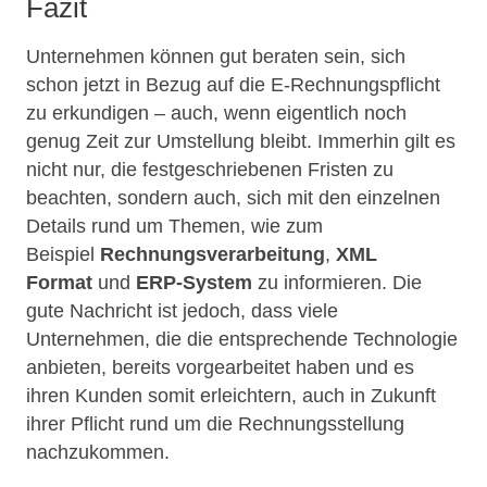
Fazit
Unternehmen können gut beraten sein, sich
schon jetzt in Bezug auf die E-Rechnungspflicht
zu erkundigen – auch, wenn eigentlich noch
genug Zeit zur Umstellung bleibt. Immerhin gilt es
nicht nur, die festgeschriebenen Fristen zu
beachten, sondern auch, sich mit den einzelnen
Details rund um Themen, wie zum
Beispiel
Rechnungsverarbeitung
,
XML
Format
und
ERP-System
zu informieren. Die
gute Nachricht ist jedoch, dass viele
Unternehmen, die die entsprechende Technologie
anbieten, bereits vorgearbeitet haben und es
ihren Kunden somit erleichtern, auch in Zukunft
ihrer Pflicht rund um die Rechnungsstellung
nachzukommen.