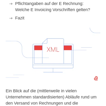
Pflichtangaben auf der E Rechnung:
Welche E Invoicing Vorschriften gelten?
Fazit
Ein Blick auf die (mittlerweile in vielen
Unternehmen standardisierten) Abläufe rund um
den Versand von Rechnungen und die