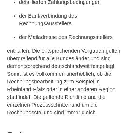
detaillierten Zahlungsbedingungen
der Bankverbindung des
Rechnungsausstellers
der Mailadresse des Rechnungsstellers
enthalten. Die entsprechenden Vorgaben gelten
übergreifend für alle Bundesländer und sind
dementsprechend deutschlandweit festgelegt.
Somit ist es vollkommen unerheblich, ob die
Rechnungsbearbeitung zum Beispiel in
Rheinland-Pfalz oder in einer anderen Region
stattfindet. Die geltende Richtlinie und die
einzelnen Prozessschritte rund um die
Rechnungsstellung sind immer gleich.