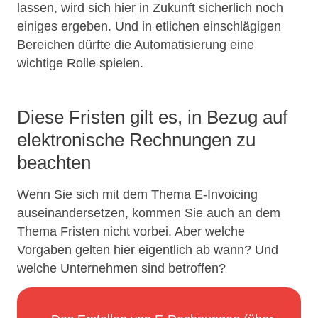
lassen, wird sich hier in Zukunft sicherlich noch
einiges ergeben. Und in etlichen einschlägigen
Bereichen dürfte die Automatisierung eine
wichtige Rolle spielen.
Diese Fristen gilt es, in Bezug auf
elektronische Rechnungen zu
beachten
Wenn Sie sich mit dem Thema E-Invoicing
auseinandersetzen, kommen Sie auch an dem
Thema Fristen nicht vorbei. Aber welche
Vorgaben gelten hier eigentlich ab wann? Und
welche Unternehmen sind betroffen?