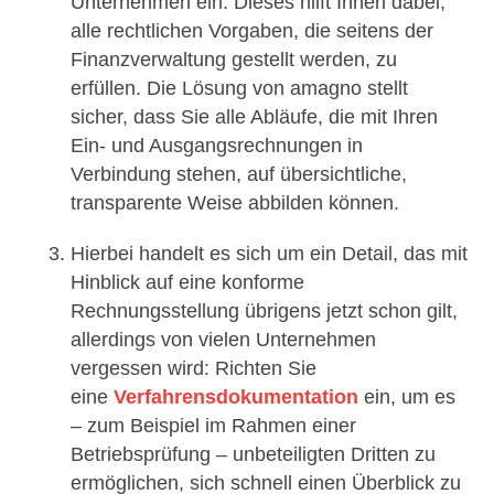
Unternehmen ein. Dieses hilft Ihnen dabei,
alle rechtlichen Vorgaben, die seitens der
Finanzverwaltung gestellt werden, zu
erfüllen. Die Lösung von amagno stellt
sicher, dass Sie alle Abläufe, die mit Ihren
Ein- und Ausgangsrechnungen in
Verbindung stehen, auf übersichtliche,
transparente Weise abbilden können.
Hierbei handelt es sich um ein Detail, das mit
Hinblick auf eine konforme
Rechnungsstellung übrigens jetzt schon gilt,
allerdings von vielen Unternehmen
vergessen wird: Richten Sie
eine
Verfahrensdokumentation
ein, um es
– zum Beispiel im Rahmen einer
Betriebsprüfung – unbeteiligten Dritten zu
ermöglichen, sich schnell einen Überblick zu