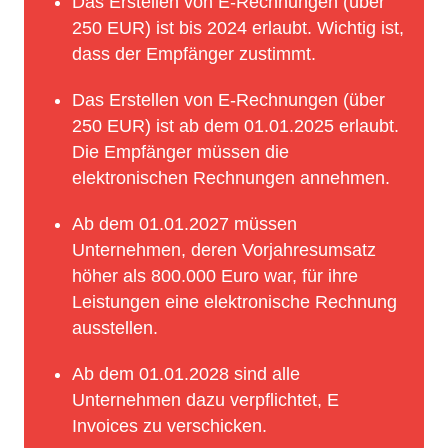
Das Erstellen von E-Rechnungen (über
250 EUR) ist bis 2024 erlaubt. Wichtig ist,
dass der Empfänger zustimmt.
Das Erstellen von E-Rechnungen (über
250 EUR) ist ab dem 01.01.2025 erlaubt.
Die Empfänger müssen die
elektronischen Rechnungen annehmen.
Ab dem 01.01.2027 müssen
Unternehmen, deren Vorjahresumsatz
höher als 800.000 Euro war, für ihre
Leistungen eine elektronische Rechnung
ausstellen.
Ab dem 01.01.2028 sind alle
Unternehmen dazu verpflichtet, E
Invoices zu verschicken.