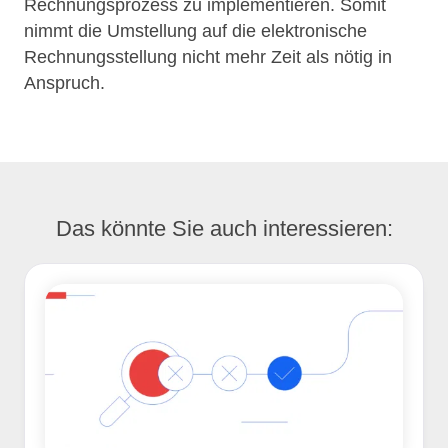
Rechnungsprozess zu implementieren. Somit
nimmt die Umstellung auf die elektronische
Rechnungsstellung nicht mehr Zeit als nötig in
Anspruch.
Das könnte Sie auch interessieren: