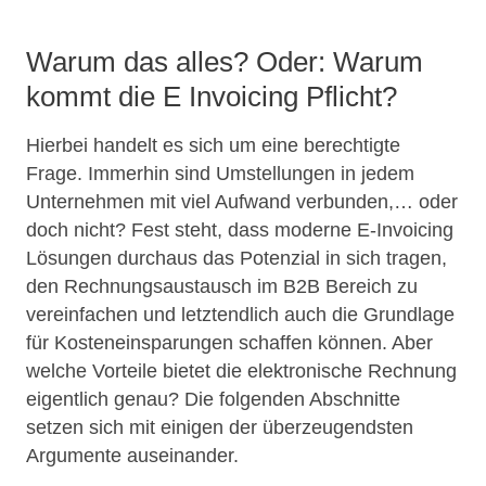
Warum das alles? Oder: Warum
kommt die E Invoicing Pflicht?
Hierbei handelt es sich um eine berechtigte
Frage. Immerhin sind Umstellungen in jedem
Unternehmen mit viel Aufwand verbunden,… oder
doch nicht? Fest steht, dass moderne E-Invoicing
Lösungen durchaus das Potenzial in sich tragen,
den Rechnungsaustausch im B2B Bereich zu
vereinfachen und letztendlich auch die Grundlage
für Kosteneinsparungen schaffen können. Aber
welche Vorteile bietet die elektronische Rechnung
eigentlich genau? Die folgenden Abschnitte
setzen sich mit einigen der überzeugendsten
Argumente auseinander.