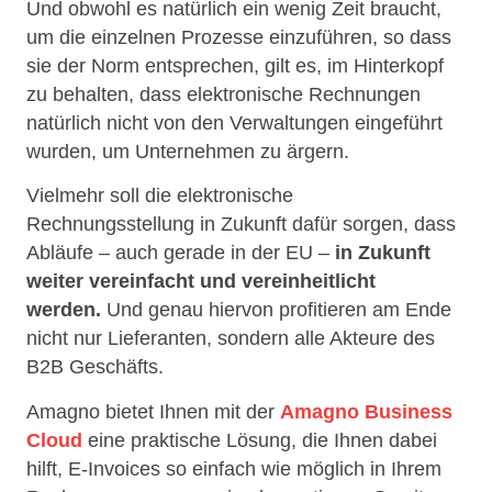
Und obwohl es natürlich ein wenig Zeit braucht,
um die einzelnen Prozesse einzuführen, so dass
sie der Norm entsprechen, gilt es, im Hinterkopf
zu behalten, dass elektronische Rechnungen
natürlich nicht von den Verwaltungen eingeführt
wurden, um Unternehmen zu ärgern.
Vielmehr soll die elektronische
Rechnungsstellung in Zukunft dafür sorgen, dass
Abläufe – auch gerade in der EU –
in Zukunft
weiter vereinfacht und vereinheitlicht
werden.
Und genau hiervon profitieren am Ende
nicht nur Lieferanten, sondern alle Akteure des
B2B Geschäfts.
Amagno bietet Ihnen mit der
Amagno Business
Cloud
eine praktische Lösung, die Ihnen dabei
hilft, E-Invoices so einfach wie möglich in Ihrem