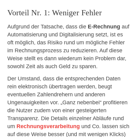
Vorteil Nr. 1: Weniger Fehler
Aufgrund der Tatsache, dass die
E-Rechnung
auf
Automatisierung und Digitalisierung setzt, ist es
oft möglich, das Risiko rund um mögliche Fehler
im Rechnungsprozess zu reduzieren. Auf diese
Weise stellt es dann wiederum kein Problem dar,
sowohl Zeit als auch Geld zu sparen.
Der Umstand, dass die entsprechenden Daten
rein elektronisch übertragen werden, beugt
eventuellen Zahlendrehern und anderen
Ungenauigkeiten vor. „Ganz nebenbei“ profitieren
die Nutzer zudem von einer gesteigerten
Transparenz. Die Details einzelner Abläufe rund
um
Rechnungsverarbeitung
und Co. lassen sich
auf diese Weise besser (und mit wenigen Klicks)