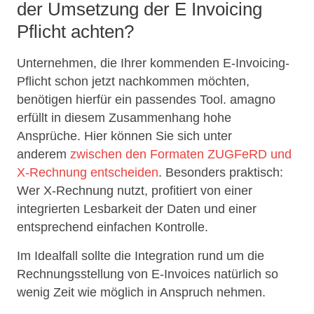
der Umsetzung der E Invoicing
Pflicht achten?
Unternehmen, die Ihrer kommenden E-Invoicing-
Pflicht schon jetzt nachkommen möchten,
benötigen hierfür ein passendes Tool. amagno
erfüllt in diesem Zusammenhang hohe
Ansprüche. Hier können Sie sich unter
anderem
zwischen den Formaten ZUGFeRD und
X-Rechnung entscheiden
. Besonders praktisch:
Wer X-Rechnung nutzt, profitiert von einer
integrierten Lesbarkeit der Daten und einer
entsprechend einfachen Kontrolle.
Im Idealfall sollte die Integration rund um die
Rechnungsstellung von E-Invoices natürlich so
wenig Zeit wie möglich in Anspruch nehmen.