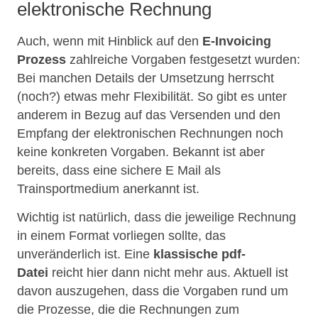
elektronische Rechnung
Auch, wenn mit Hinblick auf den
E-Invoicing
Prozess
zahlreiche Vorgaben festgesetzt wurden:
Bei manchen Details der Umsetzung herrscht
(noch?) etwas mehr Flexibilität. So gibt es unter
anderem in Bezug auf das Versenden und den
Empfang der elektronischen Rechnungen noch
keine konkreten Vorgaben. Bekannt ist aber
bereits, dass eine sichere E Mail als
Trainsportmedium anerkannt ist.
Wichtig ist natürlich, dass die jeweilige Rechnung
in einem Format vorliegen sollte, das
unveränderlich ist. Eine
klassische pdf-
Datei
reicht hier dann nicht mehr aus. Aktuell ist
davon auszugehen, dass die Vorgaben rund um
die Prozesse, die die Rechnungen zum