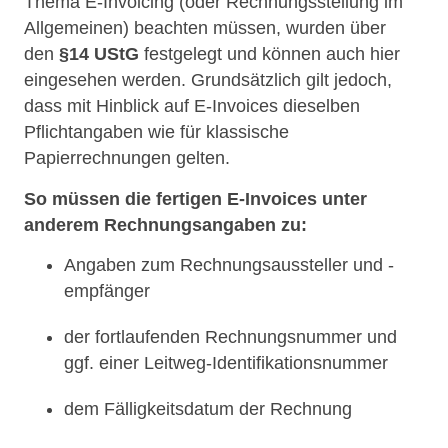
Thema E-Invoicing (oder Rechnungsstellung im
Allgemeinen) beachten müssen, wurden über
den
§14 UStG
festgelegt und können auch hier
eingesehen werden. Grundsätzlich gilt jedoch,
dass mit Hinblick auf E-Invoices dieselben
Pflichtangaben wie für klassische
Papierrechnungen gelten.
So müssen die fertigen E-Invoices unter
anderem Rechnungsangaben zu:
Angaben zum Rechnungsaussteller und -
empfänger
der fortlaufenden Rechnungsnummer und
ggf. einer Leitweg-Identifikationsnummer
dem Fälligkeitsdatum der Rechnung