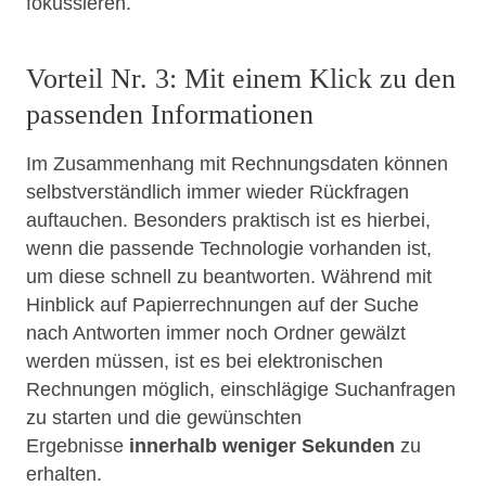
fokussieren.
Vorteil Nr. 3: Mit einem Klick zu den
passenden Informationen
Im Zusammenhang mit Rechnungsdaten können
selbstverständlich immer wieder Rückfragen
auftauchen. Besonders praktisch ist es hierbei,
wenn die passende Technologie vorhanden ist,
um diese schnell zu beantworten. Während mit
Hinblick auf Papierrechnungen auf der Suche
nach Antworten immer noch Ordner gewälzt
werden müssen, ist es bei elektronischen
Rechnungen möglich, einschlägige Suchanfragen
zu starten und die gewünschten
Ergebnisse
innerhalb weniger Sekunden
zu
erhalten.