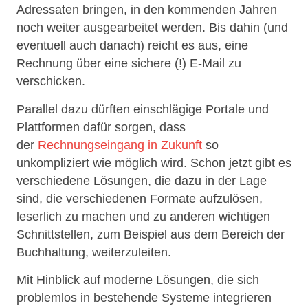
Adressaten bringen, in den kommenden Jahren
noch weiter ausgearbeitet werden. Bis dahin (und
eventuell auch danach) reicht es aus, eine
Rechnung über eine sichere (!) E-Mail zu
verschicken.
Parallel dazu dürften einschlägige Portale und
Plattformen dafür sorgen, dass
der
Rechnungseingang in Zukunft
so
unkompliziert wie möglich wird. Schon jetzt gibt es
verschiedene Lösungen, die dazu in der Lage
sind, die verschiedenen Formate aufzulösen,
leserlich zu machen und zu anderen wichtigen
Schnittstellen, zum Beispiel aus dem Bereich der
Buchhaltung, weiterzuleiten.
Mit Hinblick auf moderne Lösungen, die sich
problemlos in bestehende Systeme integrieren