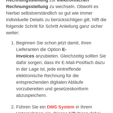
Rechnungsstellung
zu wechseln. Obwohl es
hierbei selbstverständlich so gut wie immer
individuelle Details zu berücksichtigen gilt, hilft die
folgende Schritt für Schritt Anleitung ganz sicher
weiter:
Beginnen Sie schon jetzt damit, Ihren
Lieferanten die Option
E-
Invoices
anzubieten. Gleichzeitig sollten Sie
dafür sorgen, dass Ihr E-Mail-Postfach dazu
in der Lage ist, jede eintreffende
elektronische Rechnung für die
entsprechenden digitalen Abläufe
vorzubereiten und gesetzeskonform
abzuspeichern.
Führen Sie ein
DMS System
in Ihrem