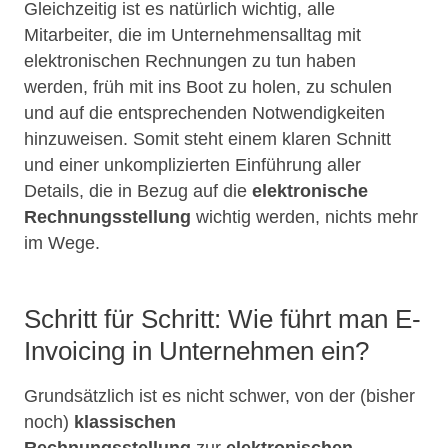
Gleichzeitig ist es natürlich wichtig, alle
Mitarbeiter, die im Unternehmensalltag mit
elektronischen Rechnungen zu tun haben
werden, früh mit ins Boot zu holen, zu schulen
und auf die entsprechenden Notwendigkeiten
hinzuweisen. Somit steht einem klaren Schnitt
und einer unkomplizierten Einführung aller
Details, die in Bezug auf die
elektronische
Rechnungsstellung
wichtig werden, nichts mehr
im Wege.
Schritt für Schritt: Wie führt man E-
Invoicing in Unternehmen ein?
Grundsätzlich ist es nicht schwer, von der (bisher
noch)
klassischen
Rechnungsstellung
zur
elektronischen