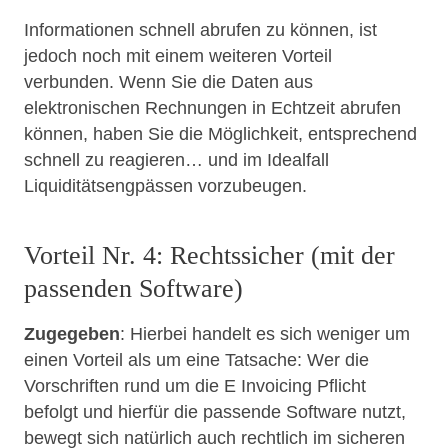
Informationen schnell abrufen zu können, ist
jedoch noch mit einem weiteren Vorteil
verbunden. Wenn Sie die Daten aus
elektronischen Rechnungen in Echtzeit abrufen
können, haben Sie die Möglichkeit, entsprechend
schnell zu reagieren… und im Idealfall
Liquiditätsengpässen vorzubeugen.
Vorteil Nr. 4: Rechtssicher (mit der
passenden Software)
Zugegeben
: Hierbei handelt es sich weniger um
einen Vorteil als um eine Tatsache: Wer die
Vorschriften rund um die E Invoicing Pflicht
befolgt und hierfür die passende Software nutzt,
bewegt sich natürlich auch rechtlich im sicheren