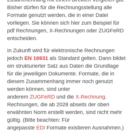
Bisher dürfen für die Rechnungsstellung alle
Formate genutzt werden, die in einer Datei
vorliegen. Sie können sich hier zum Beispiel für
pdf Rechnungen, X-Rechnungen oder ZUGFeRD
entscheiden.
In Zukunft wird für elektronische Rechnungen
jedoch
EN 16931
als Standard gelten. Dann bildet
ein strukturierter Satz aus Daten die Grundlage
für die jeweiligen Dokumente. Formate, die in
diesem Zusammenhang immer noch genutzt
werden können, sind unter
anderem
ZUGFeRD
und die
X-Rechnung
.
Rechnungen, die ab 2028 abseits der oben
erwähnten Norm erstellt werden, sind nicht mehr
gültig. (Bitte beachten: Für
angepasste
EDI
Formate existieren Ausnahmen.)