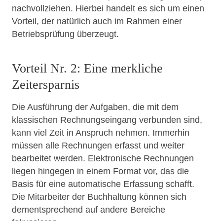
nachvollziehen. Hierbei handelt es sich um einen
Vorteil, der natürlich auch im Rahmen einer
Betriebsprüfung überzeugt.
Vorteil Nr. 2: Eine merkliche
Zeitersparnis
Die Ausführung der Aufgaben, die mit dem
klassischen Rechnungseingang verbunden sind,
kann viel Zeit in Anspruch nehmen. Immerhin
müssen alle Rechnungen erfasst und weiter
bearbeitet werden. Elektronische Rechnungen
liegen hingegen in einem Format vor, das die
Basis für eine automatische Erfassung schafft.
Die Mitarbeiter der Buchhaltung können sich
dementsprechend auf andere Bereiche