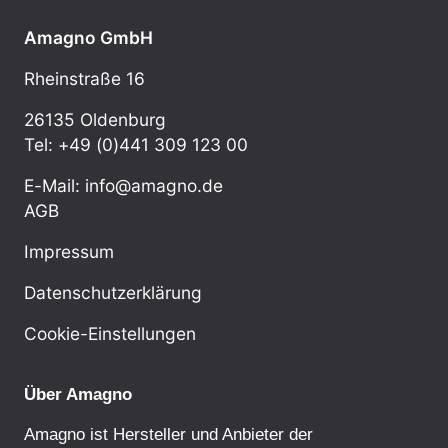
Amagno GmbH
Rheinstraße 16
26135 Oldenburg
Tel: +49 (0)441 309 123 00
E-Mail: info@amagno.de
AGB
Impressum
Datenschutzerklärung
Cookie-Einstellungen
Über Amagno
Amagno ist Hersteller und Anbieter der