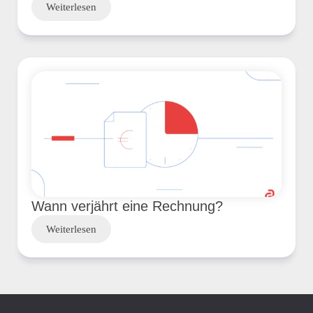
Weiterlesen
Wann verjährt eine Rechnung?
Weiterlesen