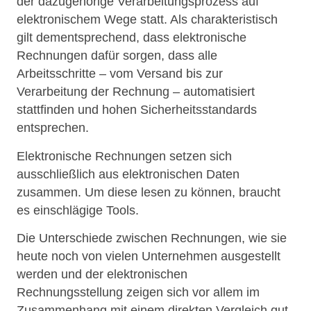
der dazugehörige Verarbeitungsprozess auf
elektronischem Wege statt. Als charakteristisch
gilt dementsprechend, dass elektronische
Rechnungen dafür sorgen, dass alle
Arbeitsschritte – vom Versand bis zur
Verarbeitung der Rechnung – automatisiert
stattfinden und hohen Sicherheitsstandards
entsprechen.
Elektronische Rechnungen setzen sich
ausschließlich aus elektronischen Daten
zusammen. Um diese lesen zu können, braucht
es einschlägige Tools.
Die Unterschiede zwischen Rechnungen, wie sie
heute noch von vielen Unternehmen ausgestellt
werden und der elektronischen
Rechnungsstellung zeigen sich vor allem im
Zusammenhang mit einem direkten Vergleich gut.