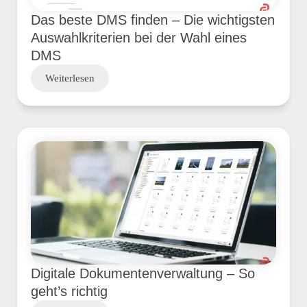
Das beste DMS finden – Die wichtigsten
Auswahlkriterien bei der Wahl eines
DMS
Weiterlesen
Digitale Dokumentenverwaltung – So
geht’s richtig