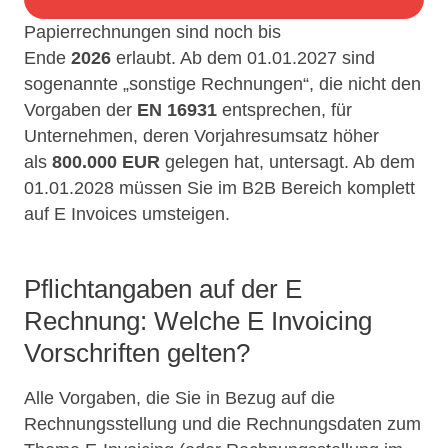
Papierrechnungen sind noch bis
Ende
2026
erlaubt. Ab dem 01.01.2027 sind
sogenannte „sonstige Rechnungen“, die nicht den
Vorgaben der
EN 16931
entsprechen, für
Unternehmen, deren Vorjahresumsatz höher
als
800.000
EUR
gelegen hat, untersagt. Ab dem
01.01.2028 müssen Sie im B2B Bereich komplett
auf E Invoices umsteigen.
Pflichtangaben auf der E
Rechnung: Welche E Invoicing
Vorschriften gelten?
Alle Vorgaben, die Sie in Bezug auf die
Rechnungsstellung und die Rechnungsdaten zum