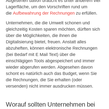
Abgesehen davon braucht es unter anderem viel
Lagerfläche, um den Vorschriften rund um
die
Aufbewahrung der Rechnungen
zu erfüllen.
Unternehmen, die die Umwelt schonen und
gleichzeitig Kosten sparen möchten, dürften sich
über die Möglichkeiten, die ihnen die
Digitalisierung bietet, freuen. Anstatt alles
abzuheften, können elektronische Rechnungen
(bei Bedarf mit E Mail Text) über die
einschlägigen Tools abgespeichert und immer
wieder abgerufen werden. Abgesehen davon
schont es natürlich auch das Budget, wenn Sie
die Rechnungen, die Sie erhalten (oder
versenden) nicht immer ausdrucken müssen.
Worauf sollten Unternehmen bei