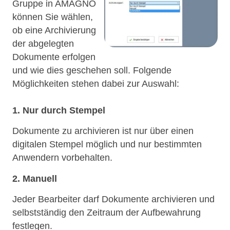
Gruppe in AMAGNO
können Sie wählen,
ob eine Archivierung
der abgelegten
Dokumente erfolgen
und wie dies geschehen soll. Folgende
Möglichkeiten stehen dabei zur Auswahl:
1. Nur durch Stempel
Dokumente zu archivieren ist nur über einen
digitalen Stempel möglich und nur bestimmten
Anwendern vorbehalten.
2. Manuell
Jeder Bearbeiter darf Dokumente archivieren und
selbstständig den Zeitraum der Aufbewahrung
festlegen.