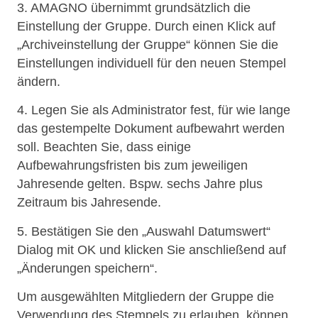
3. AMAGNO übernimmt grundsätzlich die
Einstellung der Gruppe. Durch einen Klick auf
„Archiveinstellung der Gruppe“ können Sie die
Einstellungen individuell für den neuen Stempel
ändern.
4. Legen Sie als Administrator fest, für wie lange
das gestempelte Dokument aufbewahrt werden
soll. Beachten Sie, dass einige
Aufbewahrungsfristen bis zum jeweiligen
Jahresende gelten. Bspw. sechs Jahre plus
Zeitraum bis Jahresende.
5. Bestätigen Sie den „Auswahl Datumswert“
Dialog mit OK und klicken Sie anschließend auf
„Änderungen speichern“.
Um ausgewählten Mitgliedern der Gruppe die
Verwendung des Stempels zu erlauben, können