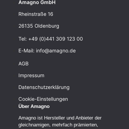
Amagno GmbH
Rheinstraße 16
26135 Oldenburg
Tel: +49 (0)441 309 123 00
E-Mail: info@amagno.de
AGB
Impressum
Datenschutzerklärung
Cookie-Einstellungen
Über Amagno
Amagno ist Hersteller und Anbieter der
gleichnamigen, mehrfach prämierten,