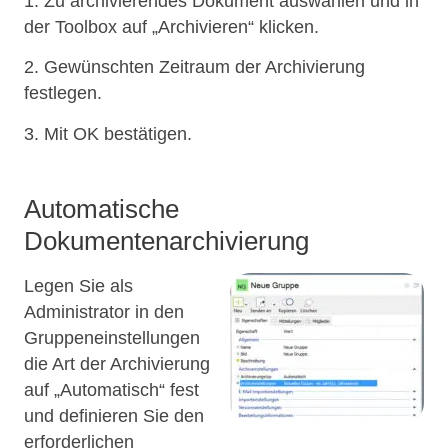
1. Zu archivierendes Dokument auswählen und in
der Toolbox auf „Archivieren“ klicken.
2. Gewünschten Zeitraum der Archivierung
festlegen.
3. Mit OK bestätigen.
Automatische
Dokumentenarchivierung
Legen Sie als
Administrator in den
Gruppeneinstellungen
die Art der Archivierung
auf „Automatisch“ fest
und definieren Sie den
erforderlichen