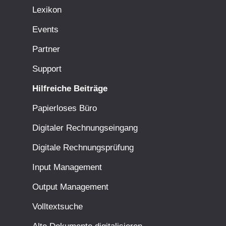
Lexikon
Events
Partner
Support
Hilfreiche Beiträge
Papierloses Büro
Digitaler Rechnungseingang
Digitale Rechnungsprüfung
Input Management
Output Management
Volltextsuche