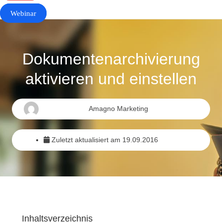
Webinar
Dokumentenarchivierung
aktivieren und einstellen
Amagno Marketing
Zuletzt aktualisiert am
19.09.2016
Inhaltsverzeichnis