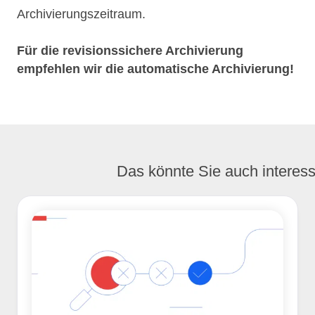
Archivierungszeitraum.
Für die revisionssichere Archivierung
empfehlen wir die automatische Archivierung!
Das könnte Sie auch interess