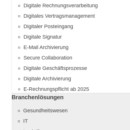
Digitale Rechnungsverarbeitung
Digitales Vertragsmanagement
Digitaler Posteingang
Digitale Signatur
E-Mail Archivierung
Secure Collaboration
Digitale Geschäftsprozesse
Digitale Archivierung
E-Rechnungspflicht ab 2025
Branchenlösungen
Gesundheitswesen
IT