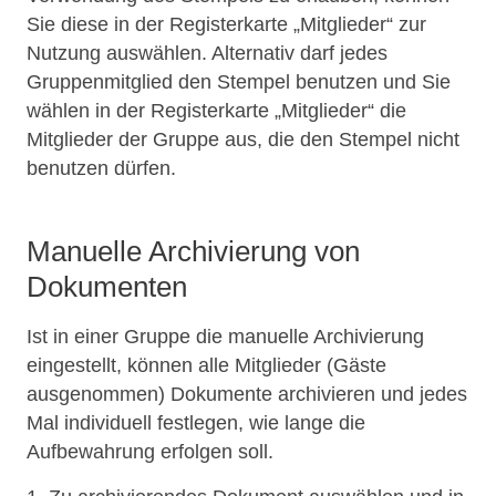
Sie diese in der Registerkarte „Mitglieder“ zur
Nutzung auswählen. Alternativ darf jedes
Gruppenmitglied den Stempel benutzen und Sie
wählen in der Registerkarte „Mitglieder“ die
Mitglieder der Gruppe aus, die den Stempel nicht
benutzen dürfen.
Manuelle Archivierung von
Dokumenten
Ist in einer Gruppe die manuelle Archivierung
eingestellt, können alle Mitglieder (Gäste
ausgenommen) Dokumente archivieren und jedes
Mal individuell festlegen, wie lange die
Aufbewahrung erfolgen soll.