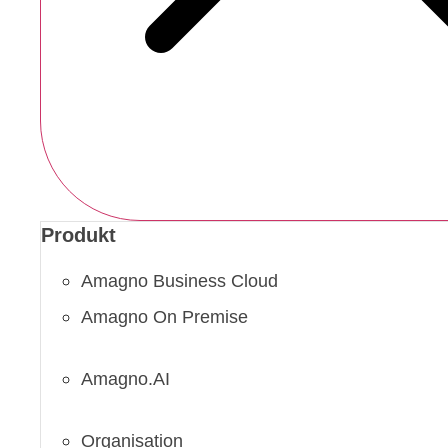
Produkt
Amagno Business Cloud
Amagno On Premise
Amagno.AI
Organisation