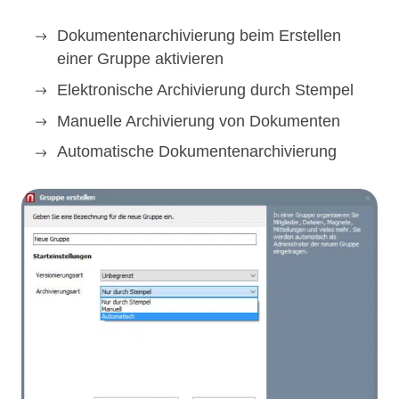
Dokumentenarchivierung beim Erstellen
einer Gruppe aktivieren
Elektronische Archivierung durch Stempel
Manuelle Archivierung von Dokumenten
Automatische Dokumentenarchivierung