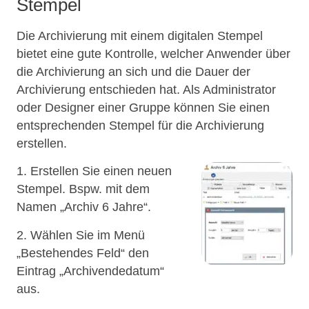
Stempel
Die Archivierung mit einem digitalen Stempel
bietet eine gute Kontrolle, welcher Anwender über
die Archivierung an sich und die Dauer der
Archivierung entschieden hat. Als Administrator
oder Designer einer Gruppe können Sie einen
entsprechenden Stempel für die Archivierung
erstellen.
1. Erstellen Sie einen neuen
Stempel. Bspw. mit dem
Namen „Archiv 6 Jahre“.
2. Wählen Sie im Menü
„Bestehendes Feld“ den
Eintrag „Archivendedatum“
aus.