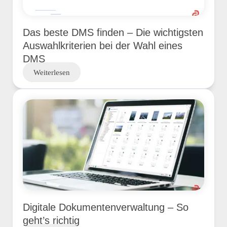
Das beste DMS finden – Die wichtigsten
Auswahlkriterien bei der Wahl eines
DMS
Weiterlesen
Digitale Dokumentenverwaltung – So
geht’s richtig