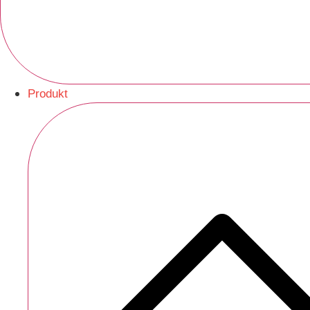
Produkt