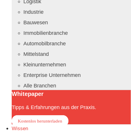
Logistik
Industrie
Bauwesen
Immobilienbranche
Automobilbranche
Mittelstand
Kleinunternehmen
Enterprise Unternehmen
Alle Branchen
Whitepaper
Tipps & Erfahrungen aus der Praxis.
Kostenlos herunterladen
Wissen