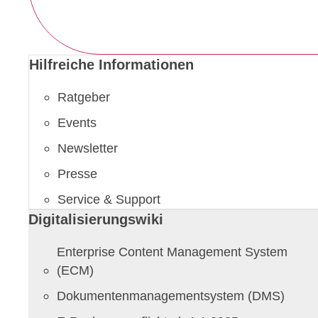
Hilfreiche Informationen
Ratgeber
Events
Newsletter
Presse
Service & Support
Digitalisierungswiki
Enterprise Content Management System
(ECM)
Dokumentenmanagementsystem (DMS)