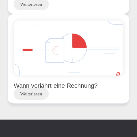
Weiterlesen
Wann verjährt eine Rechnung?
Weiterlesen