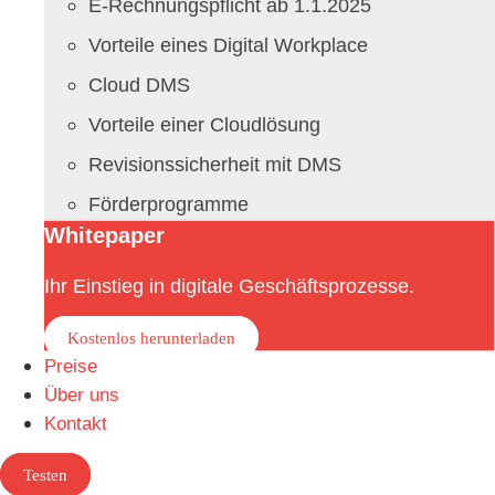
E-Rechnungspflicht ab 1.1.2025
Vorteile eines Digital Workplace
Cloud DMS
Vorteile einer Cloudlösung
Revisionssicherheit mit DMS
Förderprogramme
Whitepaper
Ihr Einstieg in digitale Geschäftsprozesse.
Kostenlos herunterladen
Preise
Über uns
Kontakt
Testen