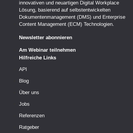
innovativen und neuartigen Digital Workplace
Lösung, basierend auf selbstentwickelten
Dokumentenmanagement
(DMS) und
Enterprise
Content Management
(ECM) Technologien.
Newsletter abonnieren
Am Webinar teilnehmen
Hilfreiche Links
API
Blog
Über uns
Jobs
Referenzen
Ratgeber