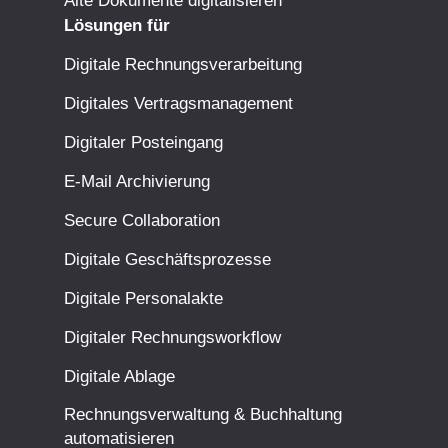
Alte Dokumente digitalisieren
Lösungen für
Digitale Rechnungsverarbeitung
Digitales Vertragsmanagement
Digitaler Posteingang
E-Mail Archivierung
Secure Collaboration
Digitale Geschäftsprozesse
Digitale Personalakte
Digitaler Rechnungsworkflow
Digitale Ablage
Rechnungsverwaltung & Buchhaltung
automatisieren