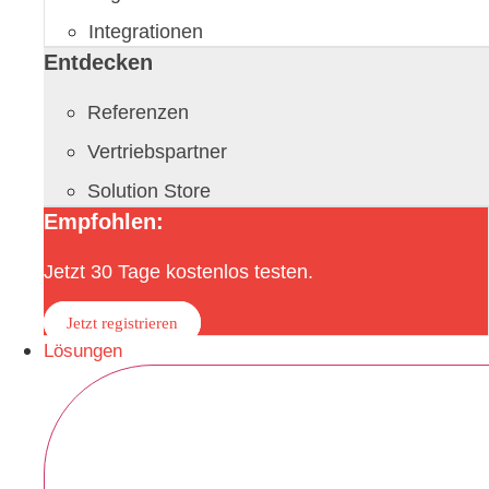
Integrationen
Entdecken
Referenzen
Vertriebspartner
Solution Store
Empfohlen:
Jetzt 30 Tage kostenlos testen.
Jetzt registrieren
Lösungen