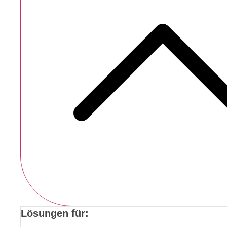
Lösungen für: