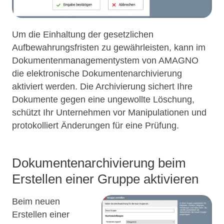
Um die Einhaltung der gesetzlichen
Aufbewahrungsfristen zu gewährleisten, kann im
Dokumentenmanagementystem von AMAGNO
die elektronische Dokumentenarchivierung
aktiviert werden. Die Archivierung sichert Ihre
Dokumente gegen eine ungewollte Löschung,
schützt Ihr Unternehmen vor Manipulationen und
protokolliert Änderungen für eine Prüfung.
Dokumentenarchivierung beim
Erstellen einer Gruppe aktivieren
Beim neuen
Erstellen einer