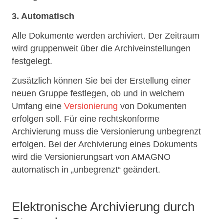
3. Automatisch
Alle Dokumente werden archiviert. Der Zeitraum
wird gruppenweit über die Archiveinstellungen
festgelegt.
Zusätzlich können Sie bei der Erstellung einer
neuen Gruppe festlegen, ob und in welchem
Umfang eine
Versionierung
von Dokumenten
erfolgen soll. Für eine rechtskonforme
Archivierung muss die Versionierung unbegrenzt
erfolgen. Bei der Archivierung eines Dokuments
wird die Versionierungsart von AMAGNO
automatisch in „unbegrenzt“ geändert.
Elektronische Archivierung durch