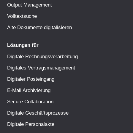
Output Management
Volltextsuche
Alte Dokumente digitalisieren
Lösungen für
Digitale Rechnungsverarbeitung
Digitales Vertragsmanagement
Digitaler Posteingang
E-Mail Archivierung
Secure Collaboration
Digitale Geschäftsprozesse
Digitale Personalakte