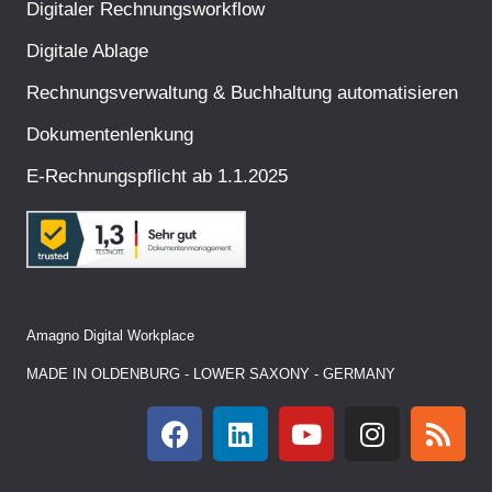
Digitaler Rechnungsworkflow
Digitale Ablage
Rechnungsverwaltung & Buchhaltung automatisieren
Dokumentenlenkung
E-Rechnungspflicht ab 1.1.2025
Amagno Digital Workplace
MADE IN OLDENBURG - LOWER SAXONY - GERMANY