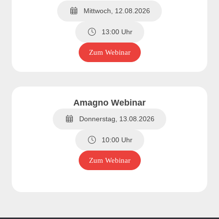
Mittwoch, 12.08.2026
13:00 Uhr
Zum Webinar
Amagno Webinar
Donnerstag, 13.08.2026
10:00 Uhr
Zum Webinar