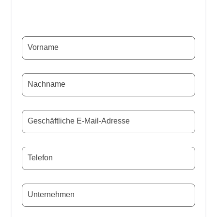
Vorname
Nachname
Geschäftliche E-Mail-Adresse
Telefon
Unternehmen