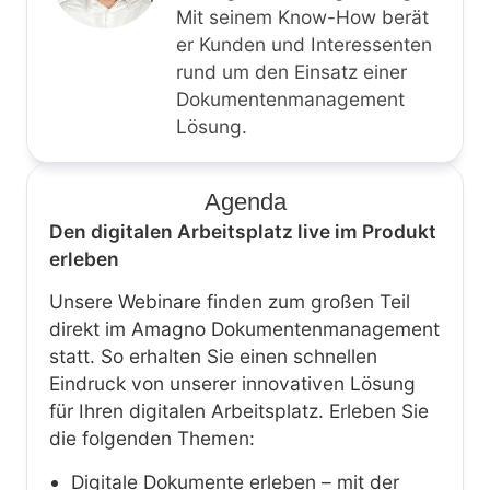
Mit seinem Know-How berät
er Kunden und Interessenten
rund um den Einsatz einer
Dokumentenmanagement
Lösung.
Agenda
Den digitalen Arbeitsplatz live im Produkt
erleben
Unsere Webinare finden zum großen Teil
direkt im Amagno Dokumentenmanagement
statt. So erhalten Sie einen schnellen
Eindruck von unserer innovativen Lösung
für Ihren digitalen Arbeitsplatz. Erleben Sie
die folgenden Themen:
Digitale Dokumente erleben – mit der