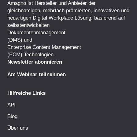
Amagno ist Hersteller und Anbieter der
gleichnamigen, mehrfach prämierten, innovativen und
neuartigen Digital Workplace Lösung, basierend auf
selbstentwickelten
Dokumentenmanagement
(DMS) und
Enterprise Content Management
(ECM) Technologien.
Newsletter abonnieren
Am Webinar teilnehmen
Hilfreiche Links
API
Blog
Über uns