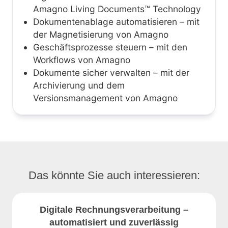
Amagno Living Documents™ Technology
Dokumentenablage automatisieren – mit
der Magnetisierung von Amagno
Geschäftsprozesse steuern – mit den
Workflows von Amagno
Dokumente sicher verwalten – mit der
Archivierung und dem
Versionsmanagement von Amagno
Das könnte Sie auch interessieren:
Digitale Rechnungsverarbeitung –
automatisiert und zuverlässig