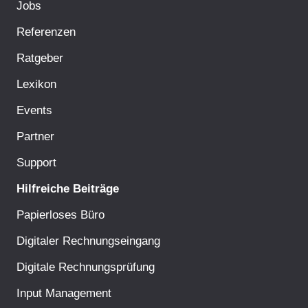
Jobs
Referenzen
Ratgeber
Lexikon
Events
Partner
Support
Hilfreiche Beiträge
Papierloses Büro
Digitaler Rechnungseingang
Digitale Rechnungsprüfung
Input Management