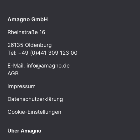
Amagno GmbH
Rheinstraße 16
26135 Oldenburg
Tel: +49 (0)441 309 123 00
E-Mail: info@amagno.de
AGB
Impressum
Datenschutzerklärung
Cookie-Einstellungen
Über Amagno