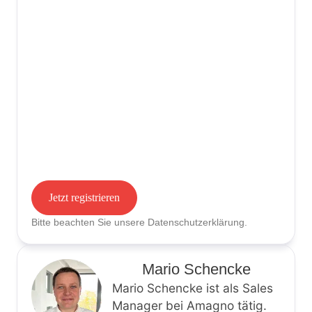
Jetzt registrieren
Bitte beachten Sie unsere
Datenschutzerklärung
.
Mario Schencke
Mario Schencke ist als Sales
Manager bei Amagno tätig.