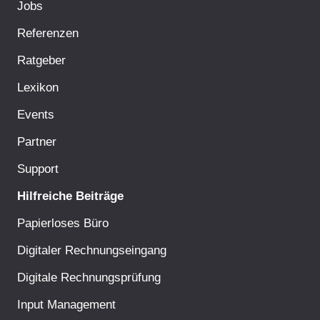
Jobs
Referenzen
Ratgeber
Lexikon
Events
Partner
Support
Hilfreiche Beiträge
Papierloses Büro
Digitaler Rechnungseingang
Digitale Rechnungsprüfung
Input Management