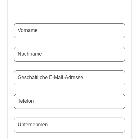
Vorname
Nachname
Geschäftliche E-Mail-Adresse
Telefon
Unternehmen