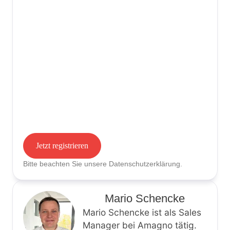
Jetzt registrieren
Bitte beachten Sie unsere
Datenschutzerklärung
.
Mario Schencke
Mario Schencke ist als Sales
Manager bei Amagno tätig.