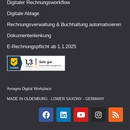
Digitaler Rechnungsworkflow
Digitale Ablage
Rechnungsverwaltung & Buchhaltung automatisieren
Dokumentenlenkung
E-Rechnungspflicht ab 1.1.2025
Amagno Digital Workplace
MADE IN OLDENBURG - LOWER SAXONY - GERMANY