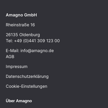
Amagno GmbH
Rheinstraße 16
26135 Oldenburg
Tel: +49 (0)441 309 123 00
E-Mail: info@amagno.de
AGB
Impressum
Datenschutzerklärung
Cookie-Einstellungen
Über Amagno