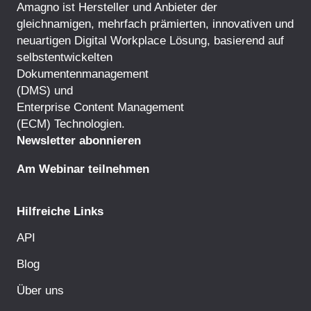
Amagno ist Hersteller und Anbieter der
gleichnamigen, mehrfach prämierten, innovativen und
neuartigen Digital Workplace Lösung, basierend auf
selbstentwickelten
Dokumentenmanagement
(DMS) und
Enterprise Content Management
(ECM) Technologien.
Newsletter abonnieren
Am Webinar teilnehmen
Hilfreiche Links
API
Blog
Über uns