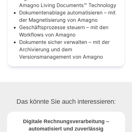
Amagno Living Documents™ Technology
Dokumentenablage automatisieren – mit
der Magnetisierung von Amagno
Geschäftsprozesse steuern – mit den
Workflows von Amagno
Dokumente sicher verwalten – mit der
Archivierung und dem
Versionsmanagement von Amagno
Das könnte Sie auch interessieren:
Digitale Rechnungsverarbeitung –
automatisiert und zuverlässig