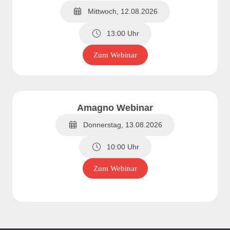
Mittwoch, 12.08.2026
13:00 Uhr
Zum Webinar
Amagno Webinar
Donnerstag, 13.08.2026
10:00 Uhr
Zum Webinar