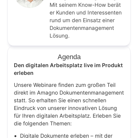
Mit seinem Know-How berät
er Kunden und Interessenten
rund um den Einsatz einer
Dokumentenmanagement
Lösung.
Agenda
Den digitalen Arbeitsplatz live im Produkt
erleben
Unsere Webinare finden zum großen Teil
direkt im Amagno Dokumentenmanagement
statt. So erhalten Sie einen schnellen
Eindruck von unserer innovativen Lösung
für Ihren digitalen Arbeitsplatz. Erleben Sie
die folgenden Themen:
Digitale Dokumente erleben – mit der