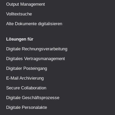
Output Management
Volltextsuche
Alte Dokumente digitalisieren
Lösungen für
Digitale Rechnungsverarbeitung
Digitales Vertragsmanagement
Digitaler Posteingang
E-Mail Archivierung
Secure Collaboration
Digitale Geschäftsprozesse
Digitale Personalakte