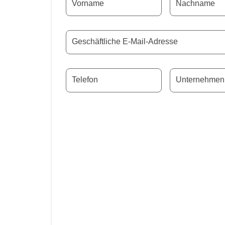
Vorname
Nachname
Geschäftliche E-Mail-Adresse
Telefon
Unternehmen