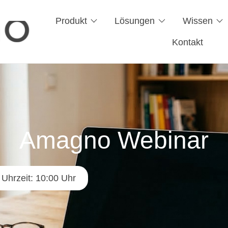
Produkt
Lösungen
Wissen
Kontakt
Amagno Webinar
Uhrzeit: 10:00 Uhr