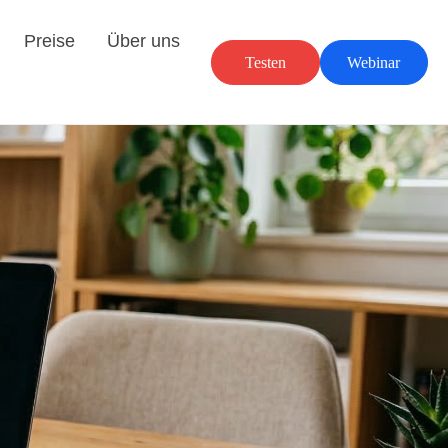
Preise
Über uns
Testen
Webinar