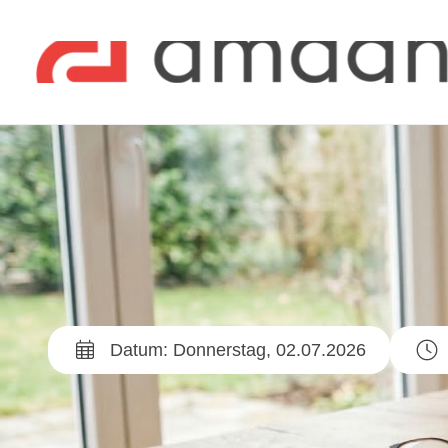
Datum: Donnerstag, 02.07.2026