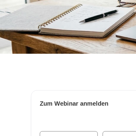
Zum Webinar anmelden