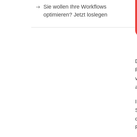
Sie wollen Ihre Workflows
optimieren? Jetzt loslegen