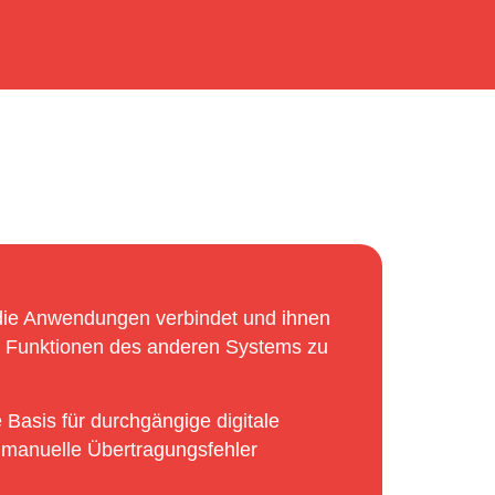
, die Anwendungen verbindet und ihnen
er Funktionen des anderen Systems zu
 Basis für durchgängige digitale
 manuelle Übertragungsfehler