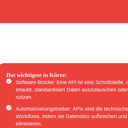
Das wichtigste in Kürze:
Software-Brücke: Eine API ist eine Schnittstelle
erlaubt, standardisiert Daten auszutauschen od
nutzen.
Automatisierungstreiber: APIs sind die technische
Workflows, indem sie Datensilos aufbrechen und
eliminieren.