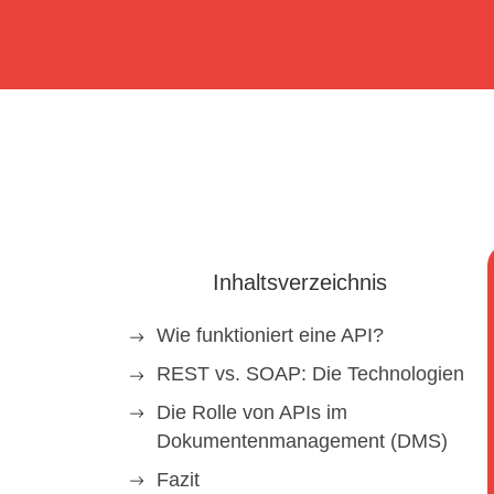
Inhaltsverzeichnis
Wie funktioniert eine API?
REST vs. SOAP: Die Technologien
Die Rolle von APIs im
Dokumentenmanagement (DMS)
Fazit