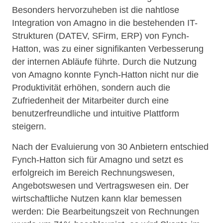
Besonders hervorzuheben ist die nahtlose
Integration von Amagno in die bestehenden IT-
Strukturen (DATEV, SFirm, ERP) von Fynch-
Hatton, was zu einer signifikanten Verbesserung
der internen Abläufe führte. Durch die Nutzung
von Amagno konnte Fynch-Hatton nicht nur die
Produktivität erhöhen, sondern auch die
Zufriedenheit der Mitarbeiter durch eine
benutzerfreundliche und intuitive Plattform
steigern.
Nach der Evaluierung von 30 Anbietern entschied
Fynch-Hatton sich für Amagno und setzt es
erfolgreich im Bereich Rechnungswesen,
Angebotswesen und Vertragswesen ein. Der
wirtschaftliche Nutzen kann klar bemessen
werden: Die Bearbeitungszeit von Rechnungen