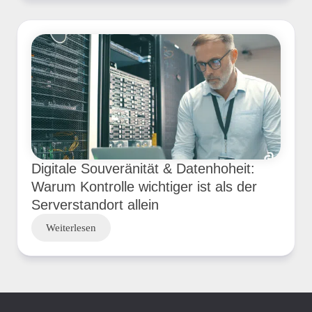
Digitale Souveränität & Datenhoheit:
Warum Kontrolle wichtiger ist als der
Serverstandort allein
Weiterlesen