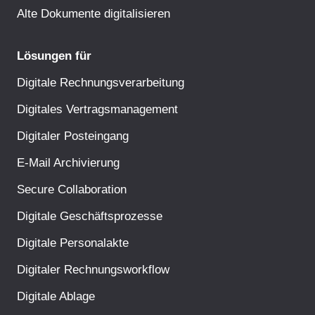
Alte Dokumente digitalisieren
Lösungen für
Digitale Rechnungsverarbeitung
Digitales Vertragsmanagement
Digitaler Posteingang
E-Mail Archivierung
Secure Collaboration
Digitale Geschäftsprozesse
Digitale Personalakte
Digitaler Rechnungsworkflow
Digitale Ablage