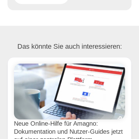
Das könnte Sie auch interessieren:
Neue Online-Hilfe für Amagno:
Dokumentation und Nutzer-Guides jetzt