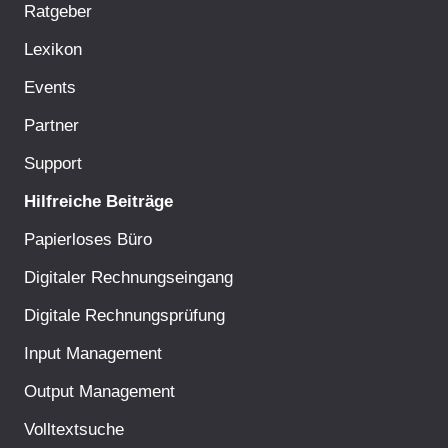
Ratgeber
Lexikon
Events
Partner
Support
Hilfreiche Beiträge
Papierloses Büro
Digitaler Rechnungseingang
Digitale Rechnungsprüfung
Input Management
Output Management
Volltextsuche