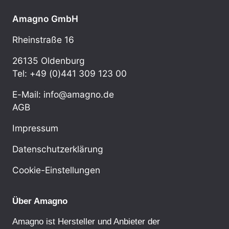
Amagno GmbH
Rheinstraße 16
26135 Oldenburg
Tel: +49 (0)441 309 123 00
E-Mail: info@amagno.de
AGB
Impressum
Datenschutzerklärung
Cookie-Einstellungen
Über Amagno
Amagno ist Hersteller und Anbieter der