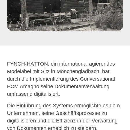
FYNCH-HATTON, ein international agierendes
Modelabel mit Sitz in Mönchengladbach, hat
durch die Implementierung des Conversational
ECM Amagno seine Dokumentenverwaltung
umfassend digitalisiert.
Die Einführung des Systems ermöglichte es dem
Unternehmen, seine Geschäftsprozesse zu
digitalisieren und die Effizienz in der Verwaltung
von Dokumenten erheblich zu steigern.