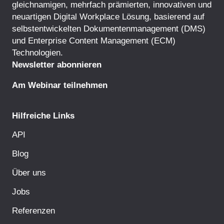
gleichnamigen, mehrfach prämierten, innovativen und
neuartigen Digital Workplace Lösung, basierend auf
selbstentwickelten
Dokumentenmanagement
(DMS)
und
Enterprise Content Management
(ECM)
Technologien.
Newsletter abonnieren
Am Webinar teilnehmen
Hilfreiche Links
API
Blog
Über uns
Jobs
Referenzen