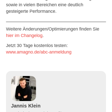
sowie in vielen Bereichen eine deutlich
gesteigerte Performance.
Weitere Änderungen/Optimierungen finden Sie
hier im Changelog
.
Jetzt 30 Tage kostenlos testen:
www.amagno.de/abc-anmeldung
Jannis Klein