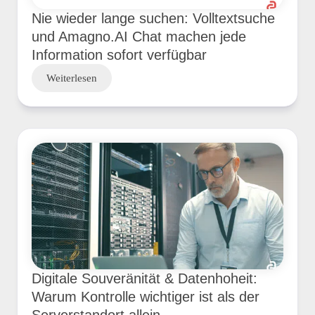
Nie wieder lange suchen: Volltextsuche
und Amagno.AI Chat machen jede
Information sofort verfügbar
Weiterlesen
Digitale Souveränität & Datenhoheit:
Warum Kontrolle wichtiger ist als der
Serverstandort allein