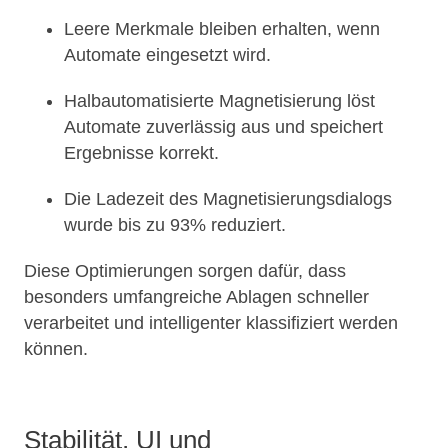
Leere Merkmale bleiben erhalten, wenn
Automate eingesetzt wird.
Halbautomatisierte Magnetisierung löst
Automate zuverlässig aus und speichert
Ergebnisse korrekt.
Die Ladezeit des Magnetisierungsdialogs
wurde bis zu 93% reduziert.
Diese Optimierungen sorgen dafür, dass
besonders umfangreiche Ablagen schneller
verarbeitet und intelligenter klassifiziert werden
können.
Stabilität, UI und