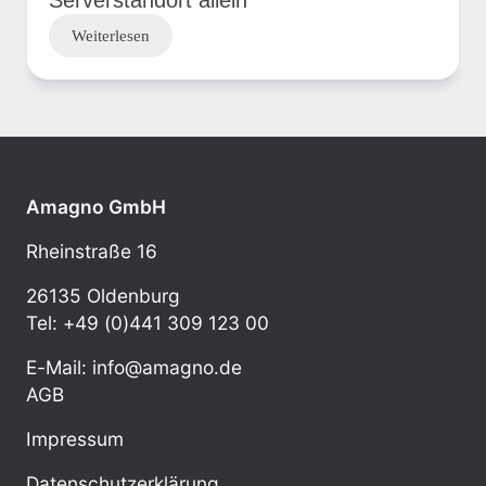
Weiterlesen
Amagno GmbH
Rheinstraße 16
26135 Oldenburg
Tel: +49 (0)441 309 123 00
E-Mail: info@amagno.de
AGB
Impressum
Datenschutzerklärung