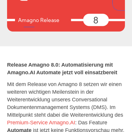
Release Amagno 8.0: Automatisierung mit
Amagno.AI Automate jetzt voll einsatzbereit
Mit dem Release von Amagno 8 setzen wir einen
weiteren wichtigen Meilenstein in der
Weiterentwicklung unseres Conversational
Dokumentenmanagement Systems (DMS). Im
Mittelpunkt steht dabei die Weiterentwicklung des
Premium‑Service Amagno.AI
: Das Feature
Automate
ist jetzt keine Funktionsvorschau mehr,