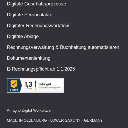
Digitale Geschäftsprozesse
Digitale Personalakte
Digitaler Rechnungsworkflow
Digitale Ablage
Rechnungsverwaltung & Buchhaltung automatisieren
Dokumentenlenkung
E-Rechnungspflicht ab 1.1.2025
Amagno Digital Workplace
MADE IN OLDENBURG - LOWER SAXONY - GERMANY