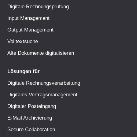
Digitale Rechnungsprüfung
Input Management
Output Management
Volltextsuche
Alte Dokumente digitalisieren
Lösungen für
Digitale Rechnungsverarbeitung
Digitales Vertragsmanagement
Digitaler Posteingang
E-Mail Archivierung
Secure Collaboration