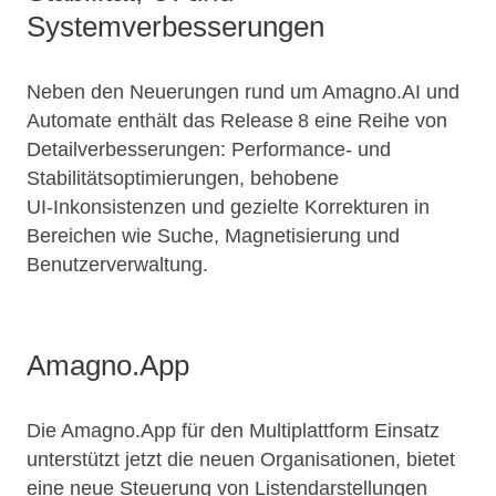
Systemverbesserungen
Neben den Neuerungen rund um Amagno.AI und
Automate enthält das Release 8 eine Reihe von
Detailverbesserungen: Performance‑ und
Stabilitätsoptimierungen, behobene
UI‑Inkonsistenzen und gezielte Korrekturen in
Bereichen wie Suche, Magnetisierung und
Benutzerverwaltung.
Amagno.App
Die Amagno.App für den Multiplattform Einsatz
unterstützt jetzt die neuen Organisationen, bietet
eine neue Steuerung von Listendarstellungen