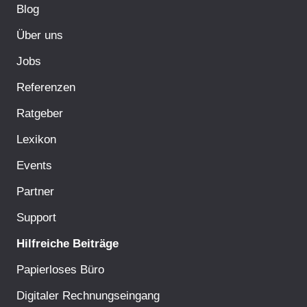
Blog
Über uns
Jobs
Referenzen
Ratgeber
Lexikon
Events
Partner
Support
Hilfreiche Beiträge
Papierloses Büro
Digitaler Rechnungseingang