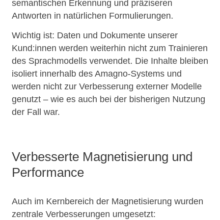
semantischen Erkennung und präziseren
Antworten in natürlichen Formulierungen.
Wichtig ist: Daten und Dokumente unserer
Kund:innen werden weiterhin nicht zum Trainieren
des Sprachmodells verwendet. Die Inhalte bleiben
isoliert innerhalb des Amagno‑Systems und
werden nicht zur Verbesserung externer Modelle
genutzt – wie es auch bei der bisherigen Nutzung
der Fall war.
Verbesserte Magnetisierung und
Performance
Auch im Kernbereich der Magnetisierung wurden
zentrale Verbesserungen umgesetzt: