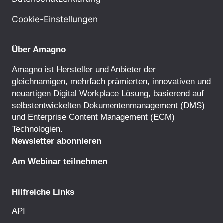
Cookie-Einstellungen
Über Amagno
Amagno ist Hersteller und Anbieter der
gleichnamigen, mehrfach prämierten, innovativen und
neuartigen Digital Workplace Lösung, basierend auf
selbstentwickelten
Dokumentenmanagement
(DMS)
und
Enterprise Content Management
(ECM)
Technologien.
Newsletter abonnieren
Am Webinar teilnehmen
Hilfreiche Links
API