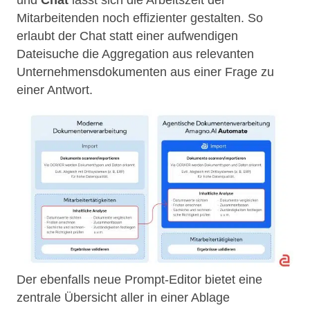
Mitarbeitenden noch effizienter gestalten. So
erlaubt der Chat statt einer aufwendigen
Dateisuche die Aggregation aus relevanten
Unternehmensdokumenten aus einer Frage zu
einer Antwort.
Der ebenfalls neue Prompt‑Editor bietet eine
zentrale Übersicht aller in einer Ablage