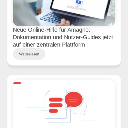
Neue Online-Hilfe für Amagno:
Dokumentation und Nutzer-Guides jetzt
auf einer zentralen Plattform
Weiterlesen