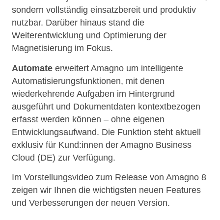
sondern vollständig einsatzbereit und produktiv
nutzbar. Darüber hinaus stand die
Weiterentwicklung und Optimierung der
Magnetisierung im Fokus.
Automate
erweitert Amagno um intelligente
Automatisierungsfunktionen, mit denen
wiederkehrende Aufgaben im Hintergrund
ausgeführt und Dokumentdaten kontextbezogen
erfasst werden können – ohne eigenen
Entwicklungsaufwand. Die Funktion steht aktuell
exklusiv für Kund:innen der Amagno Business
Cloud (DE) zur Verfügung.
Im Vorstellungsvideo zum Release von Amagno 8
zeigen wir Ihnen die wichtigsten neuen Features
und Verbesserungen der neuen Version.