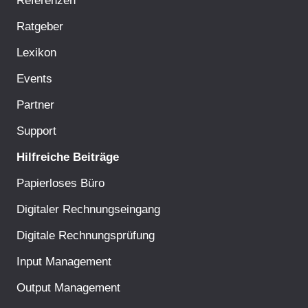
Ratgeber
Lexikon
Events
Partner
Support
Hilfreiche Beiträge
Papierloses Büro
Digitaler Rechnungseingang
Digitale Rechnungsprüfung
Input Management
Output Management