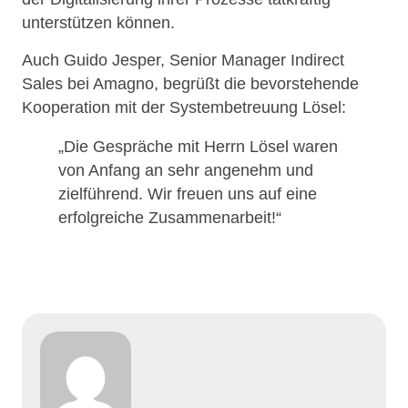
unterstützen können.
Auch Guido Jesper, Senior Manager Indirect
Sales bei Amagno, begrüßt die bevorstehende
Kooperation mit der Systembetreuung Lösel:
„Die Gespräche mit Herrn Lösel waren
von Anfang an sehr angenehm und
zielführend. Wir freuen uns auf eine
erfolgreiche Zusammenarbeit!“