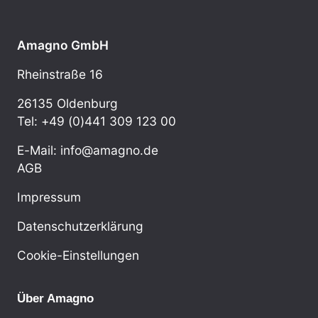
Amagno GmbH
Rheinstraße 16
26135 Oldenburg
Tel: +49 (0)441 309 123 00
E-Mail: info@amagno.de
AGB
Impressum
Datenschutzerklärung
Cookie-Einstellungen
Über Amagno