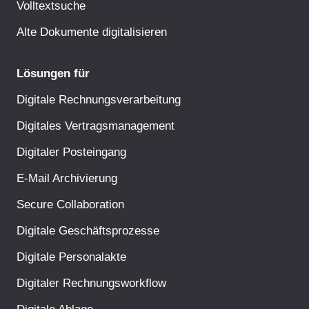
Volltextsuche
Alte Dokumente digitalisieren
Lösungen für
Digitale Rechnungsverarbeitung
Digitales Vertragsmanagement
Digitaler Posteingang
E-Mail Archivierung
Secure Collaboration
Digitale Geschäftsprozesse
Digitale Personalakte
Digitaler Rechnungsworkflow
Digitale Ablage