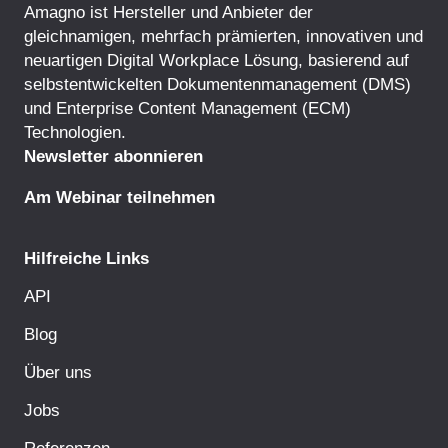
Amagno ist Hersteller und Anbieter der
gleichnamigen, mehrfach prämierten, innovativen und
neuartigen Digital Workplace Lösung, basierend auf
selbstentwickelten
Dokumentenmanagement
(DMS)
und
Enterprise Content Management
(ECM)
Technologien.
Newsletter abonnieren
Am Webinar teilnehmen
Hilfreiche Links
API
Blog
Über uns
Jobs
Referenzen