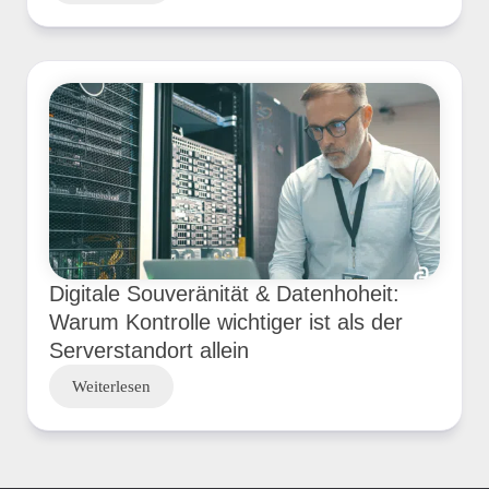
Digitale Souveränität & Datenhoheit:
Warum Kontrolle wichtiger ist als der
Serverstandort allein
Weiterlesen