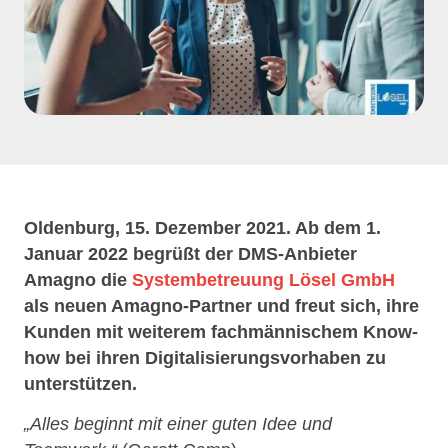
Oldenburg, 15. Dezember 2021. Ab dem 1.
Januar 2022 begrüßt der DMS-Anbieter
Amagno die
Systembetreuung Lösel GmbH
als neuen Amagno-Partner und freut sich, ihre
Kunden mit weiterem fachmännischem Know-
how bei ihren Digitalisierungsvorhaben zu
unterstützen.
„Alles beginnt mit einer guten Idee und