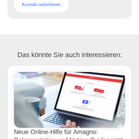
Kontakt aufnehmen
Das könnte Sie auch interessieren:
Neue Online-Hilfe für Amagno: