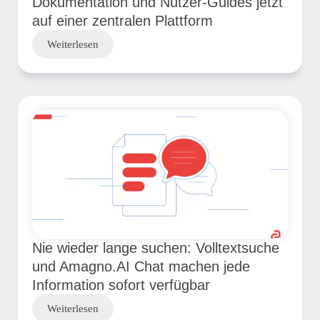
Dokumentation und Nutzer-Guides jetzt
auf einer zentralen Plattform
Weiterlesen
Nie wieder lange suchen: Volltextsuche
und Amagno.AI Chat machen jede
Information sofort verfügbar
Weiterlesen