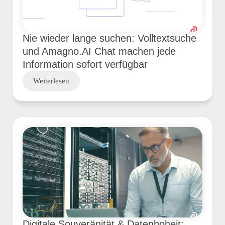
Nie wieder lange suchen: Volltextsuche
und Amagno.AI Chat machen jede
Information sofort verfügbar
Weiterlesen
Digitale Souveränität & Datenhoheit: