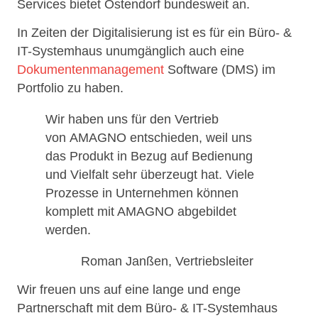
Services bietet Ostendorf bundesweit an.
In Zeiten der Digitalisierung ist es für ein Büro- &
IT-Systemhaus unumgänglich auch eine
Dokumentenmanagement
Software (DMS) im
Portfolio zu haben.
Wir haben uns für den Vertrieb
von AMAGNO entschieden, weil uns
das Produkt in Bezug auf Bedienung
und Vielfalt sehr überzeugt hat. Viele
Prozesse in Unternehmen können
komplett mit AMAGNO abgebildet
werden.
Roman Janßen, Vertriebsleiter
Wir freuen uns auf eine lange und enge
Partnerschaft mit dem Büro- & IT-Systemhaus