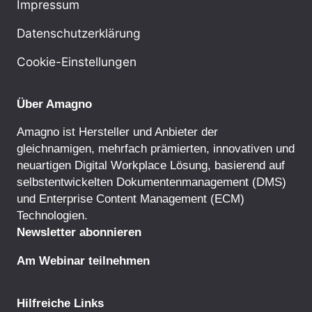
Impressum
Datenschutzerklärung
Cookie-Einstellungen
Über Amagno
Amagno ist Hersteller und Anbieter der
gleichnamigen, mehrfach prämierten, innovativen und
neuartigen Digital Workplace Lösung, basierend auf
selbstentwickelten
Dokumentenmanagement
(DMS)
und
Enterprise Content Management
(ECM)
Technologien.
Newsletter abonnieren
Am Webinar teilnehmen
Hilfreiche Links