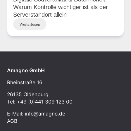
Warum Kontrolle wichtiger ist als der
Serverstandort allein
Weiterlesen
Amagno GmbH
Rheinstraße 16
26135 Oldenburg
Tel: +49 (0)441 309 123 00
E-Mail: info@amagno.de
AGB