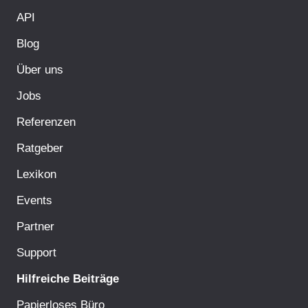
API
Blog
Über uns
Jobs
Referenzen
Ratgeber
Lexikon
Events
Partner
Support
Hilfreiche Beiträge
Papierloses Büro