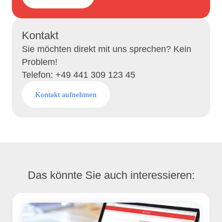
Kontakt
Sie möchten direkt mit uns sprechen? Kein
Problem!
Telefon: +49 441 309 123 45
Kontakt aufnehmen
Das könnte Sie auch interessieren: