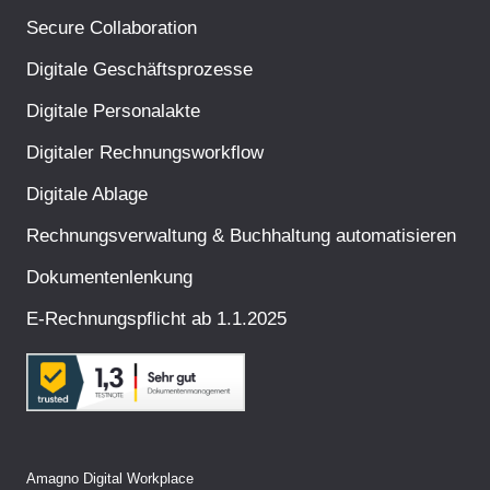
Secure Collaboration
Digitale Geschäftsprozesse
Digitale Personalakte
Digitaler Rechnungsworkflow
Digitale Ablage
Rechnungsverwaltung & Buchhaltung automatisieren
Dokumentenlenkung
E-Rechnungspflicht ab 1.1.2025
Amagno Digital Workplace