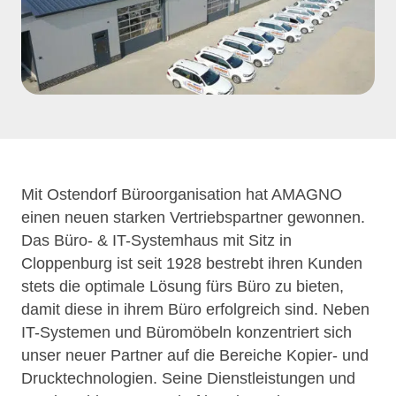
Mit Ostendorf Büroorganisation hat AMAGNO
einen neuen starken Vertriebspartner gewonnen.
Das Büro- & IT-Systemhaus mit Sitz in
Cloppenburg ist seit 1928 bestrebt ihren Kunden
stets die optimale Lösung fürs Büro zu bieten,
damit diese in ihrem Büro erfolgreich sind. Neben
IT-Systemen und Büromöbeln konzentriert sich
unser neuer Partner auf die Bereiche Kopier- und
Drucktechnologien. Seine Dienstleistungen und