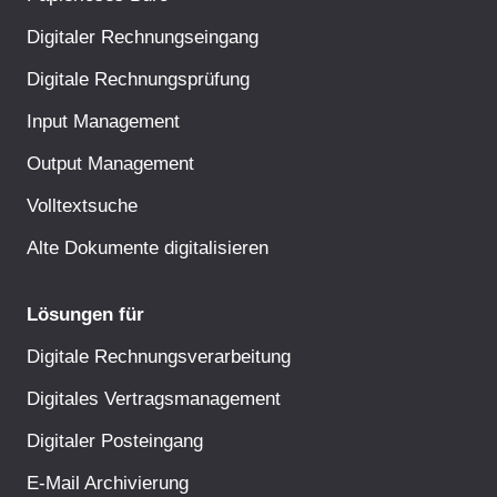
Digitaler Rechnungseingang
Digitale Rechnungsprüfung
Input Management
Output Management
Volltextsuche
Alte Dokumente digitalisieren
Lösungen für
Digitale Rechnungsverarbeitung
Digitales Vertragsmanagement
Digitaler Posteingang
E-Mail Archivierung