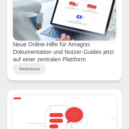
Neue Online-Hilfe für Amagno:
Dokumentation und Nutzer-Guides jetzt
auf einer zentralen Plattform
Weiterlesen