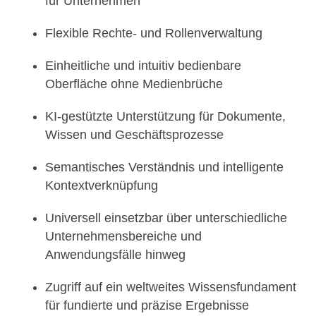
für Unternehmen
Flexible Rechte- und Rollenverwaltung
Einheitliche und intuitiv bedienbare
Oberfläche ohne Medienbrüche
KI-gestützte Unterstützung für Dokumente,
Wissen und Geschäftsprozesse
Semantisches Verständnis und intelligente
Kontextverknüpfung
Universell einsetzbar über unterschiedliche
Unternehmensbereiche und
Anwendungsfälle hinweg
Zugriff auf ein weltweites Wissensfundament
für fundierte und präzise Ergebnisse