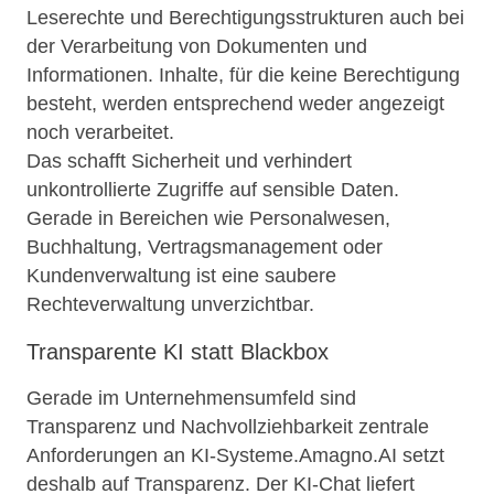
Leserechte und Berechtigungsstrukturen auch bei
der Verarbeitung von Dokumenten und
Informationen. Inhalte, für die keine Berechtigung
besteht, werden entsprechend weder angezeigt
noch verarbeitet.
Das schafft Sicherheit und verhindert
unkontrollierte Zugriffe auf sensible Daten.
Gerade in Bereichen wie Personalwesen,
Buchhaltung, Vertragsmanagement oder
Kundenverwaltung ist eine saubere
Rechteverwaltung unverzichtbar.
Transparente KI statt Blackbox
Gerade im Unternehmensumfeld sind
Transparenz und Nachvollziehbarkeit zentrale
Anforderungen an KI-Systeme.Amagno.AI setzt
deshalb auf Transparenz. Der KI-Chat liefert