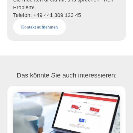
Problem!
Telefon: +49 441 309 123 45
Kontakt aufnehmen
Das könnte Sie auch interessieren: