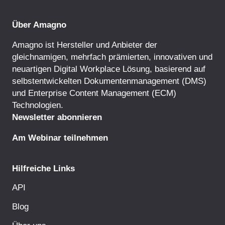
Über Amagno
Amagno ist Hersteller und Anbieter der
gleichnamigen, mehrfach prämierten, innovativen und
neuartigen Digital Workplace Lösung, basierend auf
selbstentwickelten
Dokumentenmanagement
(DMS)
und
Enterprise Content Management
(ECM)
Technologien.
Newsletter abonnieren
Am Webinar teilnehmen
Hilfreiche Links
API
Blog