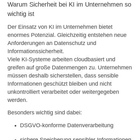
Warum Sicherheit bei KI im Unternehmen so
wichtig ist
Der Einsatz von KI im Unternehmen bietet
enormes Potenzial. Gleichzeitig entstehen neue
Anforderungen an Datenschutz und
Informationssicherheit.
Viele KI-Systeme arbeiten cloudbasiert und
greifen auf große Datenmengen zu. Unternehmen
müssen deshalb sicherstellen, dass sensible
Informationen geschützt bleiben und nicht
unkontrolliert verarbeitet oder weitergegeben
werden.
Besonders wichtig sind dabei:
DSGVO-konforme Datenverarbeitung
sichere Speicherung sensibler Informationen