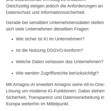
Gleichzeitig steigen jedoch die Anforderungen an
Datenschutz und Informationssicherheit.
Gerade bei sensiblen Unternehmensdaten stellen
sich viele Unternehmen dieselben Fragen:
Wie sicher ist KI im Unternehmen?
Ist die Nutzung DSGVO-konform?
Welche Daten verlassen das Unternehmen?
Wie werden Zugriffsrechte berücksichtigt?
Mit Amagno.AI erweitert Amagno seine All-in-One-
Lösung um moderne KI-Funktionen. Dabei stehen
Sicherheit, Transparenz und Datenverarbeitung in
Europa weiterhin im Mittelpunkt.