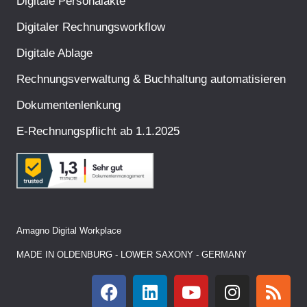
Digitale Personalakte
Digitaler Rechnungsworkflow
Digitale Ablage
Rechnungsverwaltung & Buchhaltung automatisieren
Dokumentenlenkung
E-Rechnungspflicht ab 1.1.2025
Amagno Digital Workplace
MADE IN OLDENBURG - LOWER SAXONY - GERMANY