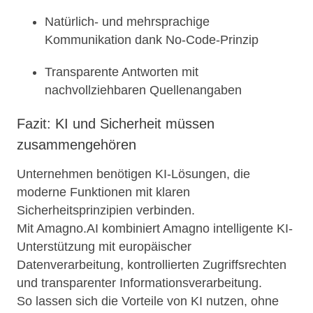
Natürlich- und mehrsprachige
Kommunikation dank No-Code-Prinzip
Transparente Antworten mit
nachvollziehbaren Quellenangaben
Fazit: KI und Sicherheit müssen
zusammengehören
Unternehmen benötigen KI-Lösungen, die
moderne Funktionen mit klaren
Sicherheitsprinzipien verbinden.
Mit Amagno.AI kombiniert Amagno intelligente KI-
Unterstützung mit europäischer
Datenverarbeitung, kontrollierten Zugriffsrechten
und transparenter Informationsverarbeitung.
So lassen sich die Vorteile von KI nutzen, ohne