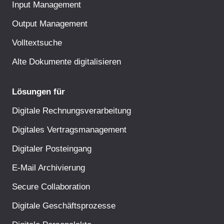
Input Management
Output Management
Volltextsuche
Alte Dokumente digitalisieren
Lösungen für
Digitale Rechnungsverarbeitung
Digitales Vertragsmanagement
Digitaler Posteingang
E-Mail Archivierung
Secure Collaboration
Digitale Geschäftsprozesse