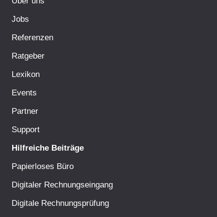
Über uns
Jobs
Referenzen
Ratgeber
Lexikon
Events
Partner
Support
Hilfreiche Beiträge
Papierloses Büro
Digitaler Rechnungseingang
Digitale Rechnungsprüfung