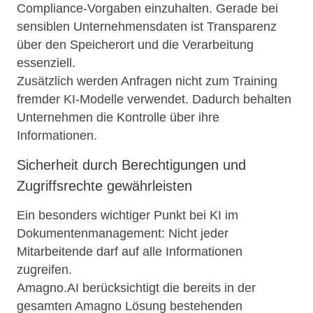
Compliance-Vorgaben einzuhalten. Gerade bei
sensiblen Unternehmensdaten ist Transparenz
über den Speicherort und die Verarbeitung
essenziell.
Zusätzlich werden Anfragen nicht zum Training
fremder KI-Modelle verwendet. Dadurch behalten
Unternehmen die Kontrolle über ihre
Informationen.
Sicherheit durch Berechtigungen und
Zugriffsrechte gewährleisten
Ein besonders wichtiger Punkt bei KI im
Dokumentenmanagement: Nicht jeder
Mitarbeitende darf auf alle Informationen
zugreifen.
Amagno.AI berücksichtigt die bereits in der
gesamten Amagno Lösung bestehenden