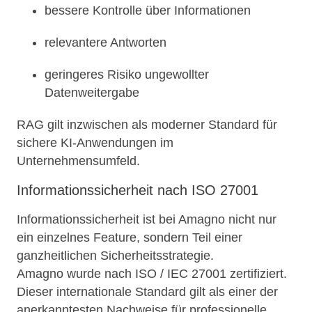
bessere Kontrolle über Informationen
relevantere Antworten
geringeres Risiko ungewollter
Datenweitergabe
RAG gilt inzwischen als moderner Standard für
sichere KI-Anwendungen im
Unternehmensumfeld.
Informationssicherheit nach ISO 27001
Informationssicherheit ist bei Amagno nicht nur
ein einzelnes Feature, sondern Teil einer
ganzheitlichen Sicherheitsstrategie.
Amagno wurde nach ISO / IEC 27001 zertifiziert.
Dieser internationale Standard gilt als einer der
anerkanntesten Nachweise für professionelle