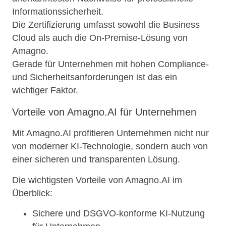
Informationssicherheit.
Die Zertifizierung umfasst sowohl die Business
Cloud als auch die On-Premise-Lösung von
Amagno.
Gerade für Unternehmen mit hohen Compliance-
und Sicherheitsanforderungen ist das ein
wichtiger Faktor.
Vorteile von Amagno.AI für Unternehmen
Mit Amagno.AI profitieren Unternehmen nicht nur
von moderner KI-Technologie, sondern auch von
einer sicheren und transparenten Lösung.
Die wichtigsten Vorteile von Amagno.AI im
Überblick:
Sichere und DSGVO-konforme KI-Nutzung