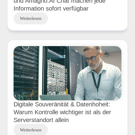
und Amagno.AI Chat machen jede
Information sofort verfügbar
Weiterlesen
Digitale Souveränität & Datenhoheit:
Warum Kontrolle wichtiger ist als der
Serverstandort allein
Weiterlesen