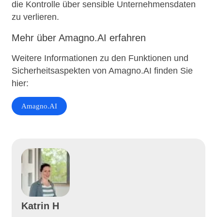
die Kontrolle über sensible Unternehmensdaten
zu verlieren.
Mehr über Amagno.AI erfahren
Weitere Informationen zu den Funktionen und
Sicherheitsaspekten von Amagno.AI finden Sie
hier:
Amagno.AI
Katrin H