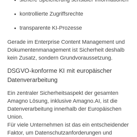
kontrollierte Zugriffsrechte
transparente KI-Prozesse
Gerade im Enterprise Content Management und
Dokumentenmanagement ist Sicherheit deshalb
kein Zusatz, sondern Grundvoraussetzung.
DSGVO-konforme KI mit europäischer
Datenverarbeitung
Ein zentraler Sicherheitsaspekt der gesamten
Amagno Lösung, inklusive Amagno.AI, ist die
Datenverarbeitung innerhalb der Europäischen
Union.
Für viele Unternehmen ist das ein entscheidender
Faktor, um Datenschutzanforderungen und