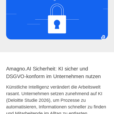
Amagno.AI Sicherheit: KI sicher und
DSGVO-konform im Unternehmen nutzen
Künstliche Intelligenz verändert die Arbeitswelt
rasant. Unternehmen setzen zunehmend auf KI
(Deloitte Studie 2026), um Prozesse zu
automatisieren, Informationen schneller zu finden
und Mitarbeitende im Alltag zu entlasten.