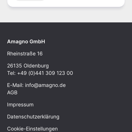
Amagno GmbH
Rheinstraße 16
26135 Oldenburg
Tel: +49 (0)441 309 123 00
E-Mail: info@amagno.de
AGB
Impressum
Datenschutzerklärung
Cookie-Einstellungen