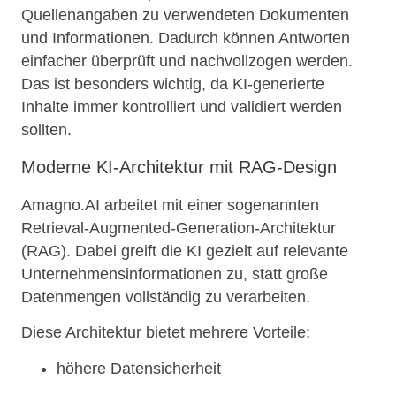
Quellenangaben zu verwendeten Dokumenten
und Informationen. Dadurch können Antworten
einfacher überprüft und nachvollzogen werden.
Das ist besonders wichtig, da KI-generierte
Inhalte immer kontrolliert und validiert werden
sollten.
Moderne KI-Architektur mit RAG-Design
Amagno.AI arbeitet mit einer sogenannten
Retrieval-Augmented-Generation-Architektur
(RAG). Dabei greift die KI gezielt auf relevante
Unternehmensinformationen zu, statt große
Datenmengen vollständig zu verarbeiten.
Diese Architektur bietet mehrere Vorteile:
höhere Datensicherheit