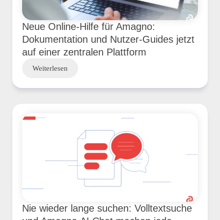
Neue Online-Hilfe für Amagno:
Dokumentation und Nutzer-Guides jetzt
auf einer zentralen Plattform
Weiterlesen
Nie wieder lange suchen: Volltextsuche