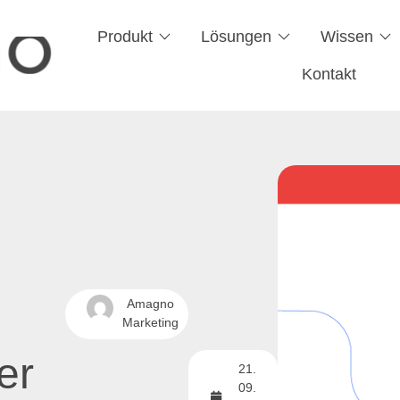
Produkt
Lösungen
Wissen
Kontakt
Amagno
Marketing
er
21.
09.