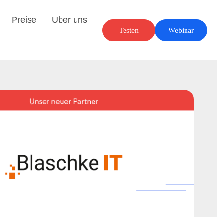
Preise
Über uns
Testen
Webinar