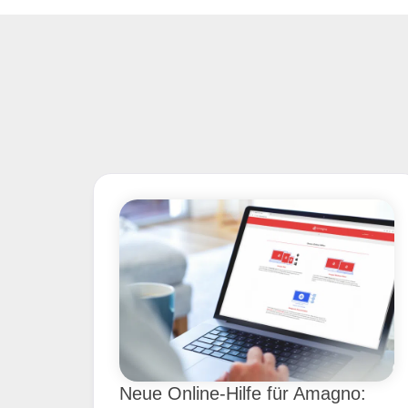
Neue Online-Hilfe für Amagno: