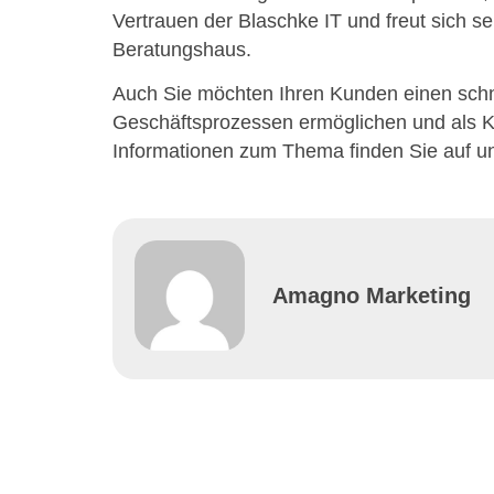
Vertrauen der Blaschke IT und freut sich 
Beratungshaus.
Auch Sie möchten Ihren Kunden einen schnel
Geschäftsprozessen ermöglichen und als 
Informationen zum Thema finden Sie auf u
Amagno Marketing