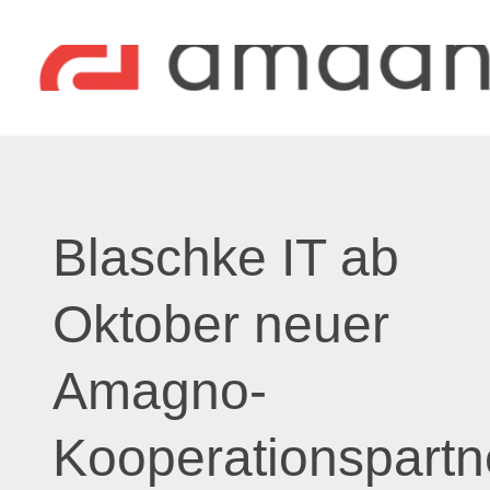
Blaschke IT ab
Oktober neuer
Amagno-
Kooperationspartn