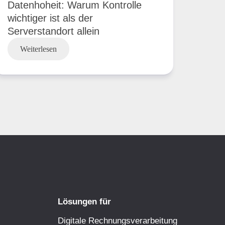
Datenhoheit: Warum Kontrolle
wichtiger ist als der
Serverstandort allein
Weiterlesen
Lösungen für
Digitale Rechnungsverarbeitung