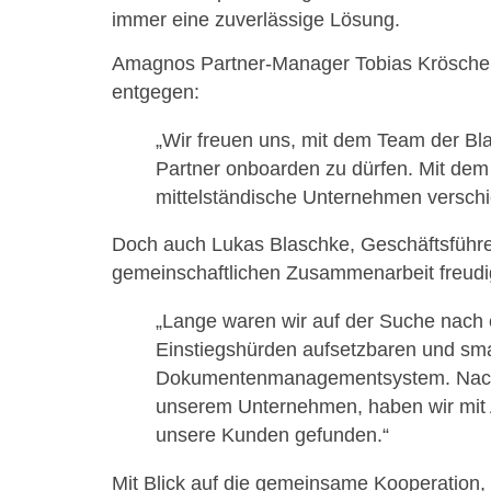
immer eine zuverlässige Lösung.
Amagnos Partner-Manager Tobias Krösche bl
entgegen:
„Wir freuen uns, mit dem Team der Bl
Partner onboarden zu dürfen. Mit dem
mittelständische Unternehmen verschi
Doch auch Lukas Blaschke, Geschäftsführe
gemeinschaftlichen Zusammenarbeit freudi
„Lange waren wir auf der Suche nach 
Einstiegshürden aufsetzbaren und sma
Dokumentenmanagementsystem. Nach a
unserem Unternehmen, haben wir mit
unsere Kunden gefunden.“
Mit Blick auf die gemeinsame Kooperation,