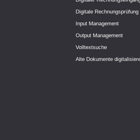
Digitale Rechnungsprüfung
Input Management
Output Management
Volltextsuche
Alte Dokumente digitalisier