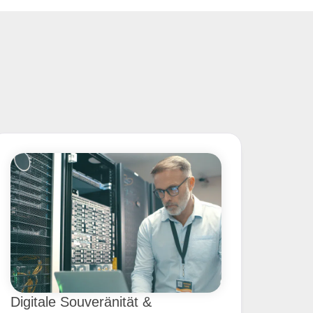
Digitale Souveränität &