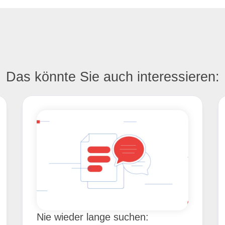
Das könnte Sie auch interessieren:
Nie wieder lange suchen: