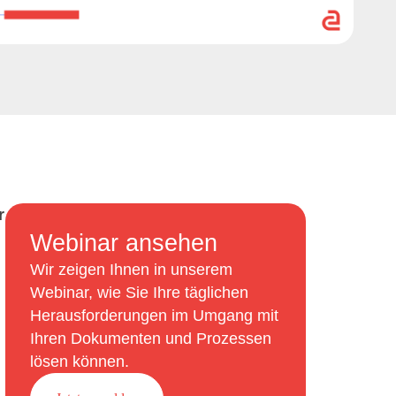
r
Webinar ansehen
Wir zeigen Ihnen in unserem
Webinar, wie Sie Ihre täglichen
Herausforderungen im Umgang mit
Ihren Dokumenten und Prozessen
lösen können.