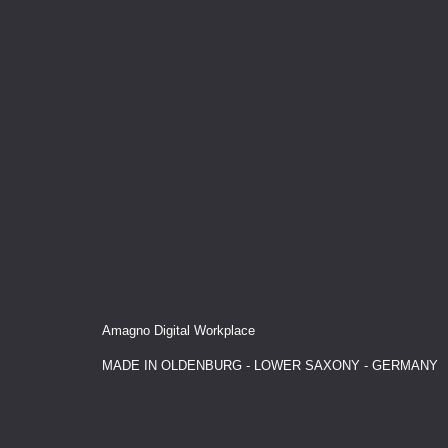
Amagno Digital Workplace
MADE IN OLDENBURG - LOWER SAXONY - GERMANY