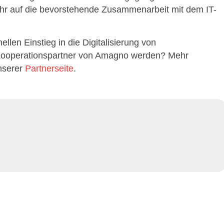
sehr auf die bevorstehende Zusammenarbeit mit dem IT-
len Einstieg in die Digitalisierung von
Kooperationspartner von Amagno werden? Mehr
nserer
Partnerseite
.