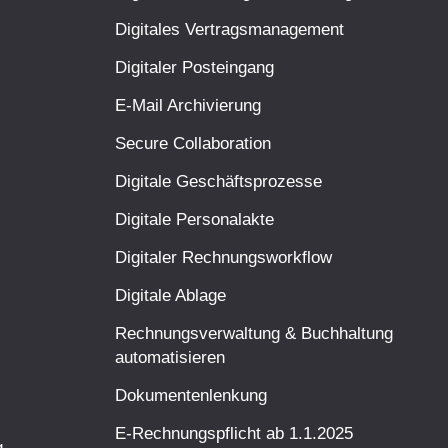
Digitales Vertragsmanagement
Digitaler Posteingang
E-Mail Archivierung
Secure Collaboration
Digitale Geschäftsprozesse
Digitale Personalakte
Digitaler Rechnungsworkflow
Digitale Ablage
Rechnungsverwaltung & Buchhaltung
automatisieren
Dokumentenlenkung
E-Rechnungspflicht ab 1.1.2025
g