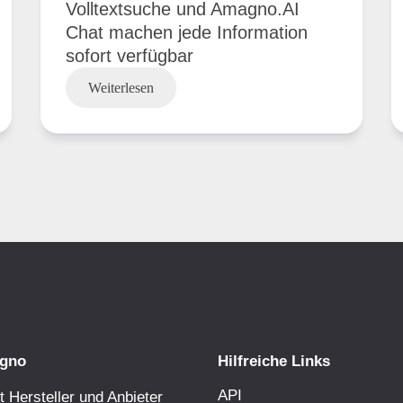
Volltextsuche und Amagno.AI
Chat machen jede Information
sofort verfügbar
Weiterlesen
gno
Hilfreiche Links
API
 Hersteller und Anbieter