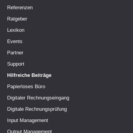
Referenzen
Ratgeber
Lexikon
Events
Partner
Support
Hilfreiche Beiträge
Papierloses Büro
Digitaler Rechnungseingang
Digitale Rechnungsprüfung
Input Management
Output Management