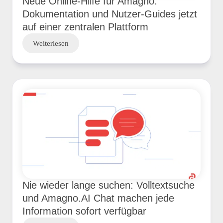
Neue Online-Hilfe für Amagno:
Dokumentation und Nutzer-Guides jetzt
auf einer zentralen Plattform
Weiterlesen
Nie wieder lange suchen: Volltextsuche
und Amagno.AI Chat machen jede
Information sofort verfügbar