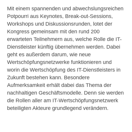
Mit einem spannenden und abwechslungsreichen
Potpourri aus Keynotes, Break-out-Sessions,
Workshops und Diskussionsrunden, lotet der
Kongress gemeinsam mit den rund 200
erwarteten Teilnehmern aus, welche Rolle die IT-
Dienstleister künftig übernehmen werden. Dabei
geht es außerdem darum, wie neue
Wertschöpfungsnetzwerke funktionieren und
worin die Wertschöpfung des IT-Dienstleisters in
Zukunft bestehen kann. Besondere
Aufmerksamkeit erhält dabei das Thema der
nachhaltigen Geschäftsmodelle. Denn sie werden
die Rollen aller am IT-Wertschöpfungsnetzwerk
beteiligten Akteure grundlegend verändern.