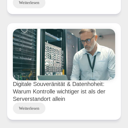
Weiterlesen
Digitale Souveränität & Datenhoheit:
Warum Kontrolle wichtiger ist als der
Serverstandort allein
Weiterlesen