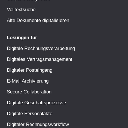
Volltextsuche
Alte Dokumente digitalisieren
Lösungen für
Digitale Rechnungsverarbeitung
Digitales Vertragsmanagement
Digitaler Posteingang
E-Mail Archivierung
Secure Collaboration
Digitale Geschäftsprozesse
Digitale Personalakte
Digitaler Rechnungsworkflow