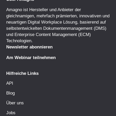
Amagno ist Hersteller und Anbieter der
gleichnamigen, mehrfach prämierten, innovativen und
neuartigen Digital Workplace Lösung, basierend auf
selbstentwickelten
Dokumentenmanagement
(DMS)
und
Enterprise Content Management
(ECM)
Technologien.
Newsletter abonnieren
Am Webinar teilnehmen
Hilfreiche Links
API
Blog
Über uns
Jobs