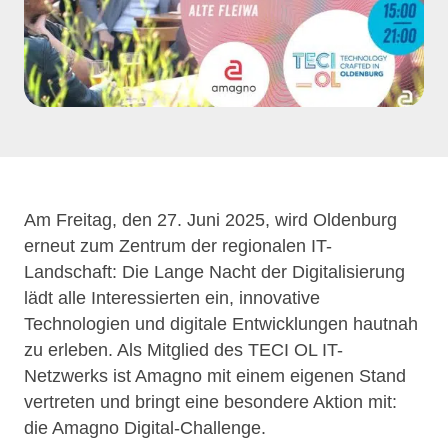
Am Freitag, den 27. Juni 2025, wird Oldenburg
erneut zum Zentrum der regionalen IT-
Landschaft: Die Lange Nacht der Digitalisierung
lädt alle Interessierten ein, innovative
Technologien und digitale Entwicklungen hautnah
zu erleben. Als Mitglied des TECI OL IT-
Netzwerks ist Amagno mit einem eigenen Stand
vertreten und bringt eine besondere Aktion mit:
die Amagno Digital-Challenge.