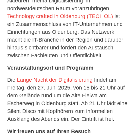
Akteuren Thema Digitalisierung im
nordwestdeutschen Raum voranzubringen.
Technology crafted in Oldenburg (TECI_OL)
ist
ein Zusammenschluss von IT-Unternehmen und
Einrichtungen aus Oldenburg. Das Netzwerk
macht die IT-Branche in der Region und darüber
hinaus sichtbarer und fördert den Austausch
zwischen Fachleuten und Öffentlichkeit.
Veranstaltungsort und Programm
Die
Lange Nacht der Digitalisierung
findet am
Freitag, den 27. Juni 2025, von 15 bis 21 Uhr auf
dem Gelände rund um die Alte Fleiwa am
Escherweg in Oldenburg statt. Ab 21 Uhr lädt eine
Silent Disco mit Kopfhörern zum informellen
Ausklang des Abends ein. Der Eintritt ist frei.
Wir freuen uns auf Ihren Besuch