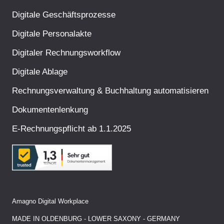
Digitale Geschäftsprozesse
Digitale Personalakte
Digitaler Rechnungsworkflow
Digitale Ablage
Rechnungsverwaltung & Buchhaltung automatisieren
Dokumentenlenkung
E-Rechnungspflicht ab 1.1.2025
Amagno Digital Workplace
MADE IN OLDENBURG - LOWER SAXONY - GERMANY