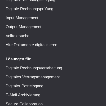
Digitale Rechnungsprüfung
Input Management
Output Management
Volltextsuche
Alte Dokumente digitalisieren
Lösungen für
Digitale Rechnungsverarbeitung
Digitales Vertragsmanagement
Digitaler Posteingang
E-Mail Archivierung
Secure Collaboration