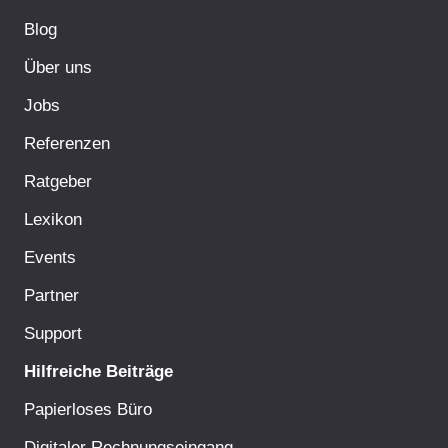
Blog
Über uns
Jobs
Referenzen
Ratgeber
Lexikon
Events
Partner
Support
Hilfreiche Beiträge
Papierloses Büro
Digitaler Rechnungseingang