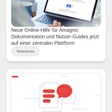
Neue Online-Hilfe für Amagno:
Dokumentation und Nutzer-Guides jetzt
auf einer zentralen Plattform
Weiterlesen