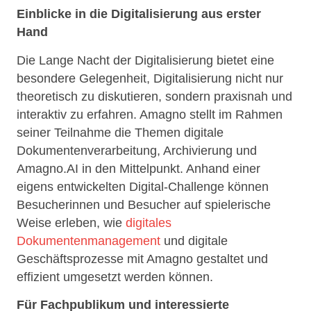
Einblicke in die Digitalisierung aus erster
Hand
Die Lange Nacht der Digitalisierung bietet eine
besondere Gelegenheit, Digitalisierung nicht nur
theoretisch zu diskutieren, sondern praxisnah und
interaktiv zu erfahren. Amagno stellt im Rahmen
seiner Teilnahme die Themen digitale
Dokumentenverarbeitung, Archivierung und
Amagno.AI in den Mittelpunkt. Anhand einer
eigens entwickelten Digital-Challenge können
Besucherinnen und Besucher auf spielerische
Weise erleben, wie
digitales
Dokumentenmanagement
und digitale
Geschäftsprozesse mit Amagno gestaltet und
effizient umgesetzt werden können.
Für Fachpublikum und interessierte