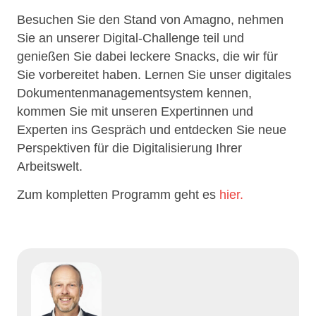
Besuchen Sie den Stand von Amagno, nehmen
Sie an unserer Digital-Challenge teil und
genießen Sie dabei leckere Snacks, die wir für
Sie vorbereitet haben. Lernen Sie unser digitales
Dokumentenmanagementsystem kennen,
kommen Sie mit unseren Expertinnen und
Experten ins Gespräch und entdecken Sie neue
Perspektiven für die Digitalisierung Ihrer
Arbeitswelt.
Zum kompletten Programm geht es
hier.