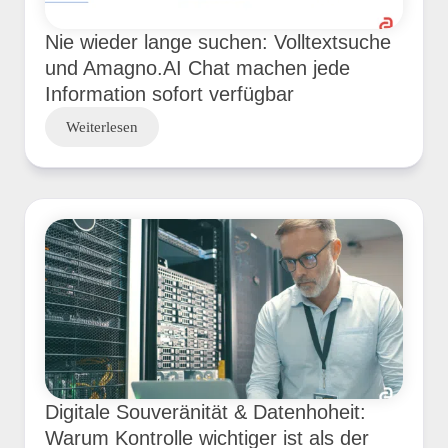
Nie wieder lange suchen: Volltextsuche
und Amagno.AI Chat machen jede
Information sofort verfügbar
Weiterlesen
Digitale Souveränität & Datenhoheit:
Warum Kontrolle wichtiger ist als der