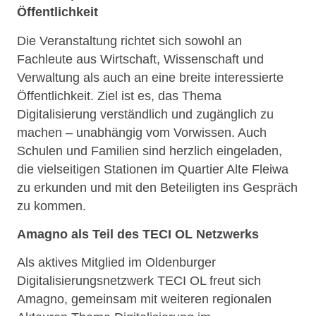
Öffentlichkeit
Die Veranstaltung richtet sich sowohl an
Fachleute aus Wirtschaft, Wissenschaft und
Verwaltung als auch an eine breite interessierte
Öffentlichkeit. Ziel ist es, das Thema
Digitalisierung verständlich und zugänglich zu
machen – unabhängig vom Vorwissen. Auch
Schulen und Familien sind herzlich eingeladen,
die vielseitigen Stationen im Quartier Alte Fleiwa
zu erkunden und mit den Beteiligten ins Gespräch
zu kommen.
Amagno als Teil des TECI OL Netzwerks
Als aktives Mitglied im Oldenburger
Digitalisierungsnetzwerk TECI OL freut sich
Amagno, gemeinsam mit weiteren regionalen