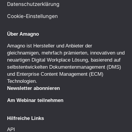
Datenschutzerklärung
Cookie-Einstellungen
Über Amagno
Amagno ist Hersteller und Anbieter der
gleichnamigen, mehrfach prämierten, innovativen und
neuartigen Digital Workplace Lösung, basierend auf
selbstentwickelten
Dokumentenmanagement
(DMS)
und
Enterprise Content Management
(ECM)
Technologien.
Newsletter abonnieren
Am Webinar teilnehmen
Hilfreiche Links
API