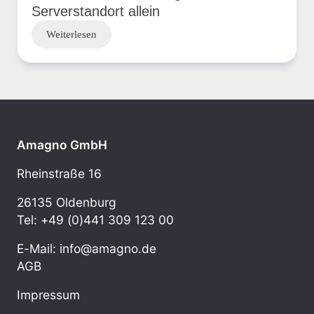
Serverstandort allein
Weiterlesen
Amagno GmbH
Rheinstraße 16
26135 Oldenburg
Tel: +49 (0)441 309 123 00
E-Mail: info@amagno.de
AGB
Impressum