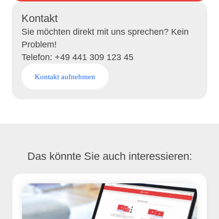
Kontakt
Sie möchten direkt mit uns sprechen? Kein
Problem!
Telefon: +49 441 309 123 45
Kontakt aufnehmen
Das könnte Sie auch interessieren: