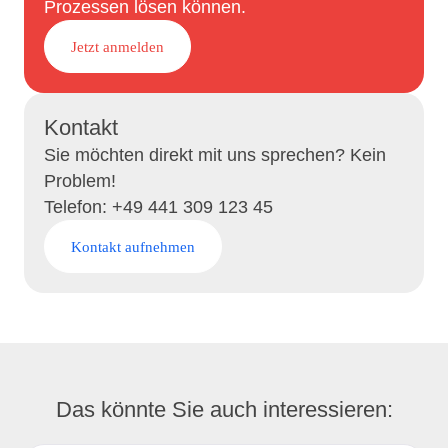
Prozessen lösen können.
Jetzt anmelden
Kontakt
Sie möchten direkt mit uns sprechen? Kein
Problem!
Telefon: +49 441 309 123 45
Kontakt aufnehmen
Das könnte Sie auch interessieren: