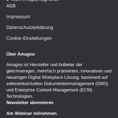
AGB
Impressum
Datenschutzerklärung
Cookie-Einstellungen
Über Amagno
Amagno ist Hersteller und Anbieter der
gleichnamigen, mehrfach prämierten, innovativen und
neuartigen Digital Workplace Lösung, basierend auf
selbstentwickelten
Dokumentenmanagement
(DMS)
und
Enterprise Content Management
(ECM)
Technologien.
Newsletter abonnieren
Am Webinar teilnehmen