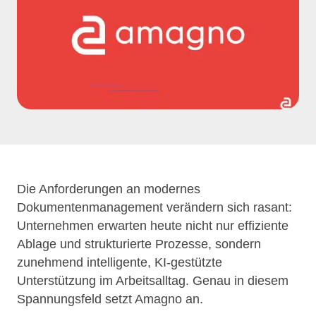
Die Anforderungen an modernes
Dokumentenmanagement verändern sich rasant:
Unternehmen erwarten heute nicht nur effiziente
Ablage und strukturierte Prozesse, sondern
zunehmend intelligente, KI-gestützte
Unterstützung im Arbeitsalltag. Genau in diesem
Spannungsfeld setzt Amagno an.