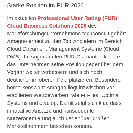
Starke Position im PUR 2026
Im aktuellen
Professional User Rating (PUR)
Cloud Business Solutions 2026
des
Marktforschungsunternehmens techconsult gehört
Amagno erneut zu den Top-Anbietern im Bereich
Cloud Document Management Systeme (Cloud
DMS). Im sogenannten PUR-Diamanten konnte
das Unternehmen seine Position gegenüber dem
Vorjahr weiter verbessern und sich noch
deutlicher im oberen Feld platzieren. Besonders
bemerkenswert: Amagno liegt inzwischen vor
etablierten Wettbewerbern wie M-Files, Optimal
Systems und d.velop. Damit zeigt sich klar, dass
innovative Ansätze und konsequente
Nutzerorientierung auch gegenüber großen
Marktteilnehmern bestehen können.