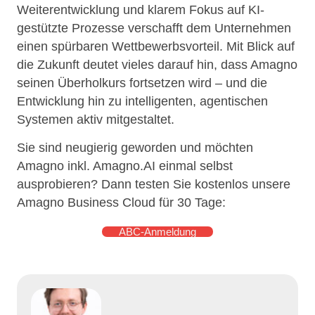
Weiterentwicklung und klarem Fokus auf KI-
gestützte Prozesse verschafft dem Unternehmen
einen spürbaren Wettbewerbsvorteil. Mit Blick auf
die Zukunft deutet vieles darauf hin, dass Amagno
seinen Überholkurs fortsetzen wird – und die
Entwicklung hin zu intelligenten, agentischen
Systemen aktiv mitgestaltet.
Sie sind neugierig geworden und möchten
Amagno inkl. Amagno.AI einmal selbst
ausprobieren? Dann testen Sie kostenlos unsere
Amagno Business Cloud für 30 Tage:
ABC-Anmeldung