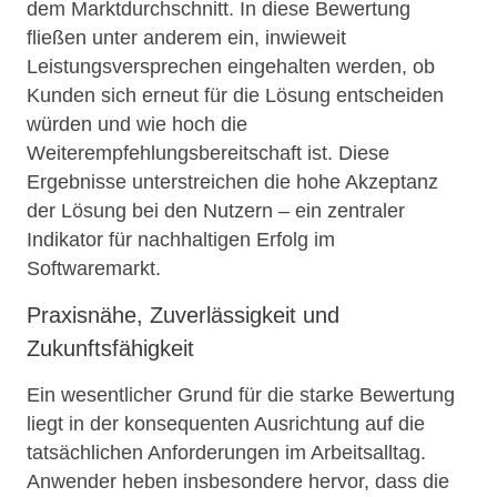
dem Marktdurchschnitt. In diese Bewertung
fließen unter anderem ein, inwieweit
Leistungsversprechen eingehalten werden, ob
Kunden sich erneut für die Lösung entscheiden
würden und wie hoch die
Weiterempfehlungsbereitschaft ist. Diese
Ergebnisse unterstreichen die hohe Akzeptanz
der Lösung bei den Nutzern – ein zentraler
Indikator für nachhaltigen Erfolg im
Softwaremarkt.
Praxisnähe, Zuverlässigkeit und
Zukunftsfähigkeit
Ein wesentlicher Grund für die starke Bewertung
liegt in der konsequenten Ausrichtung auf die
tatsächlichen Anforderungen im Arbeitsalltag.
Anwender heben insbesondere hervor, dass die