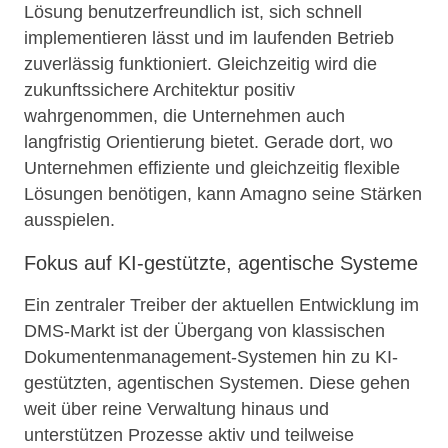
Lösung benutzerfreundlich ist, sich schnell
implementieren lässt und im laufenden Betrieb
zuverlässig funktioniert. Gleichzeitig wird die
zukunftssichere Architektur positiv
wahrgenommen, die Unternehmen auch
langfristig Orientierung bietet. Gerade dort, wo
Unternehmen effiziente und gleichzeitig flexible
Lösungen benötigen, kann Amagno seine Stärken
ausspielen.
Fokus auf KI-gestützte, agentische Systeme
Ein zentraler Treiber der aktuellen Entwicklung im
DMS-Markt ist der Übergang von klassischen
Dokumentenmanagement-Systemen hin zu KI-
gestützten, agentischen Systemen. Diese gehen
weit über reine Verwaltung hinaus und
unterstützen Prozesse aktiv und teilweise