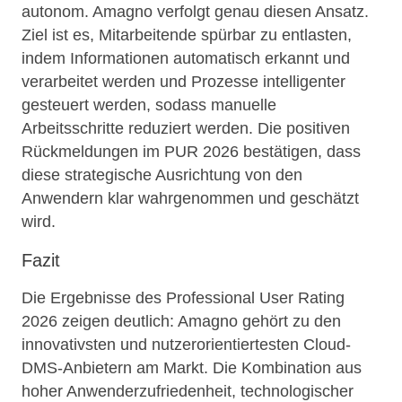
autonom. Amagno verfolgt genau diesen Ansatz.
Ziel ist es, Mitarbeitende spürbar zu entlasten,
indem Informationen automatisch erkannt und
verarbeitet werden und Prozesse intelligenter
gesteuert werden, sodass manuelle
Arbeitsschritte reduziert werden. Die positiven
Rückmeldungen im PUR 2026 bestätigen, dass
diese strategische Ausrichtung von den
Anwendern klar wahrgenommen und geschätzt
wird.
Fazit
Die Ergebnisse des Professional User Rating
2026 zeigen deutlich: Amagno gehört zu den
innovativsten und nutzerorientiertesten Cloud-
DMS-Anbietern am Markt. Die Kombination aus
hoher Anwenderzufriedenheit, technologischer