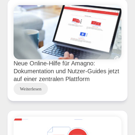
Neue Online-Hilfe für Amagno:
Dokumentation und Nutzer-Guides jetzt
auf einer zentralen Plattform
Weiterlesen