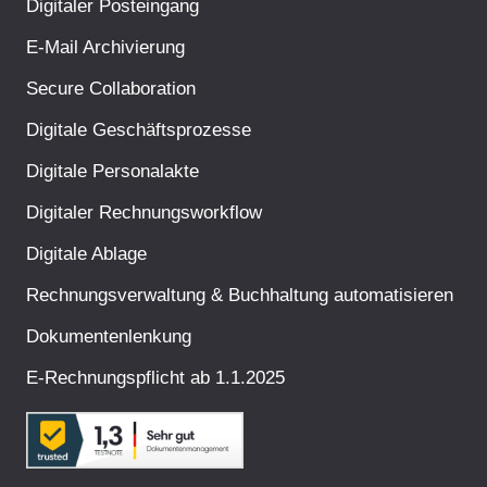
Digitaler Posteingang
E-Mail Archivierung
Secure Collaboration
Digitale Geschäftsprozesse
Digitale Personalakte
Digitaler Rechnungsworkflow
Digitale Ablage
Rechnungsverwaltung & Buchhaltung automatisieren
Dokumentenlenkung
E-Rechnungspflicht ab 1.1.2025