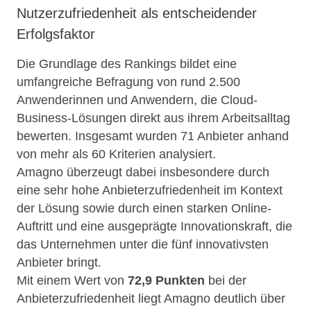
Nutzerzufriedenheit als entscheidender
Erfolgsfaktor
Die Grundlage des Rankings bildet eine
umfangreiche Befragung von rund 2.500
Anwenderinnen und Anwendern, die Cloud-
Business-Lösungen direkt aus ihrem Arbeitsalltag
bewerten. Insgesamt wurden 71 Anbieter anhand
von mehr als 60 Kriterien analysiert.
Amagno überzeugt dabei insbesondere durch
eine sehr hohe Anbieterzufriedenheit im Kontext
der Lösung sowie durch einen starken Online-
Auftritt und eine ausgeprägte Innovationskraft, die
das Unternehmen unter die fünf innovativsten
Anbieter bringt.
Mit einem Wert von
72,9 Punkten
bei der
Anbieterzufriedenheit liegt Amagno deutlich über