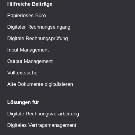
Hilfreiche Beiträge
Papierloses Büro
Digitaler Rechnungseingang
Digitale Rechnungsprüfung
Input Management
Output Management
Volltextsuche
Alte Dokumente digitalisieren
Lösungen für
Digitale Rechnungsverarbeitung
Digitales Vertragsmanagement