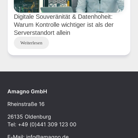
Digitale Souveränität & Datenhoheit:
Warum Kontrolle wichtiger ist als der
Serverstandort allein
Weiterlesen
Amagno GmbH
Rheinstraße 16
26135 Oldenburg
Tel: +49 (0)441 309 123 00
E-Mail: info@amagno.de