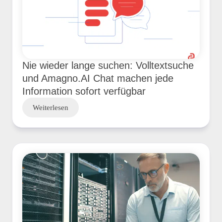
Nie wieder lange suchen: Volltextsuche
und Amagno.AI Chat machen jede
Information sofort verfügbar
Weiterlesen