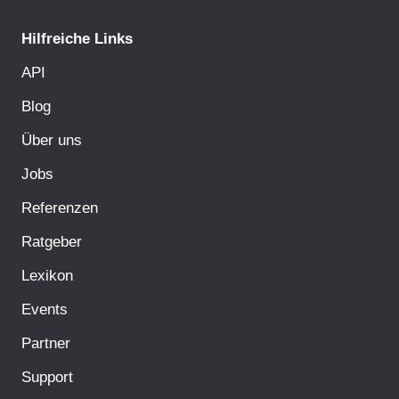
Hilfreiche Links
API
Blog
Über uns
Jobs
Referenzen
Ratgeber
Lexikon
Events
Partner
Support