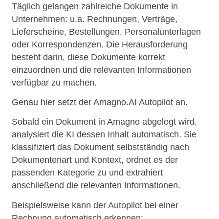
Täglich gelangen zahlreiche Dokumente in
Unternehmen: u.a. Rechnungen, Verträge,
Lieferscheine, Bestellungen, Personalunterlagen
oder Korrespondenzen. Die Herausforderung
besteht darin, diese Dokumente korrekt
einzuordnen und die relevanten Informationen
verfügbar zu machen.
Genau hier setzt der Amagno.AI Autopilot an.
Sobald ein Dokument in Amagno abgelegt wird,
analysiert die KI dessen Inhalt automatisch. Sie
klassifiziert das Dokument selbstständig nach
Dokumentenart und Kontext, ordnet es der
passenden Kategorie zu und extrahiert
anschließend die relevanten Informationen.
Beispielsweise kann der Autopilot bei einer
Rechnung automatisch erkennen: