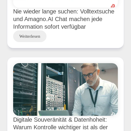
Nie wieder lange suchen: Volltextsuche
und Amagno.AI Chat machen jede
Information sofort verfügbar
Weiterlesen
Digitale Souveränität & Datenhoheit:
Warum Kontrolle wichtiger ist als der