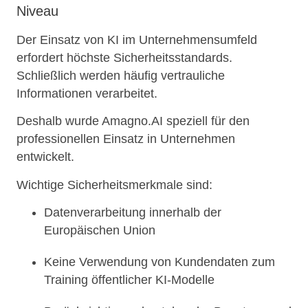
Niveau
Der Einsatz von KI im Unternehmensumfeld
erfordert höchste Sicherheitsstandards.
Schließlich werden häufig vertrauliche
Informationen verarbeitet.
Deshalb wurde Amagno.AI speziell für den
professionellen Einsatz in Unternehmen
entwickelt.
Wichtige Sicherheitsmerkmale sind:
Datenverarbeitung innerhalb der
Europäischen Union
Keine Verwendung von Kundendaten zum
Training öffentlicher KI-Modelle