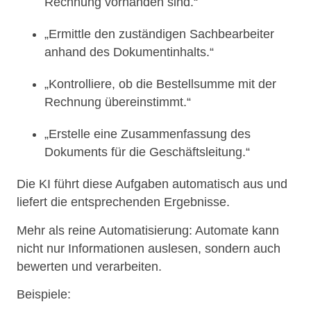
Rechnung vorhanden sind.“
„Ermittle den zuständigen Sachbearbeiter
anhand des Dokumentinhalts.“
„Kontrolliere, ob die Bestellsumme mit der
Rechnung übereinstimmt.“
„Erstelle eine Zusammenfassung des
Dokuments für die Geschäftsleitung.“
Die KI führt diese Aufgaben automatisch aus und
liefert die entsprechenden Ergebnisse.
Mehr als reine Automatisierung: Automate kann
nicht nur Informationen auslesen, sondern auch
bewerten und verarbeiten.
Beispiele: