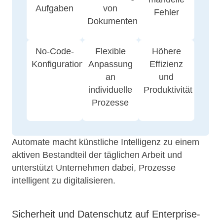
Aufgaben
von
Fehler
Dokumenten
No-Code-
Flexible
Höhere
Konfiguration
Anpassung
Effizienz
an
und
individuelle
Produktivität
Prozesse
Automate macht künstliche Intelligenz zu einem
aktiven Bestandteil der täglichen Arbeit und
unterstützt Unternehmen dabei, Prozesse
intelligent zu digitalisieren.
Sicherheit und Datenschutz auf Enterprise-