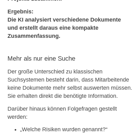
Ergebnis:
Die KI analysiert verschiedene Dokumente
und erstellt daraus eine kompakte
Zusammenfassung.
Mehr als nur eine Suche
Der große Unterschied zu klassischen
Suchsystemen besteht darin, dass Mitarbeitende
keine Dokumente mehr selbst auswerten müssen.
Sie erhalten direkt die benötigte Information.
Darüber hinaus können Folgefragen gestellt
werden:
„Welche Risiken wurden genannt?“