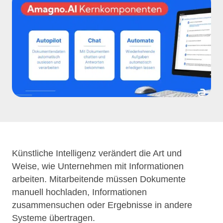
Künstliche Intelligenz verändert die Art und
Weise, wie Unternehmen mit Informationen
arbeiten. Mitarbeitende müssen Dokumente
manuell hochladen, Informationen
zusammensuchen oder Ergebnisse in andere
Systeme übertragen.