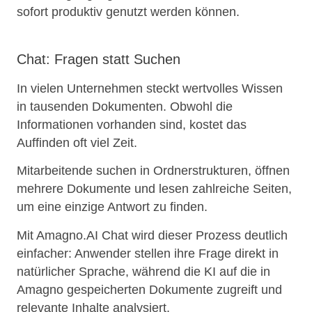
sofort produktiv genutzt werden können.
Chat: Fragen statt Suchen
In vielen Unternehmen steckt wertvolles Wissen
in tausenden Dokumenten. Obwohl die
Informationen vorhanden sind, kostet das
Auffinden oft viel Zeit.
Mitarbeitende suchen in Ordnerstrukturen, öffnen
mehrere Dokumente und lesen zahlreiche Seiten,
um eine einzige Antwort zu finden.
Mit Amagno.AI Chat wird dieser Prozess deutlich
einfacher: Anwender stellen ihre Frage direkt in
natürlicher Sprache, während die KI auf die in
Amagno gespeicherten Dokumente zugreift und
relevante Inhalte analysiert.