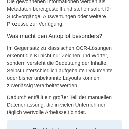
Die gewonnenen Informationen werden als
Metadaten bereitgestellt und stehen sofort für
Suchvorgänge, Auswertungen oder weitere
Prozesse zur Verfügung.
Was macht den Autopilot besonders?
Im Gegensatz zu klassischen OCR-Lösungen
erkennt die KI nicht nur Zeichen und Wörter,
sondern versteht die Bedeutung der Inhalte.
Selbst unterschiedlich aufgebaute Dokumente
oder bisher unbekannte Layouts können
zuverlässig verarbeitet werden.
Dadurch entfällt ein großer Teil der manuellen
Datenerfassung, die in vielen Unternehmen
täglich wertvolle Arbeitszeit bindet.