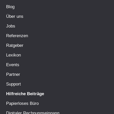
Blog
Über uns
Jobs
Referenzen
Ratgeber
Lexikon
Events
Partner
Support
Hilfreiche Beiträge
Papierloses Büro
Digitaler Rechnungseingang