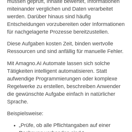
müssen geprüft, Inhalte bewertet, Informationen
miteinander verglichen und Daten verarbeitet
werden. Darüber hinaus sind häufig
Entscheidungen vorzubereiten oder Informationen
für nachgelagerte Prozesse bereitzustellen.
Diese Aufgaben kosten Zeit, binden wertvolle
Ressourcen und sind anfällig für manuelle Fehler.
Mit Amagno.AI Automate lassen sich solche
Tätigkeiten intelligent automatisieren. Statt
aufwendige Programmierungen oder komplexe
Regelwerke zu erstellen, beschreiben Anwender
die gewünschte Aufgabe einfach in natürlicher
Sprache.
Beispielsweise:
„Prüfe, ob alle Pflichtangaben auf einer