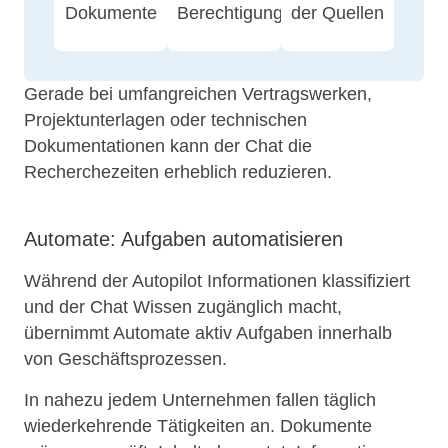
Dokumente
Berechtigungen
der Quellen
Gerade bei umfangreichen Vertragswerken,
Projektunterlagen oder technischen
Dokumentationen kann der Chat die
Recherchezeiten erheblich reduzieren.
Automate: Aufgaben automatisieren
Während der Autopilot Informationen klassifiziert
und der Chat Wissen zugänglich macht,
übernimmt Automate aktiv Aufgaben innerhalb
von Geschäftsprozessen.
In nahezu jedem Unternehmen fallen täglich
wiederkehrende Tätigkeiten an. Dokumente