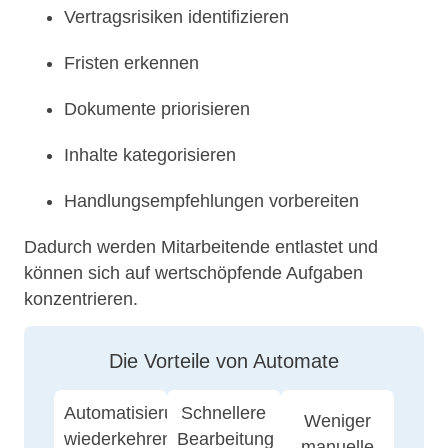
Vertragsrisiken identifizieren
Fristen erkennen
Dokumente priorisieren
Inhalte kategorisieren
Handlungsempfehlungen vorbereiten
Dadurch werden Mitarbeitende entlastet und
können sich auf wertschöpfende Aufgaben
konzentrieren.
Die Vorteile von Automate
Automatisierung
Schnellere
Weniger
wiederkehrender
Bearbeitung
manuelle