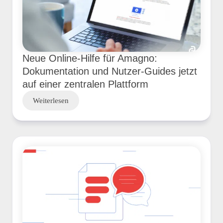
Neue Online-Hilfe für Amagno:
Dokumentation und Nutzer-Guides jetzt
auf einer zentralen Plattform
Weiterlesen