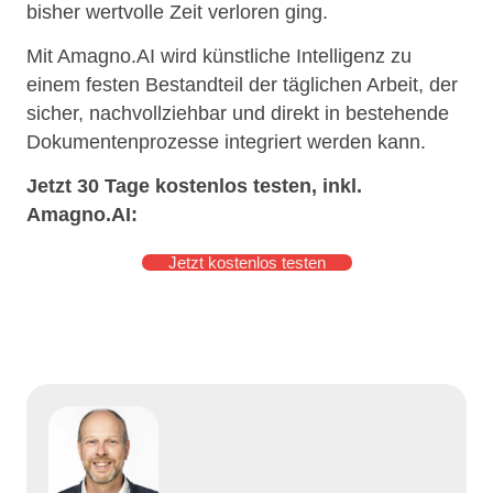
bisher wertvolle Zeit verloren ging.
Mit Amagno.AI wird künstliche Intelligenz zu
einem festen Bestandteil der täglichen Arbeit, der
sicher, nachvollziehbar und direkt in bestehende
Dokumentenprozesse integriert werden kann.
Jetzt 30 Tage kostenlos testen, inkl.
Amagno.AI:
Jetzt kostenlos testen