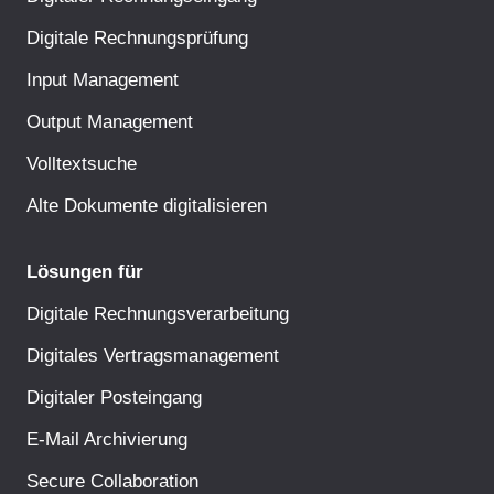
Digitale Rechnungsprüfung
Input Management
Output Management
Volltextsuche
Alte Dokumente digitalisieren
Lösungen für
Digitale Rechnungsverarbeitung
Digitales Vertragsmanagement
Digitaler Posteingang
E-Mail Archivierung
Secure Collaboration