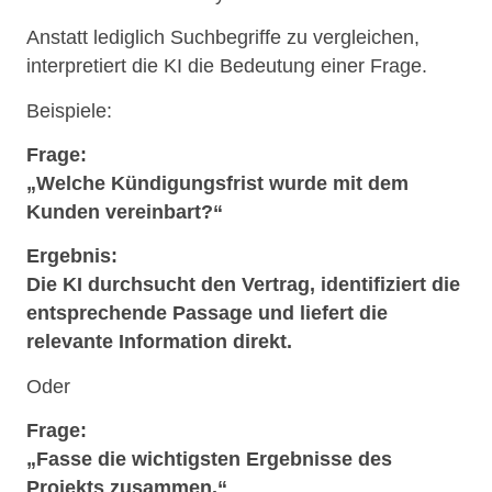
Anstatt lediglich Suchbegriffe zu vergleichen,
interpretiert die KI die Bedeutung einer Frage.
Beispiele:
Frage:
„Welche Kündigungsfrist wurde mit dem
Kunden vereinbart?“
Ergebnis:
Die KI durchsucht den Vertrag, identifiziert die
entsprechende Passage und liefert die
relevante Information direkt.
Oder
Frage:
„Fasse die wichtigsten Ergebnisse des
Projekts zusammen.“