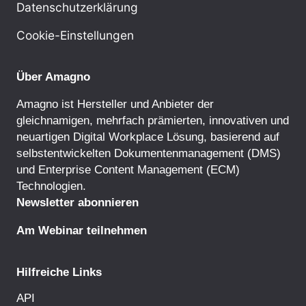
Datenschutzerklärung
Cookie-Einstellungen
Über Amagno
Amagno ist Hersteller und Anbieter der
gleichnamigen, mehrfach prämierten, innovativen und
neuartigen Digital Workplace Lösung, basierend auf
selbstentwickelten
Dokumentenmanagement
(DMS)
und
Enterprise Content Management
(ECM)
Technologien.
Newsletter abonnieren
Am Webinar teilnehmen
Hilfreiche Links
API