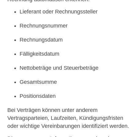
Lieferant oder Rechnungssteller
Rechnungsnummer
Rechnungsdatum
Fälligkeitsdatum
Nettobeträge und Steuerbeträge
Gesamtsumme
Positionsdaten
Bei Verträgen können unter anderem
Vertragsparteien, Laufzeiten, Kündigungsfristen
oder wichtige Vereinbarungen identifiziert werden.