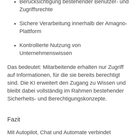
Berücksichtigung bestehender Benutzer- und
Zugriffsrechte
Sichere Verarbeitung innerhalb der Amagno-
Plattform
Kontrollierte Nutzung von
Unternehmenswissen
Das bedeutet: Mitarbeitende erhalten nur Zugriff
auf Informationen, für die sie bereits berechtigt
sind. Die KI erweitert den Zugang zu Wissen und
bleibt dabei vollständig im Rahmen bestehender
Sicherheits- und Berechtigungskonzepte.
Fazit
Mit Autopilot, Chat und Automate verbindet