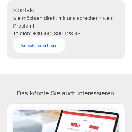
Kontakt
Sie möchten direkt mit uns sprechen? Kein
Problem!
Telefon: +49 441 309 123 45
Kontakt aufnehmen
Das könnte Sie auch interessieren: