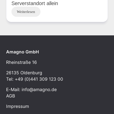
Serverstandort allein
Weiterlesen
Amagno GmbH
Rheinstraße 16
26135 Oldenburg
Tel: +49 (0)441 309 123 00
E-Mail: info@amagno.de
AGB
Impressum