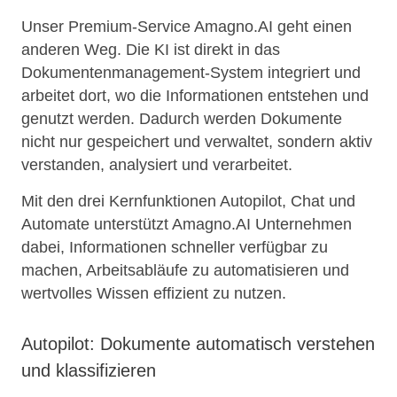
Unser Premium-Service Amagno.AI geht einen
anderen Weg. Die KI ist direkt in das
Dokumentenmanagement-System integriert und
arbeitet dort, wo die Informationen entstehen und
genutzt werden. Dadurch werden Dokumente
nicht nur gespeichert und verwaltet, sondern aktiv
verstanden, analysiert und verarbeitet.
Mit den drei Kernfunktionen Autopilot, Chat und
Automate unterstützt Amagno.AI Unternehmen
dabei, Informationen schneller verfügbar zu
machen, Arbeitsabläufe zu automatisieren und
wertvolles Wissen effizient zu nutzen.
Autopilot: Dokumente automatisch verstehen
und klassifizieren