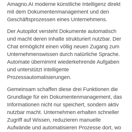
Amagno.AI moderne künstliche Intelligenz direkt
mit dem Dokumentenmanagement und den
Geschäftsprozessen eines Unternehmens.
Der Autopilot versteht Dokumente automatisch
und macht deren Inhalte strukturiert nutzbar. Der
Chat ermöglicht einen völlig neuen Zugang zum
Unternehmenswissen durch natürliche Sprache.
Automate übernimmt wiederkehrende Aufgaben
und unterstützt intelligente
Prozessautomatisierungen.
Gemeinsam schaffen diese drei Funktionen die
Grundlage für ein Dokumentenmanagement, das
Informationen nicht nur speichert, sondern aktiv
nutzbar macht. Unternehmen erhalten schneller
Zugriff auf Wissen, reduzieren manuelle
Aufwände und automatisieren Prozesse dort, wo