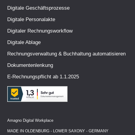
Digitale Geschäftsprozesse
Digitale Personalakte
Digitaler Rechnungsworkflow
Digitale Ablage
Rechnungsverwaltung & Buchhaltung automatisieren
Dokumentenlenkung
E-Rechnungspflicht ab 1.1.2025
Amagno Digital Workplace
MADE IN OLDENBURG - LOWER SAXONY - GERMANY