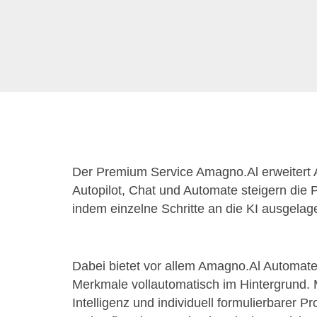
Der Premium Service Amagno.Al erweitert
Autopilot, Chat und Automate steigern die P
indem einzelne Schritte an die KI ausgela
Dabei bietet vor allem Amagno.Al Automate 
Merkmale vollautomatisch im Hintergrund. M
Intelligenz und individuell formulierbarer