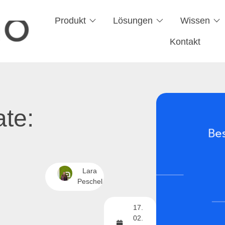
Produkt
Lösungen
Wissen
Kontakt
te:
Lara
Peschel
17.
02.