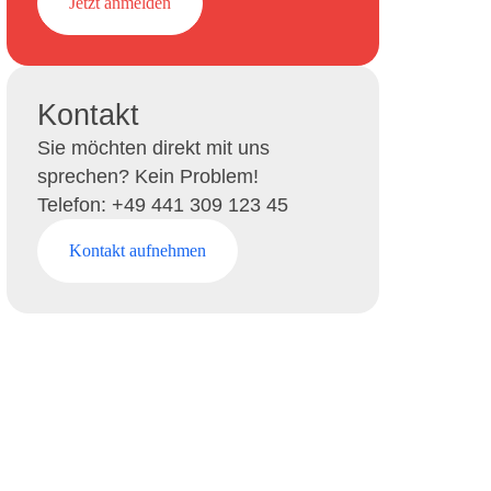
Jetzt anmelden
Kontakt
Sie möchten direkt mit uns
sprechen? Kein Problem!
Telefon: +49 441 309 123 45
Kontakt aufnehmen