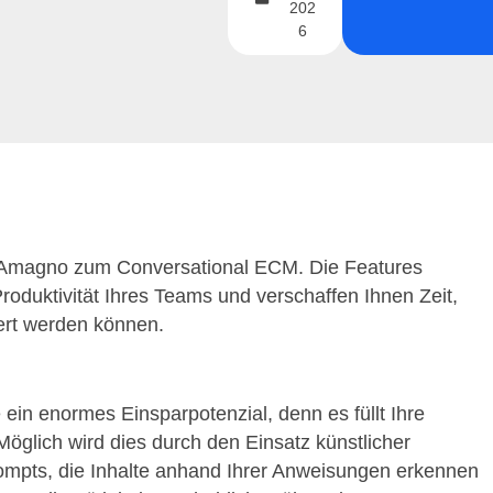
202
6
 Amagno zum Conversational ECM. Die Features
roduktivität Ihres Teams und verschaffen Ihnen Zeit,
gert werden können.
ein enormes Einsparpotenzial, denn es füllt Ihre
öglich wird dies durch den Einsatz künstlicher
 Prompts, die Inhalte anhand Ihrer Anweisungen erkennen