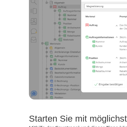
Starten Sie mit möglichs