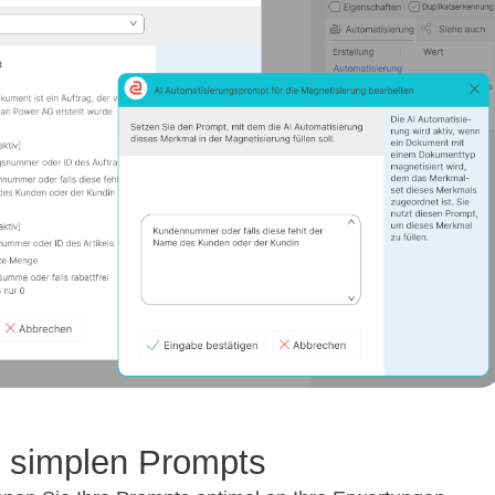
t simplen Prompts