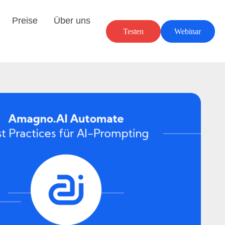
Preise
Über uns
Testen
Webinar