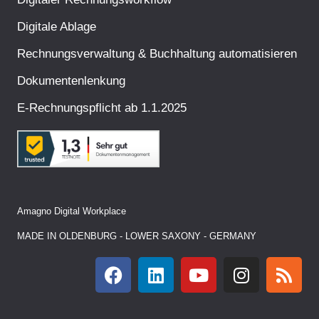
Digitale Ablage
Rechnungsverwaltung & Buchhaltung automatisieren
Dokumentenlenkung
E-Rechnungspflicht ab 1.1.2025
Amagno Digital Workplace
MADE IN OLDENBURG - LOWER SAXONY - GERMANY