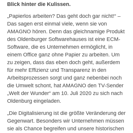
Blick hinter die Kulissen.
„Papierlos arbeiten? Das geht doch gar nicht!“ –
Das sagen erst einmal viele, wenn sie von
AMAGNO hören. Denn das gleichnamige Produkt
des Oldenburger Softwarehauses ist eine ECM-
Software, die es Unternehmen ermöglicht, in
einem Office ganz ohne Papier zu arbeiten. Um
zu zeigen, dass das eben doch geht, außerdem
für mehr Effizienz und Transparenz in den
Arbeitsprozessen sorgt und ganz nebenbei noch
die Umwelt schont, hat AMAGNO den TV-Sender
„Welt der Wunder“ am 10. Juli 2020 zu sich nach
Oldenburg eingeladen.
„Die Digitalisierung ist die größte Veränderung der
Gegenwart. Besonders wir Unternehmen müssen
sie als Chance begreifen und unsere historischen