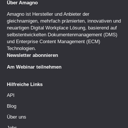
Über Amagno
Amagno ist Hersteller und Anbieter der
gleichnamigen, mehrfach prämierten, innovativen und
neuartigen Digital Workplace Lösung, basierend auf
selbstentwickelten
Dokumentenmanagement
(DMS)
und
Enterprise Content Management
(ECM)
Technologien.
Newsletter abonnieren
Am Webinar teilnehmen
Hilfreiche Links
API
Blog
Über uns
Jobs