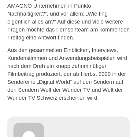
AMAGNO Unternehmen in Punkto
Nachhaltigkeit?“, und vor allem: „Wie fing
eigentlich alles an?“ Auf diese und viele weitere
Fragen möchte das Fernsehteam am kommenden
Freitag eine Antwort finden.
Aus den gesammelten Einblicken, Interviews,
Kundenstimmen und Anwendungsbeispielen wird
nach dem Dreh ein knapp zehnminütiger
Filmbeitrag produziert, der ab Herbst 2020 in der
Sendereihe „Digital World“ auf den Sendern auf
den Sendern Welt der Wunder TV und Welt der
Wunder TV Schweiz erscheinen wird.