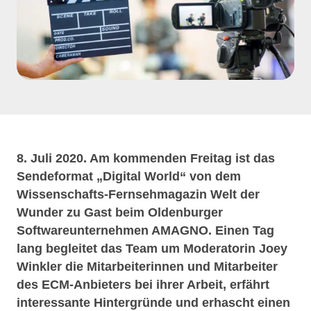
8. Juli 2020. Am kommenden Freitag ist das
Sendeformat „Digital World“ von dem
Wissenschafts-Fernsehmagazin Welt der
Wunder zu Gast beim Oldenburger
Softwareunternehmen AMAGNO. Einen Tag
lang begleitet das Team um Moderatorin Joey
Winkler die Mitarbeiterinnen und Mitarbeiter
des
ECM-Anbieters bei ihrer Arbeit, erfährt
interessante Hintergründe und erhascht einen