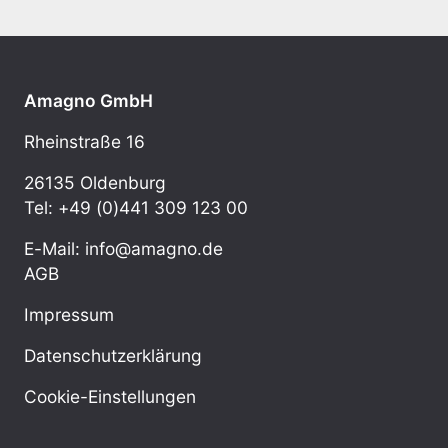
Amagno GmbH
Rheinstraße 16
26135 Oldenburg
Tel: +49 (0)441 309 123 00
E-Mail: info@amagno.de
AGB
Impressum
Datenschutzerklärung
Cookie-Einstellungen