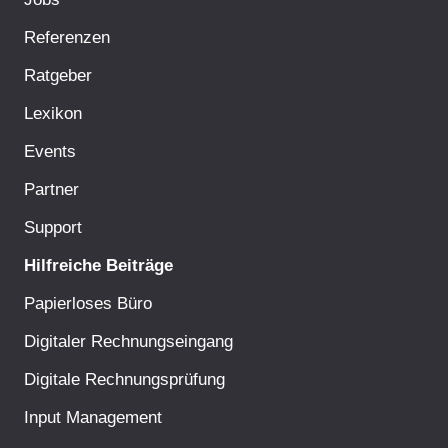
Referenzen
Ratgeber
Lexikon
Events
Partner
Support
Hilfreiche Beiträge
Papierloses Büro
Digitaler Rechnungseingang
Digitale Rechnungsprüfung
Input Management