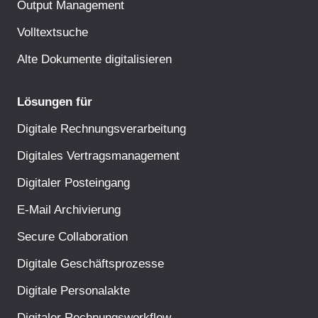
Output Management
Volltextsuche
Alte Dokumente digitalisieren
Lösungen für
Digitale Rechnungsverarbeitung
Digitales Vertragsmanagement
Digitaler Posteingang
E-Mail Archivierung
Secure Collaboration
Digitale Geschäftsprozesse
Digitale Personalakte
Digitaler Rechnungsworkflow