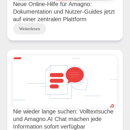
Neue Online-Hilfe für Amagno:
Dokumentation und Nutzer-Guides jetzt
auf einer zentralen Plattform
Weiterlesen
Nie wieder lange suchen: Volltextsuche
und Amagno.AI Chat machen jede
Information sofort verfügbar