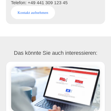
Telefon: +49 441 309 123 45
Kontakt aufnehmen
Das könnte Sie auch interessieren: