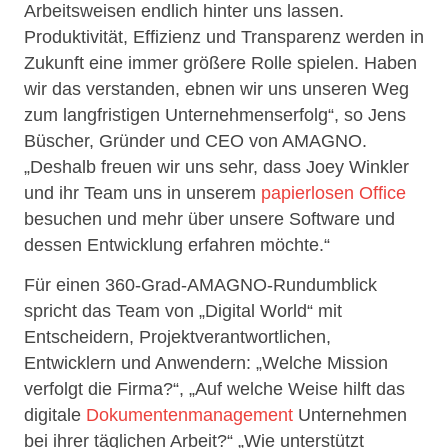
Arbeitsweisen endlich hinter uns lassen.
Produktivität, Effizienz und Transparenz werden in
Zukunft eine immer größere Rolle spielen. Haben
wir das verstanden, ebnen wir uns unseren Weg
zum langfristigen Unternehmenserfolg“, so Jens
Büscher, Gründer und CEO von AMAGNO.
„Deshalb freuen wir uns sehr, dass Joey Winkler
und ihr Team uns in unserem
papierlosen Office
besuchen und mehr über unsere Software und
dessen Entwicklung erfahren möchte.“
Für einen 360-Grad-AMAGNO-Rundumblick
spricht das Team von „Digital World“ mit
Entscheidern, Projektverantwortlichen,
Entwicklern und Anwendern: „Welche Mission
verfolgt die Firma?“, „Auf welche Weise hilft das
digitale
Dokumentenmanagement
Unternehmen
bei ihrer täglichen Arbeit?“ „Wie unterstützt