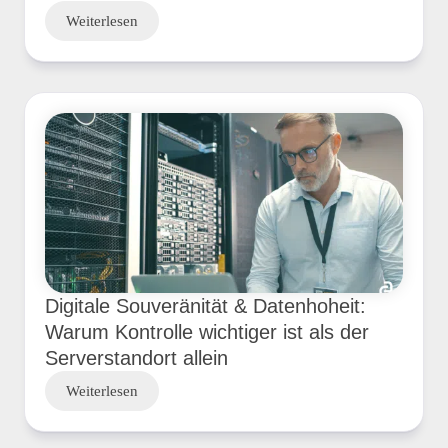
Weiterlesen
Digitale Souveränität & Datenhoheit:
Warum Kontrolle wichtiger ist als der
Serverstandort allein
Weiterlesen