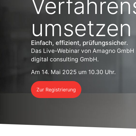
Verfahren
umsetzen
Einfach, effizient, prüfungssicher.
Das Live-Webinar von Amagno GmbH 
digital consulting GmbH.
Am 14. Mai 2025 um 10.30 Uhr.
Zur Registrierung