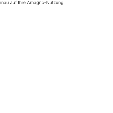
genau auf Ihre Amagno-Nutzung