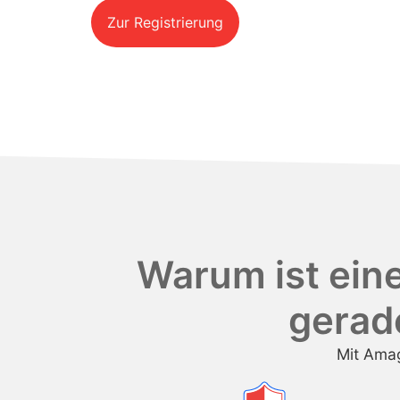
Zur Registrierung
Warum ist ein
gerad
Mit Amag