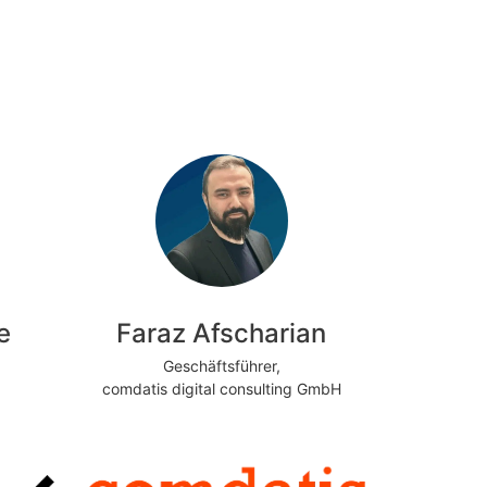
e
Faraz Afscharian
Geschäftsführer,
comdatis digital consulting GmbH