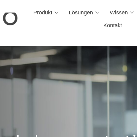
Produkt
Lösungen
Wissen
Kontakt