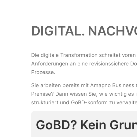
DIGITAL. NACHV
Die digitale Transformation schreitet voran
Anforderungen an eine revisionssichere Do
Prozesse.
Sie arbeiten bereits mit Amagno Busines
Premise? Dann wissen Sie, wie wichtig es i
strukturiert und GoBD-konform zu verwalt
GoBD? Kein Grun