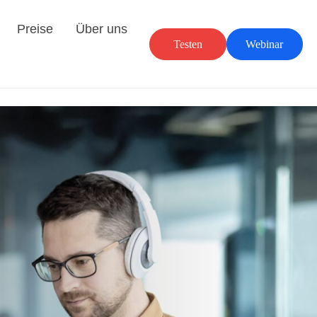
Preise
Über uns
Testen
Webinar