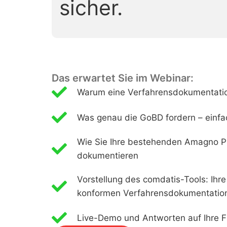
sicher.
Das erwartet Sie im Webinar:
Warum eine Verfahrensdokumentation
Was genau die GoBD fordern – einfac
Wie Sie Ihre bestehenden Amagno Pr
dokumentieren
Vorstellung des comdatis-Tools: Ih
konformen Verfahrensdokumentatio
Live-Demo und Antworten auf Ihre 