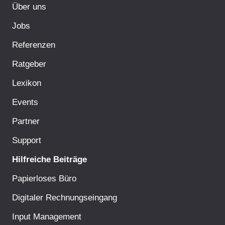
Über uns
Jobs
Referenzen
Ratgeber
Lexikon
Events
Partner
Support
Hilfreiche Beiträge
Papierloses Büro
Digitaler Rechnungseingang
Input Management