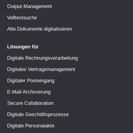
Output Management
Volltextsuche
Alte Dokumente digitalisieren
Lösungen für
Digitale Rechnungsverarbeitung
Digitales Vertragsmanagement
Digitaler Posteingang
E-Mail Archivierung
Secure Collaboration
Digitale Geschäftsprozesse
Digitale Personalakte