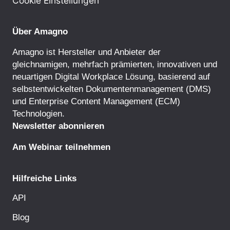
Cookie Einstellungen
Über Amagno
Amagno ist Hersteller und Anbieter der
gleichnamigen, mehrfach prämierten, innovativen und
neuartigen Digital Workplace Lösung, basierend auf
selbstentwickelten Dokumentenmanagement (DMS)
und Enterprise Content Management (ECM)
Technologien.
Newsletter abonnieren
Am Webinar teilnehmen
Hilfreiche Links
API
Blog