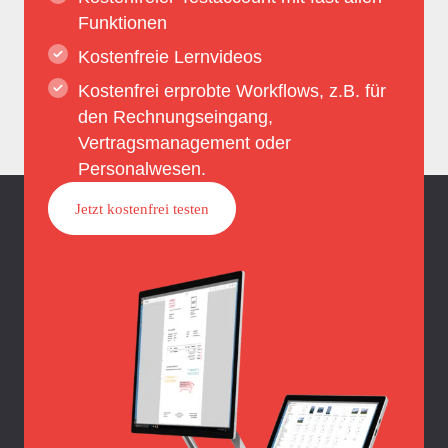
Funktionen
Kostenfreie Lernvideos
Kostenfrei erprobte Workflows, z.B. für
den Rechnungseingang,
Vertragsmanagement oder
Personalwesen.
Jetzt kostenfrei testen