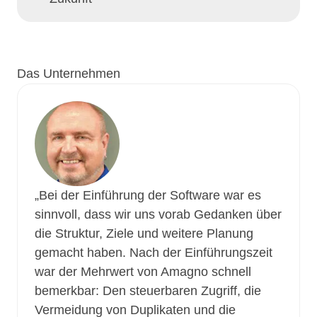
Das Unternehmen
„Bei der Einführung der Software war es
sinnvoll, dass wir uns vorab Gedanken über
die Struktur, Ziele und weitere Planung
gemacht haben. Nach der Einführungszeit
war der Mehrwert von Amagno schnell
bemerkbar: Den steuerbaren Zugriff, die
Vermeidung von Duplikaten und die