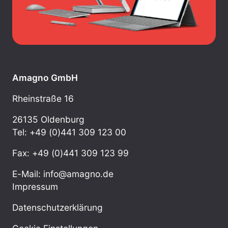
Amagno GmbH
Rheinstraße 16
26135 Oldenburg
Tel: +49 (0)441 309 123 00
Fax: +49 (0)441 309 123 99
E-Mail: info@amagno.de
Impressum
Datenschutzerklärung