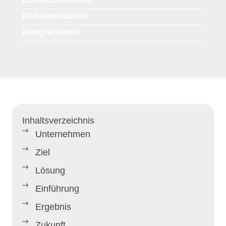
Dokumentarten
Integrationen
Inhaltsverzeichnis
Unternehmen
Ziel
Lösung
Einführung
Ergebnis
Zukunft