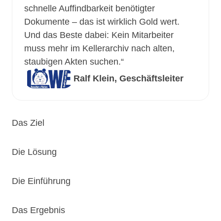
schnelle Auffindbarkeit benötigter
Dokumente – das ist wirklich Gold wert.
Und das Beste dabei: Kein Mitarbeiter
muss mehr im Kellerarchiv nach alten,
staubigen Akten suchen.“
Ralf Klein, Geschäftsleiter
Das Ziel
Die Lösung
Die Einführung
Das Ergebnis