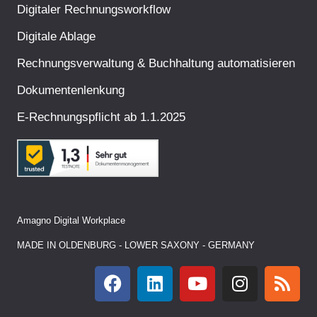
Digitaler Rechnungsworkflow
Digitale Ablage
Rechnungsverwaltung & Buchhaltung automatisieren
Dokumentenlenkung
E-Rechnungspflicht ab 1.1.2025
Amagno Digital Workplace
MADE IN OLDENBURG - LOWER SAXONY - GERMANY