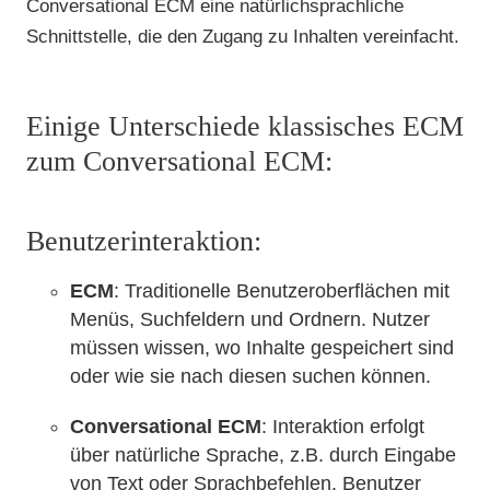
Conversational ECM eine natürlichsprachliche
Schnittstelle, die den Zugang zu Inhalten vereinfacht.
Einige Unterschiede klassisches ECM
zum Conversational ECM:
Benutzerinteraktion:
ECM
: Traditionelle Benutzeroberflächen mit
Menüs, Suchfeldern und Ordnern. Nutzer
müssen wissen, wo Inhalte gespeichert sind
oder wie sie nach diesen suchen können.
Conversational ECM
: Interaktion erfolgt
über natürliche Sprache, z.B. durch Eingabe
von Text oder Sprachbefehlen. Benutzer