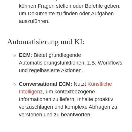
können Fragen stellen oder Befehle geben,
um Dokumente zu finden oder Aufgaben
auszuführen.
Automatisierung und KI:
ECM
: Bietet grundlegende
Automatisierungsfunktionen, z.B. Workflows
und regelbasierte Aktionen.
Conversational ECM:
Nutzt
Künstliche
Intelligenz
, um kontextbezogene
Informationen zu liefern, Inhalte proaktiv
vorzuschlagen und komplexe Abfragen zu
verstehen und zu beantworten.