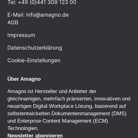
Tel: +49 (0)441 309 123 00
E-Mail: info@amagno.de
AGB
Impressum
Datenschutzerklärung
Cookie-Einstellungen
Über Amagno
Amagno ist Hersteller und Anbieter der
gleichnamigen, mehrfach prämierten, innovativen und
neuartigen Digital Workplace Lösung, basierend auf
selbstentwickelten
Dokumentenmanagement
(DMS)
und
Enterprise Content Management
(ECM)
Technologien.
Newsletter abonnieren