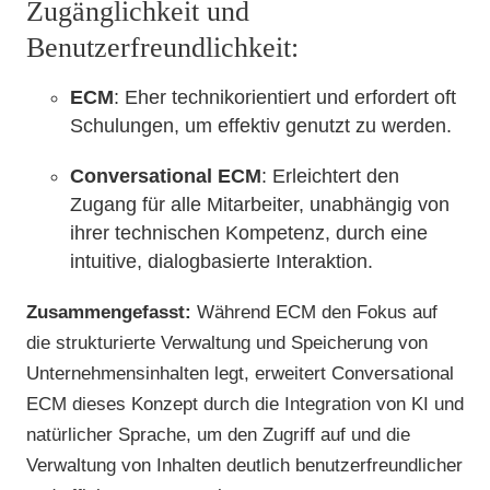
Zugänglichkeit und
Benutzerfreundlichkeit:
ECM
: Eher technikorientiert und erfordert oft
Schulungen, um effektiv genutzt zu werden.
Conversational ECM
: Erleichtert den
Zugang für alle Mitarbeiter, unabhängig von
ihrer technischen Kompetenz, durch eine
intuitive, dialogbasierte Interaktion.
Zusammengefasst:
Während ECM den Fokus auf
die strukturierte Verwaltung und Speicherung von
Unternehmensinhalten legt, erweitert Conversational
ECM dieses Konzept durch die Integration von KI und
natürlicher Sprache, um den Zugriff auf und die
Verwaltung von Inhalten deutlich benutzerfreundlicher