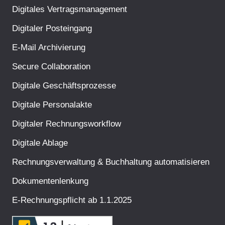
Digitales Vertragsmanagement
Digitaler Posteingang
E-Mail Archivierung
Secure Collaboration
Digitale Geschäftsprozesse
Digitale Personalakte
Digitaler Rechnungsworkflow
Digitale Ablage
Rechnungsverwaltung & Buchhaltung automatisieren
Dokumentenlenkung
E-Rechnungspflicht ab 1.1.2025