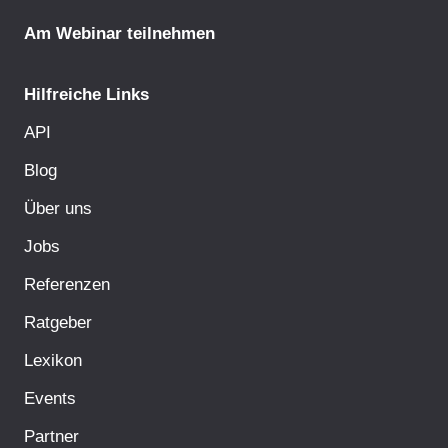
Am Webinar teilnehmen
Hilfreiche Links
API
Blog
Über uns
Jobs
Referenzen
Ratgeber
Lexikon
Events
Partner