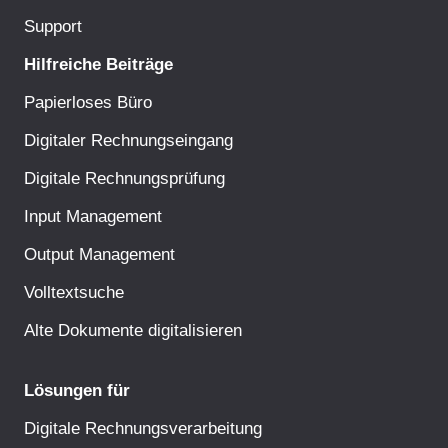
Support
Hilfreiche Beiträge
Papierloses Büro
Digitaler Rechnungseingang
Digitale Rechnungsprüfung
Input Management
Output Management
Volltextsuche
Alte Dokumente digitalisieren
Lösungen für
Digitale Rechnungsverarbeitung