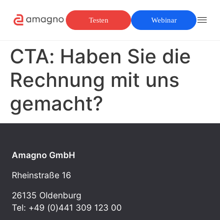
Testen
Webinar
CTA: Haben Sie die
Rechnung mit uns
gemacht?
Amagno GmbH
Rheinstraße 16
26135 Oldenburg
Tel: +49 (0)441 309 123 00