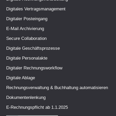
Digitales Vertragsmanagement
Digitaler Posteingang
E-Mail Archivierung
Secure Collaboration
Digitale Geschäftsprozesse
Digitale Personalakte
Digitaler Rechnungsworkflow
Digitale Ablage
Rechnungsverwaltung & Buchhaltung automatisieren
Dokumentenlenkung
E-Rechnungspflicht ab 1.1.2025