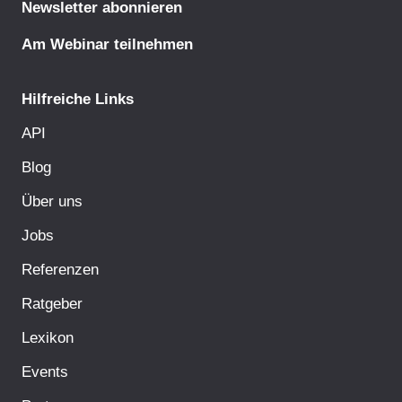
Newsletter abonnieren
Am Webinar teilnehmen
Hilfreiche Links
API
Blog
Über uns
Jobs
Referenzen
Ratgeber
Lexikon
Events