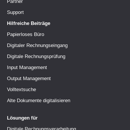
Partner
Support
Hilfreiche Beiträge
Papierloses Büro
Digitaler Rechnungseingang
Digitale Rechnungsprüfung
Input Management
Output Management
Volltextsuche
Alte Dokumente digitalisieren
Lösungen für
Digitale Rechnungsverarbeitung