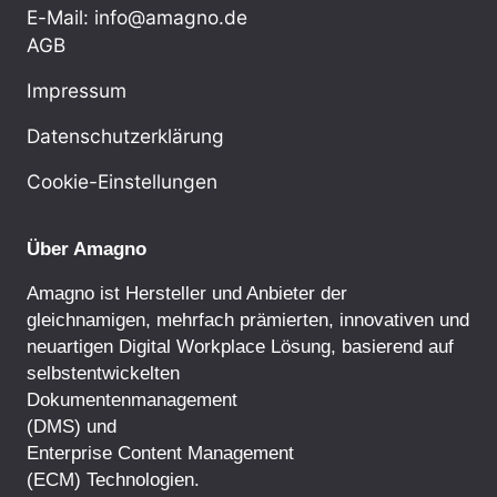
E-Mail: info@amagno.de
AGB
Impressum
Datenschutzerklärung
Cookie-Einstellungen
Über Amagno
Amagno ist Hersteller und Anbieter der
gleichnamigen, mehrfach prämierten, innovativen und
neuartigen Digital Workplace Lösung, basierend auf
selbstentwickelten
Dokumentenmanagement
(DMS) und
Enterprise Content Management
(ECM) Technologien.