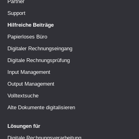
Partner
Support
Hilfreiche Beiträge
Papierloses Büro
Digitaler Rechnungseingang
Digitale Rechnungsprüfung
Input Management
Output Management
Volltextsuche
Alte Dokumente digitalisieren
Lösungen für
Digitale Rechnungsverarbeitung