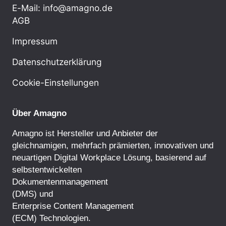
E-Mail: info@amagno.de
AGB
Impressum
Datenschutzerklärung
Cookie-Einstellungen
Über Amagno
Amagno ist Hersteller und Anbieter der
gleichnamigen, mehrfach prämierten, innovativen und
neuartigen Digital Workplace Lösung, basierend auf
selbstentwickelten
Dokumentenmanagement
(DMS) und
Enterprise Content Management
(ECM) Technologien.