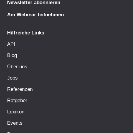
Newsletter abonnieren
Am Webinar teilnehmen
Hilfreiche Links
API
Blog
Über uns
Jobs
Referenzen
Ratgeber
Lexikon
Events