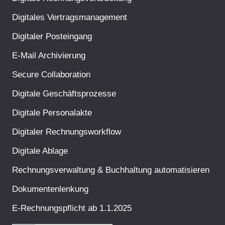
Digitales Vertragsmanagement
Digitaler Posteingang
E-Mail Archivierung
Secure Collaboration
Digitale Geschäftsprozesse
Digitale Personalakte
Digitaler Rechnungsworkflow
Digitale Ablage
Rechnungsverwaltung & Buchhaltung automatisieren
Dokumentenlenkung
E-Rechnungspflicht ab 1.1.2025