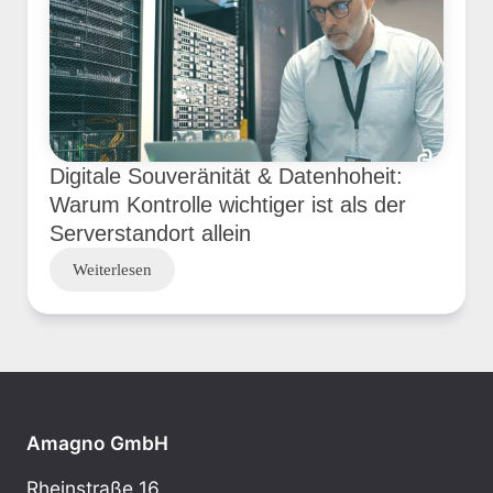
Digitale Souveränität & Datenhoheit:
Warum Kontrolle wichtiger ist als der
Serverstandort allein
Weiterlesen
Amagno GmbH
Rheinstraße 16