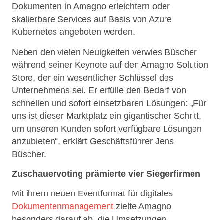
Dokumenten in Amagno erleichtern oder
skalierbare Services auf Basis von Azure
Kubernetes angeboten werden.
Neben den vielen Neuigkeiten verwies Büscher
während seiner Keynote auf den Amagno Solution
Store, der ein wesentlicher Schlüssel des
Unternehmens sei. Er erfülle den Bedarf von
schnellen und sofort einsetzbaren Lösungen: „Für
uns ist dieser Marktplatz ein gigantischer Schritt,
um unseren Kunden sofort verfügbare Lösungen
anzubieten“, erklärt Geschäftsführer Jens
Büscher.
Zuschauervoting prämierte vier Siegerfirmen
Mit ihrem neuen Eventformat für digitales
Dokumentenmanagement
zielte Amagno
besonders darauf ab, die Umsetzungen,