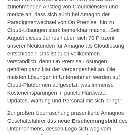
zunehmenden Anstieg von Clouddiensten und
merkte an, dass sich auch bei Amagno der
Paradigmenwechsel von On Premise- hin zu
Cloud-Lösungen stark bemerkbar mache: „Seit
August dieses Jahres haben sich 70 Prozent
unserer Neukunden für Amagno als Cloudlösung
entschieden. Das ist auch vollkommen
verständlich, denn On Premise-Lösungen
gehören ganz klar der Vergangenheit an. Die
meisten Lösungen in Unternehmen werden auf
Cloud-Plattformen aufgesetzt, was immense
Kosteneinsparungen in puncto Hardware,
Updates, Wartung und Personal mit sich bringt.“
Zur großen Überraschung präsentierte Amagnos
Geschäftsführer das
neue
Erscheinungsbild
des
Unternehmens, dessen Logo sich weg vom