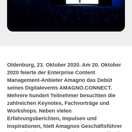
Oldenburg, 23. Oktober 2020. Am 20. Oktober
2020 feierte der Enterprise Content
Management-Anbieter Amagno das Debüt
seines Digitalevents AMAGNO.CONNECT.
Mehrere hundert Teilnehmer besuchten die
zahlreichen Keynotes, Fachvorträge und
Workshops. Neben vielen
Erfahrungsberichten, Impulsen und
Inspirationen, hielt Amagnos Geschäftsführer