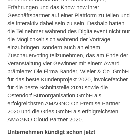
Erfahrungen und das Know-how ihrer
Geschäftspartner auf einer Plattform zu teilen und
sie interaktiv dabei sein zu sein. Deshalb hatten
die Teilnehmer während des Digitalevent nicht nur
die Möglichkeit sich während der Vorträge
einzubringen, sondern auch an einem
Zuschauervoting teilzunehmen, das am Ende der
Veranstaltung vier Gewinner mit einem Award
prämierte: Die Firma Sander, Wieler & Co. GmbH
für das beste Kundenprojekt 2020, invoicefetcher
für die beste Schnittstelle 2020 sowie die
Ostendorf Büroorganisation GmbH als
erfolgreichsten AMAGNO On Premise Partner
2020 und die Gries GmbH als erfolgreichsten
AMAGNO Cloud Partner 2020.
Unternehmen kündigt schon jetzt