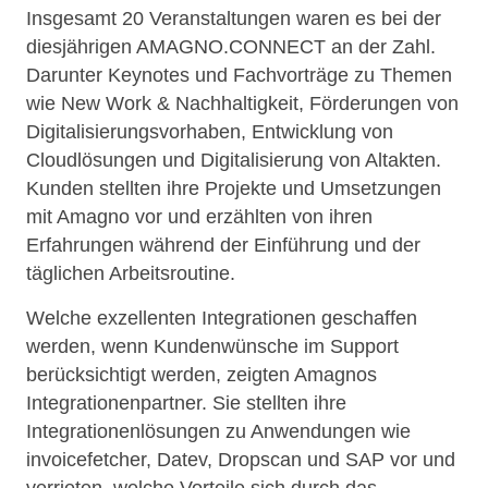
Insgesamt 20 Veranstaltungen waren es bei der
diesjährigen AMAGNO.CONNECT an der Zahl.
Darunter Keynotes und Fachvorträge zu Themen
wie New Work & Nachhaltigkeit, Förderungen von
Digitalisierungsvorhaben, Entwicklung von
Cloudlösungen und Digitalisierung von Altakten.
Kunden stellten ihre Projekte und Umsetzungen
mit Amagno vor und erzählten von ihren
Erfahrungen während der Einführung und der
täglichen Arbeitsroutine.
Welche exzellenten Integrationen geschaffen
werden, wenn Kundenwünsche im Support
berücksichtigt werden, zeigten Amagnos
Integrationenpartner. Sie stellten ihre
Integrationenlösungen zu Anwendungen wie
invoicefetcher, Datev, Dropscan und SAP vor und
verrieten, welche Vorteile sich durch das