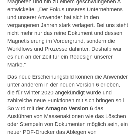
Magneten und hin zu einem geschwungenen A
entwickelte. „Der Fokus unseres Unternehmens
und unserer Anwender hat sich in den
vergangenen Jahren stark verlagert. Bei uns steht
nicht mehr nur das reine Dokument und dessen
Magnetisierung im Vordergrund, sondern die
Workflows und Prozesse dahinter. Deshalb war
es nun an der Zeit für ein Redesign unserer
Marke.“
Das neue Erscheinungsbild können die Anwender
unter anderem in der neuen Version 6 erleben,
die für Winter 2020 angekündigt wurde und
zahlreiche neue Funktionen mit sich bringen soll.
So wird mit der
Amagno Version 6
das
Ausführen von Massenaktionen wie das Löschen
oder Stempeln von Dokumenten möglich sein, ein
neuer PDF-Drucker das Ablegen von