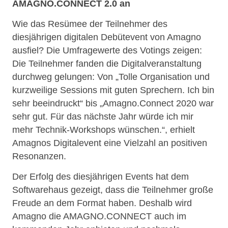
AMAGNO.CONNECT 2.0 an
Wie das Resümee der Teilnehmer des
diesjährigen digitalen Debütevent von Amagno
ausfiel? Die Umfragewerte des Votings zeigen:
Die Teilnehmer fanden die Digitalveranstaltung
durchweg gelungen: Von „Tolle Organisation und
kurzweilige Sessions mit guten Sprechern. Ich bin
sehr beeindruckt“ bis „Amagno.Connect 2020 war
sehr gut. Für das nächste Jahr würde ich mir
mehr Technik-Workshops wünschen.“, erhielt
Amagnos Digitalevent eine Vielzahl an positiven
Resonanzen.
Der Erfolg des diesjährigen Events hat dem
Softwarehaus gezeigt, dass die Teilnehmer große
Freude an dem Format haben. Deshalb wird
Amagno die AMAGNO.CONNECT auch im