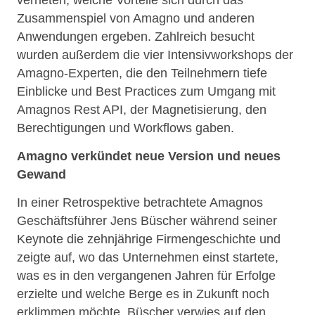
Zusammenspiel von Amagno und anderen
Anwendungen ergeben. Zahlreich besucht
wurden außerdem die vier Intensivworkshops der
Amagno-Experten, die den Teilnehmern tiefe
Einblicke und Best Practices zum Umgang mit
Amagnos Rest API, der Magnetisierung, den
Berechtigungen und Workflows gaben.
Amagno verkündet neue Version und neues
Gewand
In einer Retrospektive betrachtete Amagnos
Geschäftsführer Jens Büscher während seiner
Keynote die zehnjährige Firmengeschichte und
zeigte auf, wo das Unternehmen einst startete,
was es in den vergangenen Jahren für Erfolge
erzielte und welche Berge es in Zukunft noch
erklimmen möchte. Büscher verwies auf den