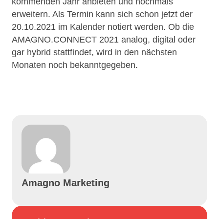
kommenden Jahr anbieten und nochmals
erweitern. Als Termin kann sich schon jetzt der
20.10.2021 im Kalender notiert werden. Ob die
AMAGNO.CONNECT 2021 analog, digital oder
gar hybrid stattfindet, wird in den nächsten
Monaten noch bekanntgegeben.
Amagno Marketing