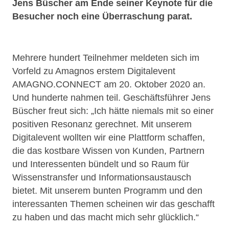
Jens Büscher am Ende seiner Keynote für die
Besucher noch eine Überraschung parat.
Mehrere hundert Teilnehmer meldeten sich im
Vorfeld zu Amagnos erstem Digitalevent
AMAGNO.CONNECT am 20. Oktober 2020 an.
Und hunderte nahmen teil. Geschäftsführer Jens
Büscher freut sich: „Ich hätte niemals mit so einer
positiven Resonanz gerechnet. Mit unserem
Digitalevent wollten wir eine Plattform schaffen,
die das kostbare Wissen von Kunden, Partnern
und Interessenten bündelt und so Raum für
Wissenstransfer und Informationsaustausch
bietet. Mit unserem bunten Programm und den
interessanten Themen scheinen wir das geschafft
zu haben und das macht mich sehr glücklich.“