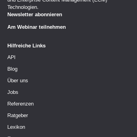
Technologien.
Newsletter abonnieren
Am Webinar teilnehmen
Hilfreiche Links
API
Blog
Über uns
Jobs
Referenzen
Ratgeber
Lexikon