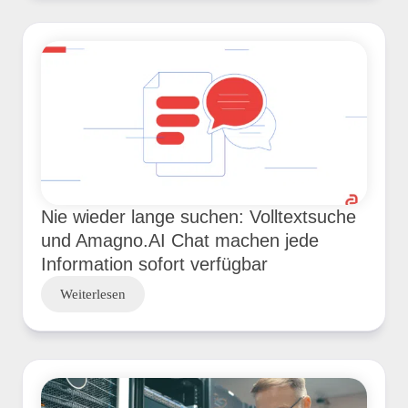
Nie wieder lange suchen: Volltextsuche
und Amagno.AI Chat machen jede
Information sofort verfügbar
Weiterlesen