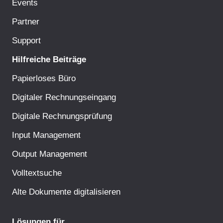
Events
Partner
Support
Hilfreiche Beiträge
Papierloses Büro
Digitaler Rechnungseingang
Digitale Rechnungsprüfung
Input Management
Output Management
Volltextsuche
Alte Dokumente digitalisieren
Lösungen für