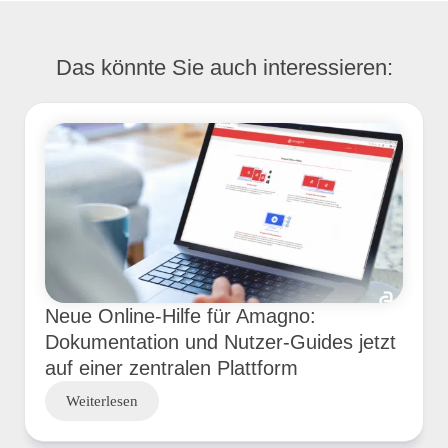
Das könnte Sie auch interessieren:
Neue Online-Hilfe für Amagno:
Dokumentation und Nutzer-Guides jetzt
auf einer zentralen Plattform
Weiterlesen